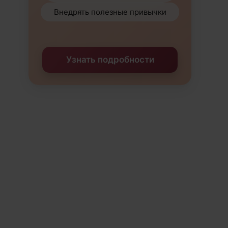
Внедрять полезные привычки
Узнать подробности