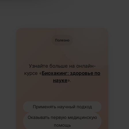
Полезно
Узнайте больше на онлайн-
курсе «
Биохакинг: здоровье по
науке
».
Применять научный подход
Оказывать первую медицинскую
помощь