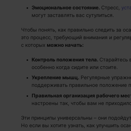
Эмоциональное состояние.
Стресс,
уст
могут заставлять вас сутулиться.
Чтобы понять, как правильно следить за оса
это процесс, требующий внимания и регуля
с которых
можно начать:
Контроль положения тела.
Старайтесь 
особенно когда сидите или стоите.
Укрепление мышц.
Регулярные упражне
поддерживать правильное положение п
Правильная организация рабочего мес
настроены так, чтобы вам не приходило
Эти принципы универсальны – они подойдут 
Но если вы хотите узнать, как улучшить ос