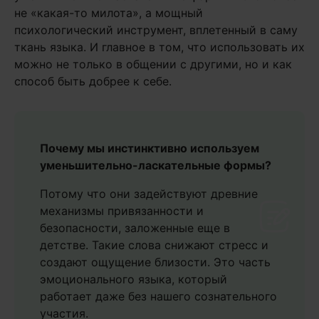
не «какая-то милота», а мощный
психологический инструмент, вплетенный в саму
ткань языка. И главное в том, что использовать их
можно не только в общении с другими, но и как
способ быть добрее к себе.
Почему мы инстинктивно используем
уменьшительно-ласкательные формы?
Потому что они задействуют древние
механизмы привязанности и
безопасности, заложенные еще в
детстве. Такие слова снижают стресс и
создают ощущение близости. Это часть
эмоционального языка, который
работает даже без нашего сознательного
участия.