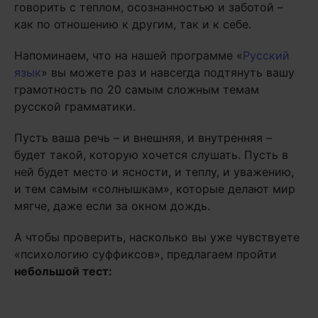
говорить с теплом, осознанностью и заботой –
как по отношению к другим, так и к себе.
Напоминаем, что на нашей программе «
Русский
язык
» вы можете раз и навсегда подтянуть вашу
грамотность по 20 самым сложным темам
русской грамматики.
Пусть ваша речь – и внешняя, и внутренняя –
будет такой, которую хочется слушать. Пусть в
ней будет место и ясности, и теплу, и уважению,
и тем самым «солнышкам», которые делают мир
мягче, даже если за окном дождь.
А чтобы проверить, насколько вы уже чувствуете
«психологию суффиксов», предлагаем пройти
небольшой тест: