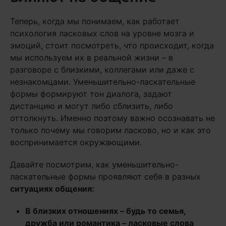
Теперь, когда мы понимаем, как работает
психология ласковых слов на уровне мозга и
эмоций, стоит посмотреть, что происходит, когда
мы используем их в реальной жизни – в
разговоре с близкими, коллегами или даже с
незнакомцами. Уменьшительно-ласкательные
формы формируют тон диалога, задают
дистанцию и могут либо сблизить, либо
оттолкнуть. Именно поэтому важно осознавать не
только почему мы говорим ласково, но и как это
воспринимается окружающими.
Давайте посмотрим, как уменьшительно-
ласкательные формы проявляют себя в разных
ситуациях общения:
В близких отношениях – будь то семья,
дружба или романтика – ласковые слова