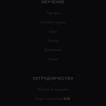
ОБУЧЕНИЕ
Тарифы
Онлайн-курсы
Блог
Книги
Дневники
Поиск
СОТРУДНИЧЕСТВО
Купить в подарок
Корп. клиентам
b2b