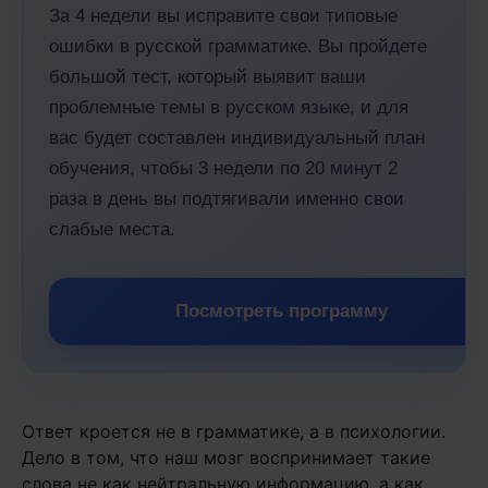
За 4 недели вы исправите свои типовые
ошибки в русской грамматике. Вы пройдете
большой тест, который выявит ваши
проблемные темы в русском языке, и для
вас будет составлен индивидуальный план
обучения, чтобы 3 недели по 20 минут 2
раза в день вы подтягивали именно свои
слабые места.
Посмотреть программу
Ответ кроется не в грамматике, а в психологии.
Дело в том, что наш мозг воспринимает такие
слова не как нейтральную информацию, а как