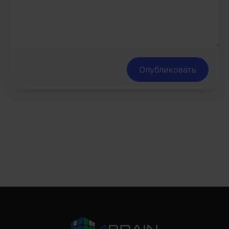
Опубликовать