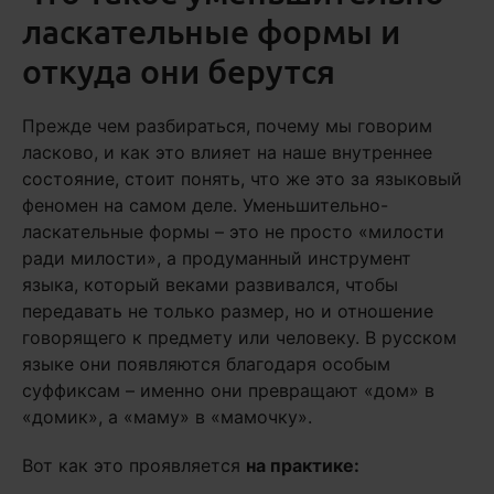
ласкательные формы и
откуда они берутся
Прежде чем разбираться, почему мы говорим
ласково, и как это влияет на наше внутреннее
состояние, стоит понять, что же это за языковый
феномен на самом деле. Уменьшительно-
ласкательные формы – это не просто «милости
ради милости», а продуманный инструмент
языка, который веками развивался, чтобы
передавать не только размер, но и отношение
говорящего к предмету или человеку. В русском
языке они появляются благодаря особым
суффиксам – именно они превращают «дом» в
«домик», а «маму» в «мамочку».
Вот как это проявляется
на практике: