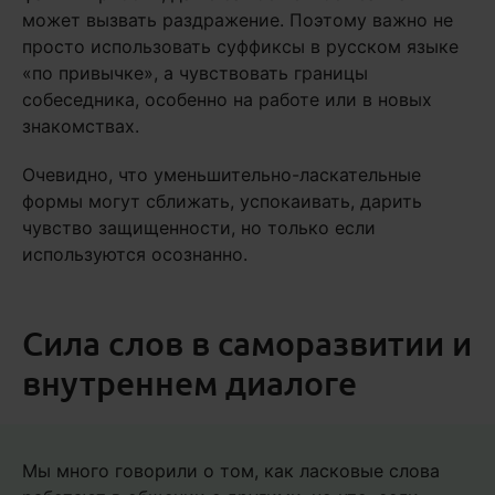
может вызвать раздражение. Поэтому важно не
просто использовать суффиксы в русском языке
«по привычке», а чувствовать границы
собеседника, особенно на работе или в новых
знакомствах.
Очевидно, что уменьшительно-ласкательные
формы могут сближать, успокаивать, дарить
чувство защищенности, но только если
используются осознанно.
Сила слов в саморазвитии и
внутреннем диалоге
Мы много говорили о том, как ласковые слова