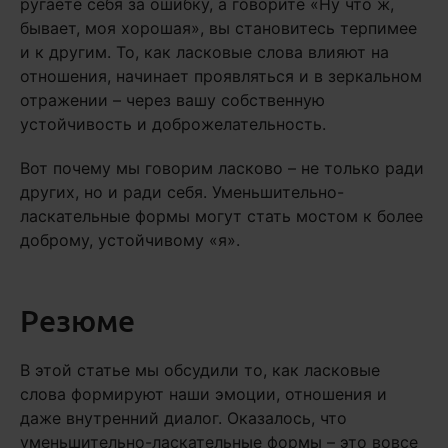
ругаете себя за ошибку, а говорите «Ну что ж,
бывает, моя хорошая», вы становитесь терпимее
и к другим. То, как ласковые слова влияют на
отношения, начинает проявляться и в зеркальном
отражении – через вашу собственную
устойчивость и доброжелательность.
Вот почему мы говорим ласково – не только ради
других, но и ради себя. Уменьшительно-
ласкательные формы могут стать мостом к более
доброму, устойчивому «я».
Резюме
В этой статье мы обсудили то, как ласковые
слова формируют наши эмоции, отношения и
даже внутренний диалог. Оказалось, что
уменьшительно-ласкательные формы – это вовсе