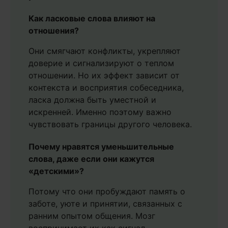
Как ласковые слова влияют на
отношения?
Они смягчают конфликты, укрепляют
доверие и сигнализируют о теплом
отношении. Но их эффект зависит от
контекста и восприятия собеседника,
ласка должна быть уместной и
искренней. Именно поэтому важно
чувствовать границы другого человека.
Почему нравятся уменьшительные
слова, даже если они кажутся
«детскими»?
Потому что они пробуждают память о
заботе, уюте и принятии, связанных с
ранним опытом общения. Мозг