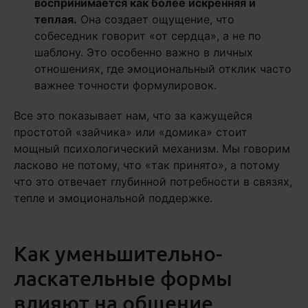
воспринимается как более искренняя и
теплая.
Она создает ощущение, что
собеседник говорит «от сердца», а не по
шаблону. Это особенно важно в личных
отношениях, где эмоциональный отклик часто
важнее точности формулировок.
Все это показывает нам, что за кажущейся
простотой «зайчика» или «домика» стоит
мощный психологический механизм. Мы говорим
ласково не потому, что «так принято», а потому
что это отвечает глубинной потребности в связях,
тепле и эмоциональной поддержке.
Как уменьшительно-
ласкательные формы
влияют на общение