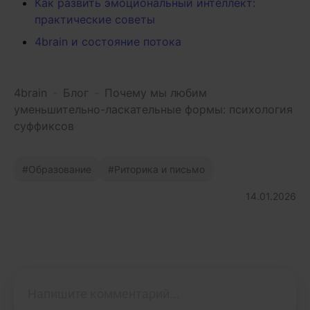
Как развить эмоциональный интеллект:
практические советы
4brain и состояние потока
4brain
-
Блог
-
Почему мы любим
уменьшительно-ласкательные формы: психология
суффиксов
Образование
Риторика и письмо
14.01.2026