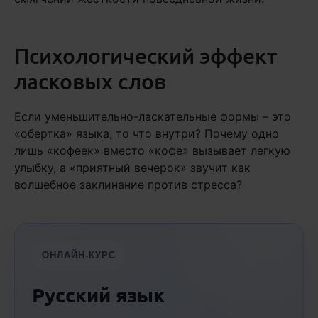
Психологический эффект
ласковых слов
Если уменьшительно-ласкательные формы – это
«обертка» языка, то что внутри? Почему одно
лишь «кофеек» вместо «кофе» вызывает легкую
улыбку, а «приятный вечерок» звучит как
волшебное заклинание против стресса?
ОНЛАЙН-КУРС
Русский язык