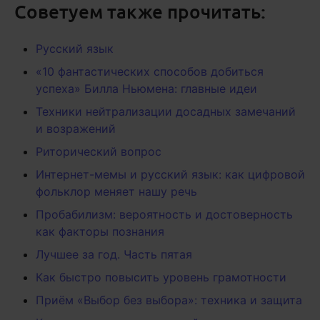
Советуем также прочитать:
Русский язык
«10 фантастических способов добиться
успеха» Билла Ньюмена: главные идеи
Техники нейтрализации досадных замечаний
и возражений
Риторический вопрос
Интернет-мемы и русский язык: как цифровой
фольклор меняет нашу речь
Пробабилизм: вероятность и достоверность
как факторы познания
Лучшее за год. Часть пятая
Как быстро повысить уровень грамотности
Приём «Выбор без выбора»: техника и защита