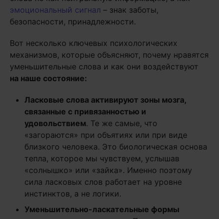
эмоциональный сигнал
– знак заботы,
безопасности, принадлежности.
Вот несколько ключевых психологических
механизмов, которые объясняют, почему нравятся
уменьшительные слова и как они воздействуют
на наше состояние:
Ласковые слова активируют зоны мозга,
связанные с привязанностью и
удовольствием
. Те же самые, что
«загораются» при объятиях или при виде
близкого человека. Это биологическая основа
тепла, которое мы чувствуем, услышав
«солнышко» или «зайка». Именно поэтому
сила ласковых слов работает на уровне
инстинктов, а не логики.
Уменьшительно-ласкательные формы