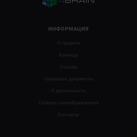
ИНФОРМАЦИЯ
О проекте
Команда
Отзывы
Правовые документы
IT деятельность
Словарь самообразования
Контакты