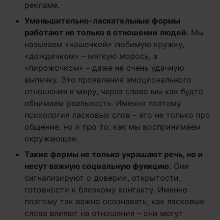
рекламе.
Уменьшительно-ласкательные формы
работают не только в отношении людей.
Мы
называем «чашечкой» любимую кружку,
«дождичком» – мягкую морось, а
«пирожочком» – даже не очень удачную
выпечку. Это проявление эмоционального
отношения к миру, через слово мы как будто
обнимаем реальность. Именно поэтому
психология ласковых слов – это не только про
общение, но и про то, как мы воспринимаем
окружающее.
Такие формы не только украшают речь, но и
несут важную социальную функцию.
Они
сигнализируют о доверии, открытости,
готовности к близкому контакту. Именно
поэтому так важно осознавать, как ласковые
слова влияют на отношения – они могут