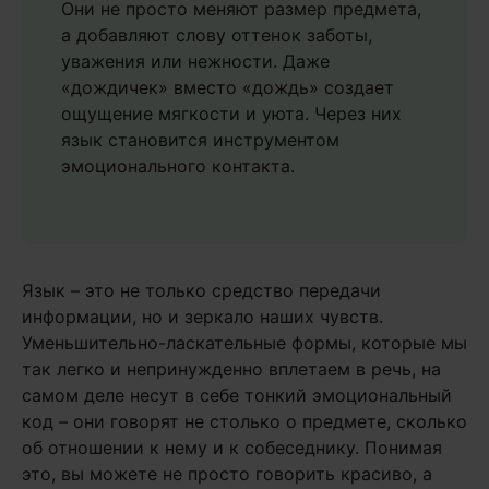
Они не просто меняют размер предмета,
а добавляют слову оттенок заботы,
уважения или нежности. Даже
«дождичек» вместо «дождь» создает
ощущение мягкости и уюта. Через них
язык становится инструментом
эмоционального контакта.
Язык – это не только средство передачи
информации, но и зеркало наших чувств.
Уменьшительно-ласкательные формы, которые мы
так легко и непринужденно вплетаем в речь, на
самом деле несут в себе тонкий эмоциональный
код – они говорят не столько о предмете, сколько
об отношении к нему и к собеседнику. Понимая
это, вы можете не просто говорить красиво, а