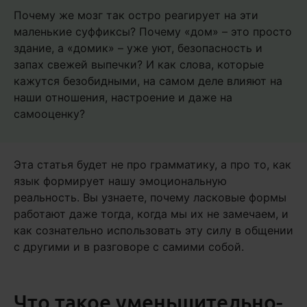
Почему же мозг так остро реагирует на эти
маленькие суффиксы? Почему «дом» – это просто
здание, а «домик» – уже уют, безопасность и
запах свежей выпечки? И как слова, которые
кажутся безобидными, на самом деле влияют на
наши отношения, настроение и даже на
самооценку?
Эта статья будет не про грамматику, а про то, как
язык формирует нашу эмоциональную
реальность. Вы узнаете, почему ласковые формы
работают даже тогда, когда мы их не замечаем, и
как сознательно использовать эту силу в общении
с другими и в разговоре с самими собой.
Что такое уменьшительно-