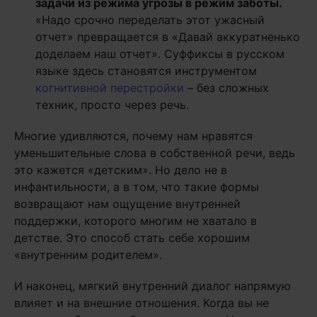
задачи из режима угрозы в режим заботы.
«Надо срочно переделать этот ужасный
отчет» превращается в «Давай аккуратненько
доделаем наш отчет». Суффиксы в русском
языке здесь становятся инструментом
когнитивной перестройки
– без сложных
техник, просто через речь.
Многие удивляются, почему нам нравятся
уменьшительные слова в собственной речи, ведь
это кажется «детским». Но дело не в
инфантильности, а в том, что такие формы
возвращают нам ощущение внутренней
поддержки, которого многим не хватало в
детстве. Это способ стать себе хорошим
«внутренним родителем».
И наконец, мягкий внутренний диалог напрямую
влияет и на внешние отношения. Когда вы не