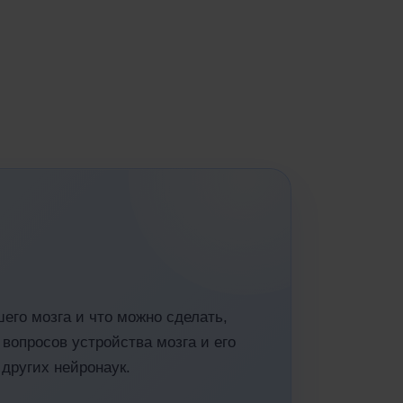
шего мозга и что можно сделать,
вопросов устройства мозга и его
других нейронаук.