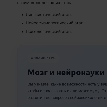
взаимодополняющих этапа:
Лингвистический этап.
Нейрофизиологический этап.
Психологический этап.
ОНЛАЙН-КУРС
Мозг и нейронауки
Вы узнаете, какие возможности есть у ва
чтобы использовать их по максимуму. От 
развития до вопросов нейропсихологии и 