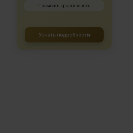
Повысить креативность
Узнать подробности