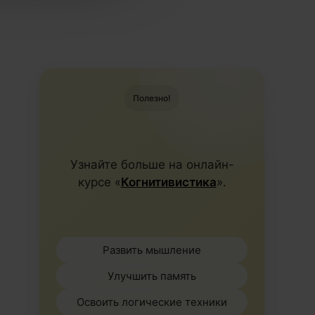
Полезно!
Узнайте больше на онлайн-
курсе «
Когнитивистика
».
Развить мышление
Улучшить память
Освоить логические техники