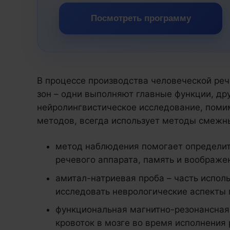
Посмотреть программу
В процессе производства человеческой реч
зон – одни выполняют главные функции, др
нейролингвистическое исследование, поми
методов, всегда использует методы смежн
метод наблюдения помогает определит
речевого аппарата, память и воображе
амитал-натриевая проба – часть испол
исследовать неврологические аспекты
функциональная магнитно-резонансная
кровоток в мозге во время исполнения 