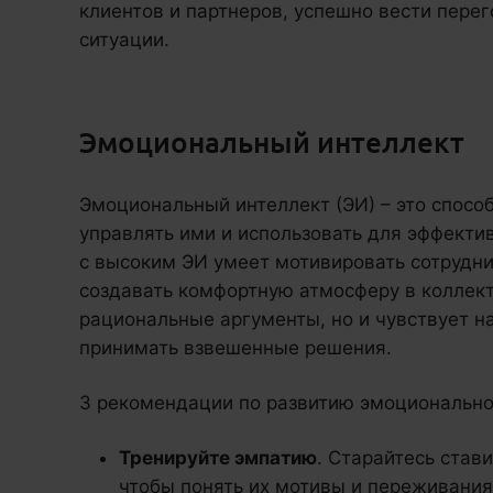
клиентов и партнеров, успешно вести пере
ситуации.
Эмоциональный интеллект
Эмоциональный интеллект (ЭИ) – это спосо
управлять ими и использовать для эффекти
с высоким ЭИ умеет мотивировать сотрудни
создавать комфортную атмосферу в коллект
рациональные аргументы, но и чувствует н
принимать взвешенные решения.
3 рекомендации по развитию эмоционально
Тренируйте эмпатию
. Старайтесь став
чтобы понять их мотивы и переживания.