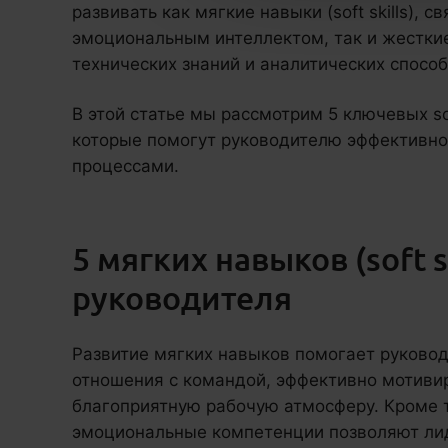
развивать как мягкие навыки (soft skills), 
эмоциональным интеллектом, так и жесткие 
технических знаний и аналитических способ
В этой статье мы рассмотрим 5 ключевых soft 
которые помогут руководителю эффективно
процессами.
5 мягких навыков (soft s
руководителя
Развитие мягких навыков помогает руково
отношения с командой, эффективно мотивир
благоприятную рабочую атмосферу. Кроме 
эмоциональные компетенции позволяют ли