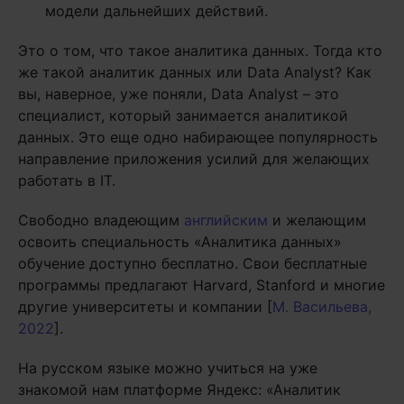
модели дальнейших действий.
Это о том, что такое аналитика данных. Тогда кто
же такой аналитик данных или Data Analyst? Как
вы, наверное, уже поняли, Data Analyst – это
специалист, который занимается аналитикой
данных. Это еще одно набирающее популярность
направление приложения усилий для желающих
работать в IT.
Свободно владеющим
английским
и желающим
освоить специальность «Аналитика данных»
обучение доступно бесплатно. Свои бесплатные
программы предлагают Harvard, Stanford и многие
другие университеты и компании [
М. Васильева,
2022
].
На русском языке можно учиться на уже
знакомой нам платформе Яндекс: «Аналитик