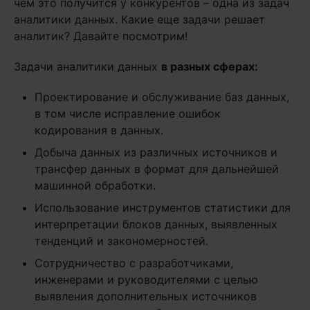
чем это получится у конкурентов – одна из задач
аналитики данных. Какие еще задачи решает
аналитик? Давайте посмотрим!
Задачи аналитики данных
в разных сферах:
Проектирование и обслуживание баз данных,
в том числе исправление ошибок
кодирования в данных.
Добыча данных из различных источников и
трансфер данных в формат для дальнейшей
машинной обработки.
Использование инструментов статистики для
интерпретации блоков данных, выявленных
тенденций и закономерностей.
Сотрудничество с разработчиками,
инженерами и руководителями с целью
выявления дополнительных источников