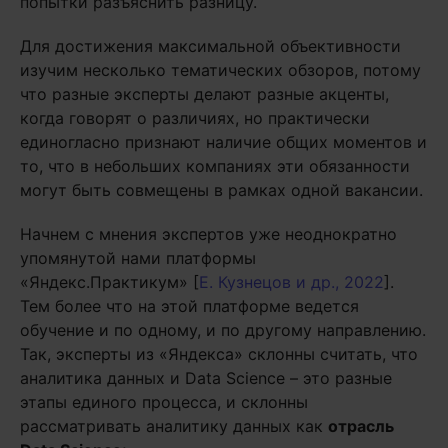
попытки разъяснить разницу.
Для достижения максимальной объективности
изучим несколько тематических обзоров, потому
что разные эксперты делают разные акценты,
когда говорят о различиях, но практически
единогласно признают наличие общих моментов и
то, что в небольших компаниях эти обязанности
могут быть совмещены в рамках одной вакансии.
Начнем с мнения экспертов уже неоднократно
упомянутой нами платформы
«Яндекс.Практикум» [
Е. Кузнецов и др., 2022
].
Тем более что на этой платформе ведется
обучение и по одному, и по другому направлению.
Так, эксперты из «Яндекса» склонны считать, что
аналитика данных и Data Science – это разные
этапы единого процесса, и склонны
рассматривать аналитику данных как
отрасль