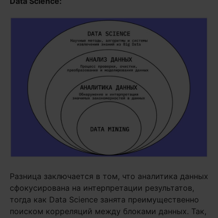
Data Science:
Разница заключается в том, что аналитика данных
сфокусирована на интерпретации результатов,
тогда как Data Science занята преимущественно
поиском корреляций между блоками данных. Так,