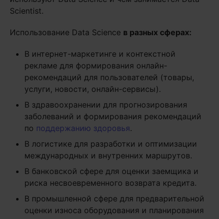
Scientist.
Использование Data Science
в разных сферах:
В интернет-маркетинге и контекстной
рекламе для формирования онлайн-
рекомендаций для пользователей (товары,
услуги, новости, онлайн-сервисы).
В здравоохранении для прогнозирования
заболеваний и формирования рекомендаций
по
поддержанию здоровья
.
В логистике для разработки и оптимизации
международных и внутренних маршрутов.
В банковской сфере для оценки заемщика и
риска несвоевременного возврата кредита.
В промышленной сфере для предварительной
оценки износа оборудования и планирования