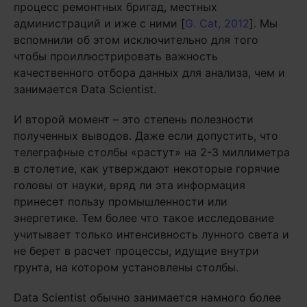
процесс ремонтных бригад, местных
администраций и иже с ними [
G. Cat, 2012
]. Мы
вспомнили об этом исключительно для того
чтобы проиллюстрировать важность
качественного отбора данных для анализа, чем и
занимается Data Scientist.
И второй момент – это степень полезности
полученных выводов. Даже если допустить, что
телеграфные столбы «растут» на 2-3 миллиметра
в столетие, как утверждают некоторые горячие
головы от науки, вряд ли эта информация
принесет пользу промышленности или
энергетике. Тем более что такое исследование
учитывает только интенсивность лунного света и
не берет в расчет процессы, идущие внутри
грунта, на котором установлены столбы.
Data Scientist обычно занимается намного более