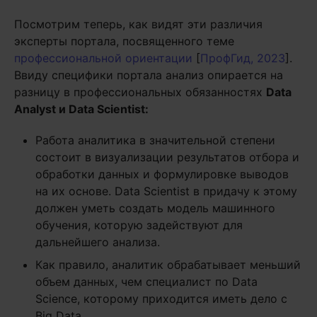
Посмотрим теперь, как видят эти различия
эксперты портала, посвященного теме
профессиональной ориентации
[
ПрофГид, 2023
].
Ввиду специфики портала анализ опирается на
разницу в профессиональных обязанностях
Data
Analyst и Data Scientist:
Работа аналитика в значительной степени
состоит в визуализации результатов отбора и
обработки данных и формулировке выводов
на их основе. Data Scientist в придачу к этому
должен уметь создать модель машинного
обучения, которую задействуют для
дальнейшего анализа.
Как правило, аналитик обрабатывает меньший
объем данных, чем специалист по Data
Science, которому приходится иметь дело с
Big Data.