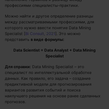
профессиями специалисты-практики.
Можно найти и другое определение разницы
между рассматриваемыми профессиями, для
которого нужно ввести понятие Data Mining
Specialist [
Bi Consult, 2021
]. Это можно
представить
в виде формулы:
Data Scientist = Data Analyst + Data Mining
Specialist
Для справки:
Data Mining Specialist – это
специалист по интеллектуальной обработке
данных. Как правило, его задача – создание
предиктивной модели для прогнозирования
вариантов развития событий и поиска
наилучшего решения на основе ранее сделанных
прогнозов.