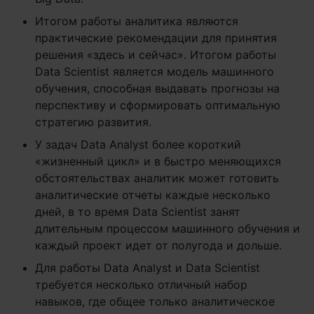
Итогом работы аналитика являются
практические рекомендации для принятия
решения «здесь и сейчас». Итогом работы
Data Scientist является модель машинного
обучения, способная выдавать прогнозы на
перспективу и сформировать оптимальную
стратегию развития.
У задач Data Analyst более короткий
«жизненный цикл» и в быстро меняющихся
обстоятельствах аналитик может готовить
аналитические отчеты каждые несколько
дней, в то время Data Scientist занят
длительным процессом машинного обучения и
каждый проект идет от полугода и дольше.
Для работы Data Analyst и Data Scientist
требуется несколько отличный набор
навыков, где общее только аналитическое