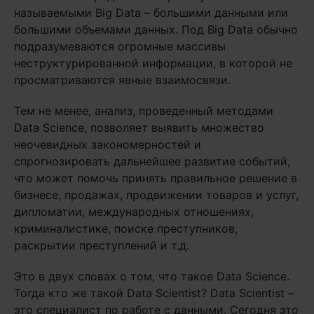
называемыми Big Data – большими данными или
большими объемами данных. Под Big Data обычно
подразумеваются огромные массивы
неструктурированной информации, в которой не
просматриваются явные взаимосвязи.
Тем не менее, анализ, проведенный методами
Data Science, позволяет выявить множество
неочевидных закономерностей и
спрогнозировать дальнейшее развитие событий,
что может помочь принять правильное решение в
бизнесе, продажах, продвижении товаров и услуг,
дипломатии, международных отношениях,
криминалистике, поиске преступников,
раскрытии преступлений и т.д.
Это в двух словах о том, что такое Data Science.
Тогда кто же такой Data Scientist? Data Scientist –
это специалист по работе с данными. Сегодня это