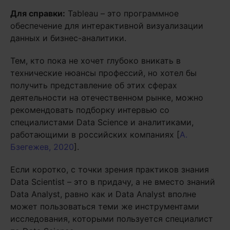
Для справки:
Tableau – это программное
обеспечение для интерактивной визуализации
данных и бизнес-аналитики.
Тем, кто пока не хочет глубоко вникать в
технические нюансы профессий, но хотел бы
получить представление об этих сферах
деятельности на отечественном рынке, можно
рекомендовать подборку интервью со
специалистами Data Science и аналитиками,
работающими в российских компаниях [
А.
Бзегежев, 2020
].
Если коротко, с точки зрения практиков знания
Data Scientist – это в придачу, а не вместо знаний
Data Analyst, равно как и Data Analyst вполне
может пользоваться теми же инструментами
исследования, которыми пользуется специалист