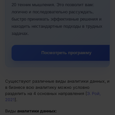
20 техник мышления. Это позволит вам:
логично и последовательно рассуждать,
быстро принимать эффективные решения и
находить нестандартные подходы в трудных
задачах.
Посмотреть программу
Существуют различные виды аналитики данных, и
в бизнесе всю аналитику можно условно
разделить на 4 основных направления [
Э. Рой,
2021
].
Виды
аналитики данных: