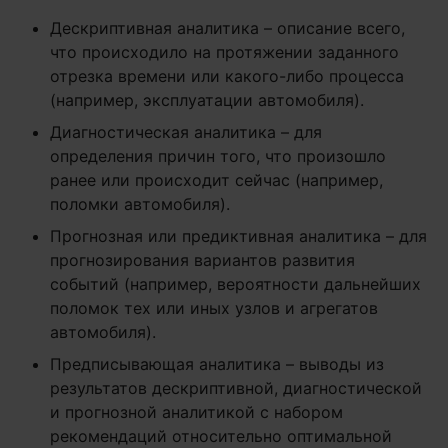
Дескриптивная аналитика – описание всего,
что происходило на протяжении заданного
отрезка времени или какого-либо процесса
(например, эксплуатации автомобиля).
Диагностическая аналитика – для
определения причин того, что произошло
ранее или происходит сейчас (например,
поломки автомобиля).
Прогнозная или предиктивная аналитика – для
прогнозирования вариантов развития
событий (например, вероятности дальнейших
поломок тех или иных узлов и агрегатов
автомобиля).
Предписывающая аналитика – выводы из
результатов дескриптивной, диагностической
и прогнозной аналитикой с набором
рекомендаций относительно оптимальной