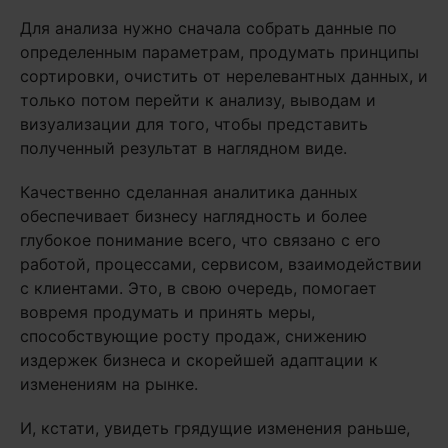
Для анализа нужно сначала собрать данные по
определенным параметрам, продумать принципы
сортировки, очистить от нерелевантных данных, и
только потом перейти к анализу, выводам и
визуализации для того, чтобы представить
полученный результат в наглядном виде.
Качественно сделанная аналитика данных
обеспечивает бизнесу наглядность и более
глубокое понимание всего, что связано с его
работой, процессами, сервисом, взаимодействии
с клиентами. Это, в свою очередь, помогает
вовремя продумать и принять меры,
способствующие росту продаж, снижению
издержек бизнеса и скорейшей адаптации к
изменениям на рынке.
И, кстати, увидеть грядущие изменения раньше,