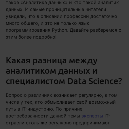
такое «Аналитика данных» и кто такой аналитик
данных. И самые проницательные читатели
увидели, что в описании профессий достаточно
много общего, и это не только язык
программирования Python. Давайте разберемся с
этим более подробно!
Какая разница между
аналитиком данных и
специалистом Data Science?
Вопрос о различиях возникает регулярно, в том
числе у тех, кто обмысливает свой возможный
путь в IT-индустрию. По причине
востребованности данной темы
эксперты
IT-
отрасли столь же регулярно предпринимают