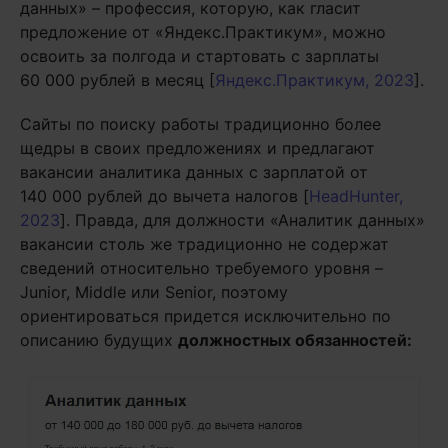
данных» – профессия, которую, как гласит
предложение от «Яндекс.Практикум», можно
освоить за полгода и стартовать с зарплаты
60 000 рублей в месяц [
Яндекс.Практикум, 2023
].
Сайты по поиску работы традиционно более
щедры в своих предложениях и предлагают
вакансии аналитика данных с зарплатой от
140 000 рублей до вычета налогов [
HeadHunter,
2023
]. Правда, для должности «Аналитик данных»
вакансии столь же традиционно не содержат
сведений относительно требуемого уровня –
Junior, Middle или Senior, поэтому
ориентироваться придется исключительно по
описанию будущих
должностных обязанностей: