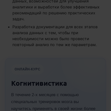
данных, возможностей для улучшения
аналитики и выработки более эффективных
рекомендаций по решению практических
задач.
Разработка документации для всех этапов
анализа данных с тем, чтобы при
необходимости можно было провести
повторный анализ по тем же параметрам.
ОНЛАЙН-КУРС
Когнитивистика
В течение 2-х месяцев с помощью
специальных тренировок мозга вы
научитесь применять в своей жизни более