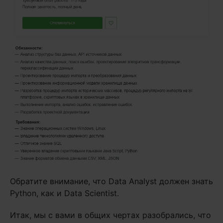
Обратите внимание, что Data Analyst должен знать
Python, как и Data Scientist.
Итак, мы с вами в общих чертах разобрались, что