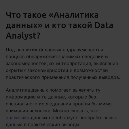
Что такое «Аналитика
данных» и кто такой Data
Analyst?
Под аналитикой данных подразумевается
процесс обнаружения значимых сведений и
закономерностей, их интерпретация, выявление
скрытых закономерностей и возможностей
практического применения полученных выводов.
Аналитика данных помогает выявлять ту
информацию и те данные, которые без
специального исследования прошли бы мимо
внимания человека. Можно сказать, что
аналитика
данных преобразует необработанные
данные в практические выводы.