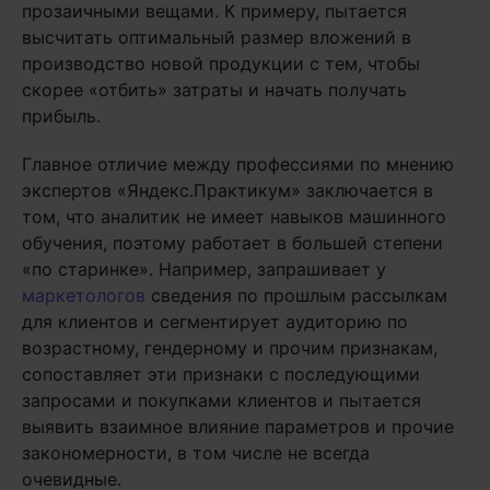
прозаичными вещами. К примеру, пытается
высчитать оптимальный размер вложений в
производство новой продукции с тем, чтобы
скорее «отбить» затраты и начать получать
прибыль.
Главное отличие между профессиями по мнению
экспертов «Яндекс.Практикум» заключается в
том, что аналитик не имеет навыков машинного
обучения, поэтому работает в большей степени
«по старинке». Например, запрашивает у
маркетологов
сведения по прошлым рассылкам
для клиентов и сегментирует аудиторию по
возрастному, гендерному и прочим признакам,
сопоставляет эти признаки с последующими
запросами и покупками клиентов и пытается
выявить взаимное влияние параметров и прочие
закономерности, в том числе не всегда
очевидные.