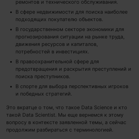
ремонтов и технического обслуживания.
В сфере недвижимости для поиска наиболее
подходящих покупателю объектов.
В государственном секторе экономики для
прогнозирования ситуации на рынке труда,
движения ресурсов и капиталов,
потребностей в инвестициях.
В правоохранительной сфере для
предотвращения и раскрытия преступлений и
поиска преступников.
В спорте для выбора перспективных игроков
и победных стратегий.
Это вкратце о том, что такое Data Science и кто
такой Data Scientist. Мы еще вернемся к этому
вопросу в контексте заявленной темы, а сейчас
продолжим разбираться с терминологией.