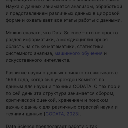
Наука о данных занимается анализом, обработкой
и представлением различных данных в цифровой
форме и охватывает все этапы работы с данными.
Можно сказать, что Data Science – это не просто
раздел информатики, а междисциплинарная
область на стыке математики, статистики,
системного анализа,
машинного обучения
и
искусственного интеллекта.
Развитие науки о данных принято отсчитывать с
1966 года, когда был учрежден Комитет по
данным для науки и техники CODATA. С тех пор и
по сей день эта структура занимается сбором,
критической оценкой, хранением и поиском
важных данных для различных отраслей науки и
техники данных [
CODATA, 2023
].
Data Science предполагает работу с так