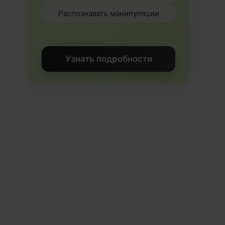
Распознавать манипуляции
Узнать подробности