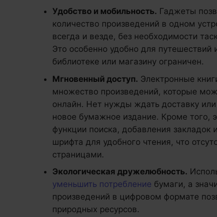
Удобство и мобильность.
Гаджеты позво
количество произведений в одном устр
всегда и везде, без необходимости тас
Это особенно удобно для путешествий и
библиотеке или магазину ограничен.
Мгновенный доступ.
Электронные книг
множество произведений, которые можн
онлайн. Нет нужды ждать доставку или
новое бумажное издание. Кроме того, 
функции поиска, добавления закладок 
шрифта для удобного чтения, что отсут
страницами.
Экологическая дружелюбность.
Исполь
уменьшить потребление
бумаги, а значи
произведений в цифровом формате поз
природных ресурсов.