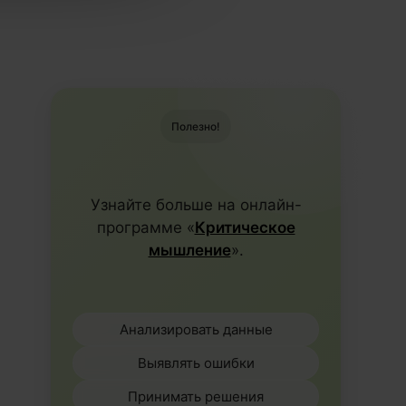
Полезно!
Узнайте больше на онлайн-
программе «
Критическое
мышление
».
Анализировать данные
Выявлять ошибки
Принимать решения