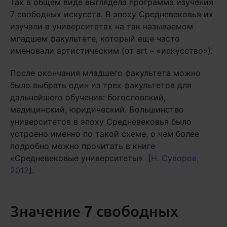
Так в общем виде выглядела программа изучения
7 свободных искусств. В эпоху Средневековья их
изучали в университетах на так называемом
младшем факультете, который еще часто
именовали артистическим (от art – «искусство»).
После окончания младшего факультета можно
было выбрать один из трех факультетов для
дальнейшего обучения: богословский,
медицинский, юридический. Большинство
университетов в эпоху Средневековья было
устроено именно по такой схеме, о чем более
подробно можно прочитать в книге
«Средневековые университеты» [
Н. Суворов,
2012
].
Значение 7 свободных