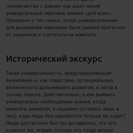
человечество с давних пор ищет некий
универсальный перечень знаний «для всех».
Примерно с тех самых, когда универсальными
для выживания навыками были умение прятаться
от хищников и охотиться на мамонта.
Исторический экскурс
Такая универсальность, предопределяющая
выживание и, как следствие, потенциальную
возможность дальнейшего развития, и легла в
основу поиска. Действительно, а как выявить
универсально необходимые знания, когда
мамонты вымерли, а хищники остались лишь в
лесу, куда люди без надобности больше не ходят?
Люди достаточно быстро догадались, что это,
конечно же, чтение, потому что тогда можно