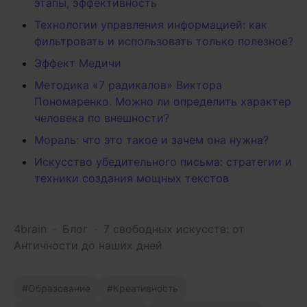
этапы, эффективность
Технологии управления информацией: как
фильтровать и использовать только полезное?
Эффект Медичи
Методика «7 радикалов» Виктора
Пономаренко. Можно ли определить характер
человека по внешности?
Мораль: что это такое и зачем она нужна?
Искусство убедительного письма: стратегии и
техники создания мощных текстов
4brain
-
Блог
-
7 свободных искусств: от
Античности до наших дней
Образование
Креативность