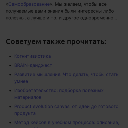
«
Самообразование
». Мы желаем, чтобы все
получаемые вами знания были интересны либо
полезны, а лучше и то, и другое одновременно...
Советуем также прочитать:
Когнитивистика
BRAIN-дайджест
Развитие мышления. Что делать, чтобы стать
умнее
Изобретательство: подборка полезных
материалов
Product evolution canvas: от идеи до готового
продукта
Метод кейсов в учебном процессе: описание,