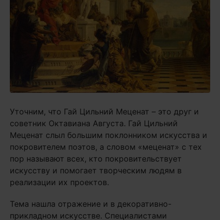
Уточним, что Гай Цильний Меценат – это друг и
советник Октавиана Августа. Гай Цильний
Меценат слыл большим поклонником искусства и
покровителем поэтов, а словом «меценат» с тех
пор называют всех, кто покровительствует
искусству и помогает творческим людям в
реализации их проектов.
Тема нашла отражение и в декоративно-
прикладном искусстве. Специалистами