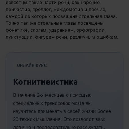
известны такие части речи, как наречие,
причастие, предлог, междометие и прочие,
каждой из которых посвящена отдельная глава.
Точно так же отдельные главы посвящены
фонетике, слогам, ударениям, орфографии,
пунктуации, фигурам речи, различным ошибкам.
ОНЛАЙН-КУРС
Когнитивистика
В течение 2-х месяцев с помощью
специальных тренировок мозга вы
научитесь применять в своей жизни более
20 техник мышления. Это позволит вам:
логично и последовательно рассуждать,