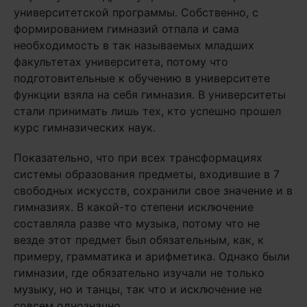
университетской программы. Собственно, с
формированием гимназий отпала и сама
необходимость в так называемых младших
факультетах университета, потому что
подготовительные к обучению в университете
функции взяла на себя гимназия. В университеты
стали принимать лишь тех, кто успешно прошел
курс гимназических наук.
Показательно, что при всех трансформациях
системы образования предметы, входившие в 7
свободных искусств, сохранили свое значение и в
гимназиях. В какой-то степени исключение
составляла разве что музыка, потому что не
везде этот предмет был обязательным, как, к
примеру, грамматика и арифметика. Однако были
гимназии, где обязательно изучали не только
музыку, но и танцы, так что и исключение не
совсем однозначно.