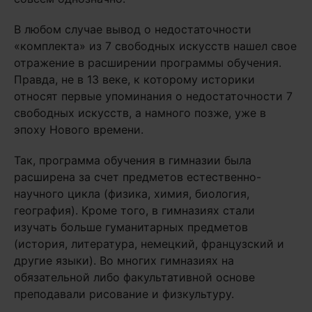
В любом случае вывод о недостаточности
«комплекта» из 7 свободных искусств нашел свое
отражение в расширении программы обучения.
Правда, не в 13 веке, к которому историки
относят первые упоминания о недостаточности 7
свободных искусств, а намного позже, уже в
эпоху Нового времени.
Так, программа обучения в гимназии была
расширена за счет предметов естественно-
научного цикла (физика, химия, биология,
география). Кроме того, в гимназиях стали
изучать больше гуманитарных предметов
(история, литература, немецкий, французский и
другие языки). Во многих гимназиях на
обязательной либо факультативной основе
преподавали рисование и физкультуру.