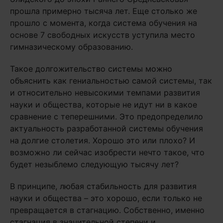
прошла примерно тысяча лет. Еще столько же
прошло с момента, когда система обучения на
основе 7 свободных искусств уступила место
гимназическому образованию.
Такое долгожительство системы можно
объяснить как гениальностью самой системы, так
и относительно невысокими темпами развития
науки и общества, которые не идут ни в какое
сравнение с теперешними. Это предопределило
актуальность разработанной системы обучения
на долгие столетия. Хорошо это или плохо? И
возможно ли сейчас изобрести нечто такое, что
будет незыблемо следующую тысячу лет?
В принципе, любая стабильность для развития
науки и общества – это хорошо, если только не
превращается в стагнацию. Собственно, именно
стагнация в значительной степени и