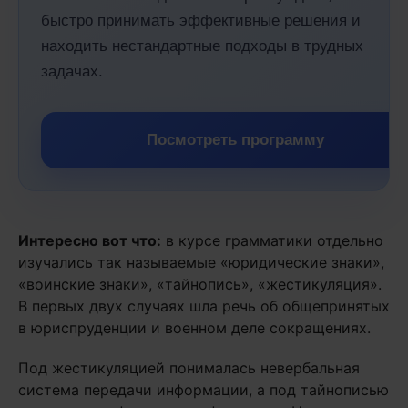
быстро принимать эффективные решения и
находить нестандартные подходы в трудных
задачах.
Посмотреть программу
Интересно вот что:
в курсе грамматики отдельно
изучались так называемые «юридические знаки»,
«воинские знаки», «тайнопись», «жестикуляция».
В первых двух случаях шла речь об общепринятых
в юриспруденции и военном деле сокращениях.
Под жестикуляцией понималась невербальная
система передачи информации, а под тайнописью