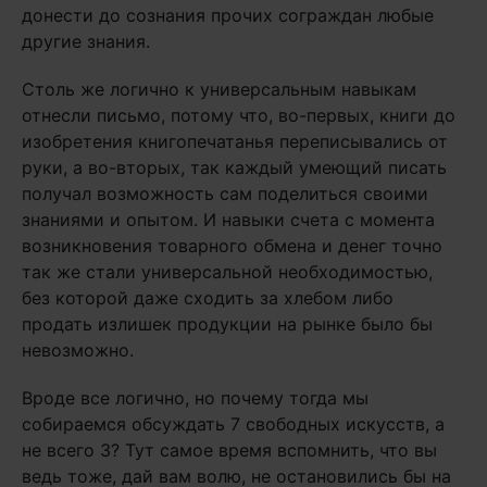
донести до сознания прочих сограждан любые
другие знания.
Столь же логично к универсальным навыкам
отнесли письмо, потому что, во-первых, книги до
изобретения книгопечатанья переписывались от
руки, а во-вторых, так каждый умеющий писать
получал возможность сам поделиться своими
знаниями и опытом. И навыки счета с момента
возникновения товарного обмена и денег точно
так же стали универсальной необходимостью,
без которой даже сходить за хлебом либо
продать излишек продукции на рынке было бы
невозможно.
Вроде все логично, но почему тогда мы
собираемся обсуждать 7 свободных искусств, а
не всего 3? Тут самое время вспомнить, что вы
ведь тоже, дай вам волю, не остановились бы на