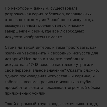
По некоторым данным, существовала
разрозненная серия гобеленов, посвященных
отдельно каждому из 7 свободных искусств, а
вышеуказанный гобелен стал логическим
завершением серии, где все 7 свободных
искусств изображены вместе.
Стоит ли такой интерес к теме трактовать, как
желание увековечить 7 свободных искусств для
истории? Или дело в том, что свободные
искусства в 17-18 веке не настолько утратили
свое первоначальное значение? Сказать сложно,
однако произведения искусства – и картина, и
гобелен – весьма красивы и изящны, а глубина
проработки сюжета показывает огромный объем
приложенных усилий.
Такой огромный труд вкладывается лишь тогда,