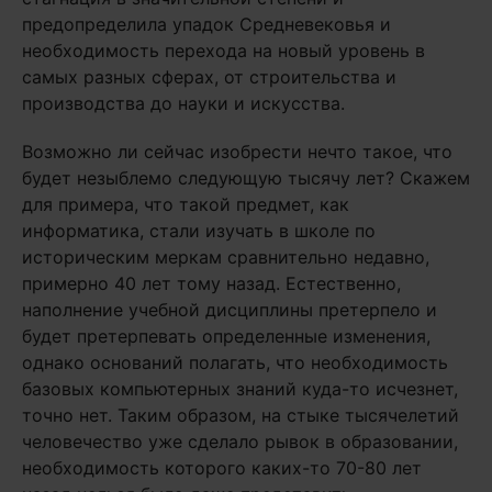
предопределила упадок Средневековья и
необходимость перехода на новый уровень в
самых разных сферах, от строительства и
производства до науки и искусства.
Возможно ли сейчас изобрести нечто такое, что
будет незыблемо следующую тысячу лет? Скажем
для примера, что такой предмет, как
информатика, стали изучать в школе по
историческим меркам сравнительно недавно,
примерно 40 лет тому назад. Естественно,
наполнение учебной дисциплины претерпело и
будет претерпевать определенные изменения,
однако оснований полагать, что необходимость
базовых компьютерных знаний куда-то исчезнет,
точно нет. Таким образом, на стыке тысячелетий
человечество уже сделало рывок в образовании,
необходимость которого каких-то 70-80 лет