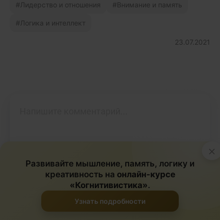
Лидерство и отношения
Внимание и память
Логика и интеллект
23.07.2021
×
Развивайте мышление, память, логику и
креативность на
онлайн-курсе
«Когнитивистика»
.
Опубликовать
Узнать подробности