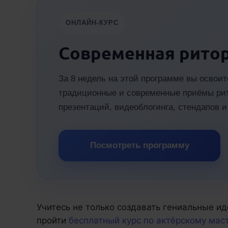
ОНЛАЙН-КУРС
Современная рито
За 8 недель на этой программе вы освои
традиционные и современные приёмы рит
презентаций, видеоблогинга, стендапов и 
Посмотреть программу
Учитесь не только создавать гениальные ид
пройти
бесплатный курс по актёрскому мас