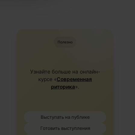
Полезно
Узнайте больше на онлайн-
курсе «
Современная
риторика
».
Выступать на публике
Готовить выступления