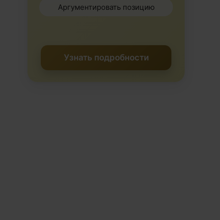
Аргументировать позицию
Узнать подробности