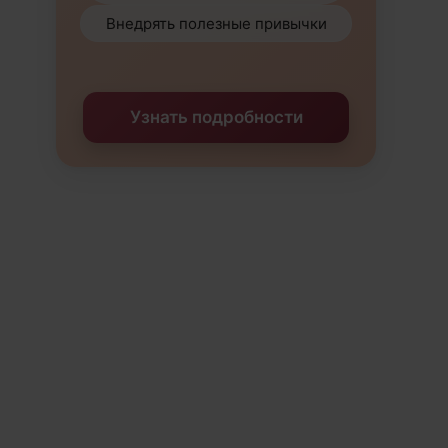
Внедрять полезные привычки
Узнать подробности