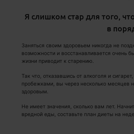
Я слишком стар для того, ч
в поря
Заняться своим здоровьем никогда не позд
возможности и восстанавливается очень бы
жизни приводит к старению.
Так что, отказавшись от алкоголя и сигарет
пробежками, вы через несколько месяцев 
здоровым.
Не имеет значения, сколько вам лет. Начни
вредной еды, составьте план диеты на нед