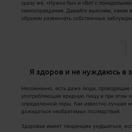
сразу же. «Нужно бы» и «Вот с понедельника
самооправдания. Давайте выясним, какие 
образом развенчать собственные заблужде
1
Я здоров и не нуждаюсь в
Несомненно, есть даже люди, проводящие 
употребляющие вредную пищу и при этом 
определенной поры. Как известно лучшая 
дожидаться необратимых последствий.
Здоровье имеет тенденцию ухудшаться, есл