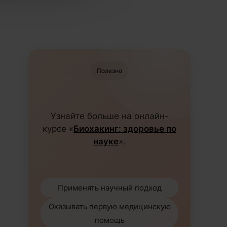
Полезно
Узнайте больше на онлайн-
курсе «
Биохакинг: здоровье по
науке
».
Применять научный подход
Оказывать первую медицинскую
помощь