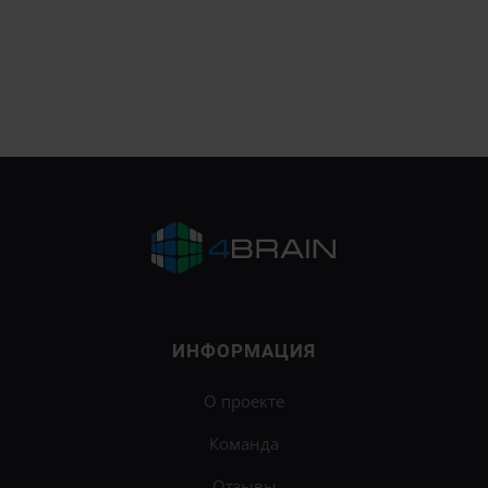
ИНФОРМАЦИЯ
О проекте
Команда
Отзывы