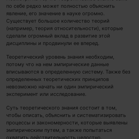
по себе редко может полностью объяснить
явление, его значение в науке огромно.
Существует большое количество теорий
(например, теория относительности), которые
сделали огромный вклад в развитие этой
дисциплины и продвинули ее вперед.
Теоретический уровень знания необходим,
потому что на нем эмпирические данные
вписываются в определенную систему. Также без
определенных теоретических принципов
невозможно начать ни один эмпирический
эксперимент или исследование.
Суть теоретического знания состоит в том,
чтобы описать, объяснить и систематизировать
процессы и закономерности, которые выявлены
эмпирическим путем, а также попытаться
охватить действительность целостно.