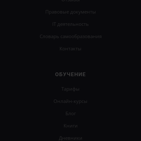
Правовые документы
IT деятельность
Словарь самообразования
Контакты
ОБУЧЕНИЕ
Тарифы
Онлайн-курсы
Блог
Книги
Дневники