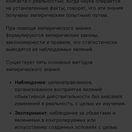
контакта с реальностью. Когда наука опирается
на установленные факты, говорят, что эти знания
получены эмпирическим (опытным) путем.
При помощи эмпирического знания
формулируются эмпирические законы,
закономерности и правила, что статистически
выводятся из наблюдаемых явлений.
Существует пять основных методов
эмпирического знания:
Наблюдение
: целенаправленное,
организованное восприятие явлений
объективной действительности без внесения
изменений в реальность, с целью их изучения.
Эксперимент
: наблюдение за объектами и
явлениями в контролируемых или
искусственно созданных условиях с целью