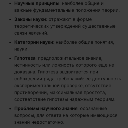
Научные принципы
: наиболее общие и
важные фундаментальные положения теории.
Законы науки
: отражают в форме
теоретических утверждений существенные
связи явлений.
Категории науки
: наиболее общие понятия,
науки.
Гипотеза
: предположительное знание,
истинность или ложность которого еще не
доказана. Гипотеза выдвигается при
соблюдении ряда требований: ее доступность
экспериментальной проверке, отсутствие
противоречий, максимальная простота,
соответствие гипотезы надежным теориям.
Проблемы научного знания
: осознанные
вопросы, для ответа на которые имеющихся
знаний недостаточно.