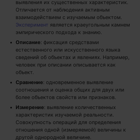
выявления их существенных характеристик.
Отличается от наблюдения активным
взаимодействием с изучаемым объектом.
Эксперимент
является краеугольным камнем
эмпирического подхода к знанию.
Описание
: фиксация средствами
естественного или искусственного языка
сведений об объектах и явлениях. Например,
человек при описании описывается как
объект.
Сравнение
: одновременное выявление
соотношения и оценка общих для двух или
более объектов свойств или признаков.
Измерение
: выявление количественных
характеристик изучаемой реальности.
Совокупность операций для определения
отношения одной (измеряемой) величины к
другой однородной величине.