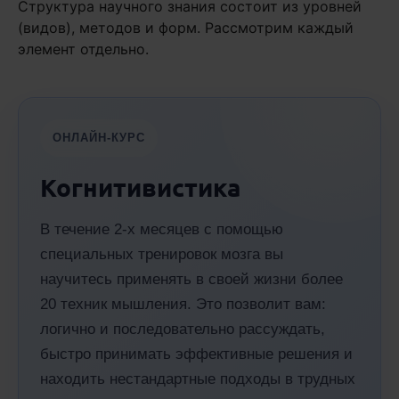
Структура научного знания состоит из уровней
(видов), методов и форм. Рассмотрим каждый
элемент отдельно.
ОНЛАЙН-КУРС
Когнитивистика
В течение 2-х месяцев с помощью
специальных тренировок мозга вы
научитесь применять в своей жизни более
20 техник мышления. Это позволит вам:
логично и последовательно рассуждать,
быстро принимать эффективные решения и
находить нестандартные подходы в трудных