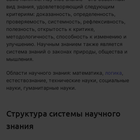
вид знания, удовлетворяющий следующим
критериям: доказанность, определенность,
проверяемость, системность, рефлексивность,
полезность, открытость к критике,
методологичность, способность к изменению и
улучшению. Научным знанием также является
система знаний о законах природы, общества и
мышления.
Области научного знания: математика,
логика
,
естествознание, технические науки, социальные
науки, гуманитарные науки.
Структура системы научного
знания