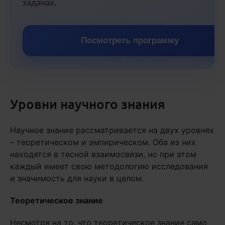
задачах.
Посмотреть программу
Уровни научного знания
Научное знание рассматривается на двух уровнях
– теоретическом и эмпирическом. Оба из них
находятся в тесной взаимосвязи, но при этом
каждый имеет свою методологию исследования
и значимость для науки в целом.
Теоретическое знание
Несмотря на то, что теоретическое знание само