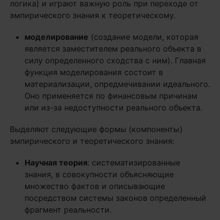
логика) и играют важную роль при переходе от
эмпирического знания к теоретическому.
моделирование
(создание модели, которая
является заместителем реального объекта в
силу определенного сходства с ним). Главная
функция моделирования состоит в
материализации, опредмечивании идеального.
Оно применяется по финансовым причинам
или из-за недоступности реального объекта.
Выделяют следующие формы (компоненты)
эмпирического и теоретического знания:
Научная теория
: систематизированные
знания, в совокупности объясняющие
множество фактов и описывающие
посредством системы законов определенный
фрагмент реальности.