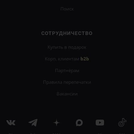
Поиск
СОТРУДНИЧЕСТВО
Купить в подарок
Корп. клиентам
b2b
Партнёрам
Правила перепечатки
Вакансии