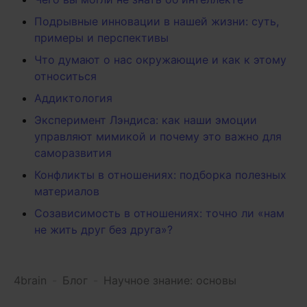
Подрывные инновации в нашей жизни: суть,
примеры и перспективы
Что думают о нас окружающие и как к этому
относиться
Аддиктология
Эксперимент Лэндиса: как наши эмоции
управляют мимикой и почему это важно для
саморазвития
Конфликты в отношениях: подборка полезных
материалов
Созависимость в отношениях: точно ли «нам
не жить друг без друга»?
4brain
-
Блог
-
Научное знание: основы