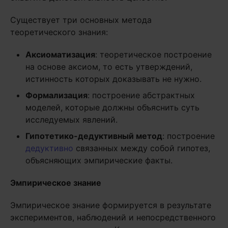
Существует три основных метода
теоретического знания:
Аксиоматизация
: теоретическое построение
на основе аксиом, то есть утверждений,
истинность которых доказывать не нужно.
Формализация
: построение абстрактных
моделей, которые должны объяснить суть
исследуемых явлений.
Гипотетико-дедуктивный метод
: построение
дедуктивно
связанных между собой гипотез,
объясняющих эмпирические факты.
Эмпирическое знание
Эмпирическое знание формируется в результате
экспериментов, наблюдений и непосредственного