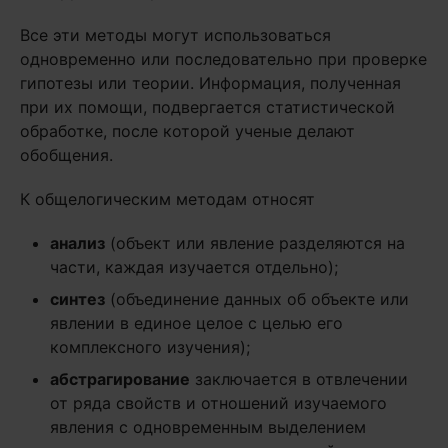
Все эти методы могут использоваться
одновременно или последовательно при проверке
гипотезы или теории. Информация, полученная
при их помощи, подвергается статистической
обработке, после которой ученые делают
обобщения.
К общелогическим методам относят
анализ
(объект или явление разделяются на
части, каждая изучается отдельно);
синтез
(объединение данных об объекте или
явлении в единое целое с целью его
комплексного изучения);
абстрагирование
заключается в отвлечении
от ряда свойств и отношений изучаемого
явления с одновременным выделением