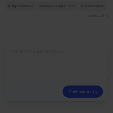
Образование
Логика и интеллект
Психология
20.04.2018
Опубликовать