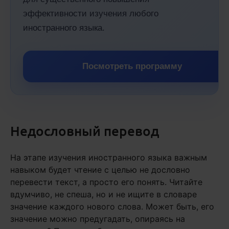
эффективности изучения любого
иностранного языка.
Посмотреть программу
Недословный перевод
На этапе изучения иностранного языка важным
навыком будет чтение с целью не дословно
перевести текст, а просто его понять. Читайте
вдумчиво, не спеша, но и не ищите в словаре
значение каждого нового слова. Может быть, его
значение можно предугадать, опираясь на