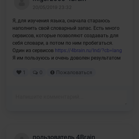
20/05/2019 23:32
Я, для изучения языка, сначала стараюсь 
наполнить свой словарный запас. Есть много 
сервисов, которые позволяют создавать для 
себя словари, а потом по ним пробегаться. 
Один из сервисов 
https://4brain.ru/lnd/?cb=lang
Я им пользуюсь и очень доволен результатом
1
0
Пожаловаться
пользователь 4Brain