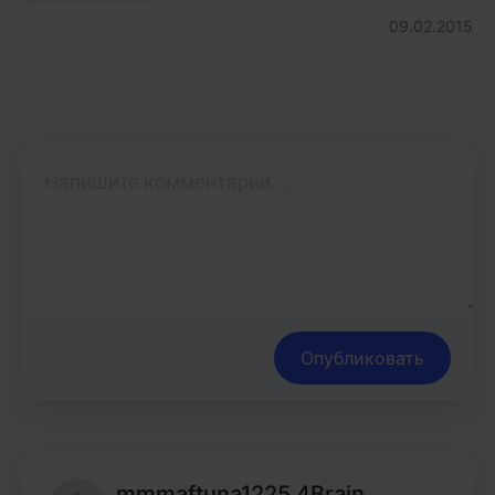
09.02.2015
Опубликовать
mmmaftuna1225 4Brain