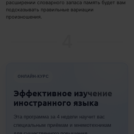
расширении словарного запаса память будет вам
подсказывать правильные вариации
произношения.
4
ОНЛАЙН-КУРС
Эффективное изучение
иностранного языка
Эта программа за 4 недели научит вас
специальным приёмам и мнемотехникам
для существенного повышения