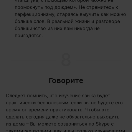
промокнуть под дождем». Не стремитесь к
перфекционизму, стараясь выучить как можно
больше слов. В реальной жизни и разговоре
большинство из них вам никогда не
пригодятся.
8
Говорите
Следует помнить, что изучение языка будет
практически бесполезным, если вы не будете его
время от времени практиковать. Чтобы это
сделать сегодня даже не обязательно выходить
из дома – Вы можете созвониться по Skype с
такими же людьми, как и вы, только изучающими