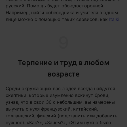
русский. Помощь будет обоюдосторонней.
Например, найти собеседника и учителя в одном
лице можно с помощью таких сервисов, как
Italki
.
9
Терпение и труд в любом
возрасте
Среди окружающих вас людей всегда найдутся
скептики, которые изумлённо вскинут брови,
узнав, что в свои 30 с небольшим, вы намерены
выучить с нуля французский, китайский,
голландский, финский (подставить или добавить
нужное). «Как?», «Зачем?», «Этим нужно было