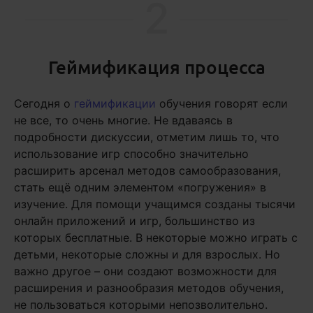
2
Геймификация процесса
Сегодня о
геймификации
обучения говорят если
не все, то очень многие. Не вдаваясь в
подробности дискуссии, отметим лишь то, что
использование игр способно значительно
расширить арсенал методов самообразования,
стать ещё одним элементом «погружения» в
изучение. Для помощи учащимся созданы тысячи
онлайн приложений и игр, большинство из
которых бесплатные. В некоторые можно играть с
детьми, некоторые сложны и для взрослых. Но
важно другое – они создают возможности для
расширения и разнообразия методов обучения,
не пользоваться которыми непозволительно.