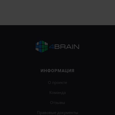
ИНФОРМАЦИЯ
О проекте
Команда
Отзывы
Правовые документы