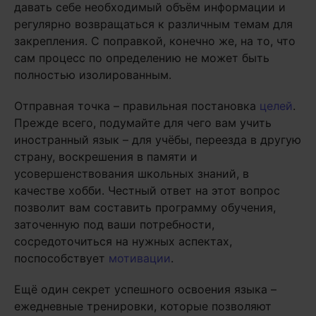
давать себе необходимый объём информации и
регулярно возвращаться к различным темам для
закрепления. С поправкой, конечно же, на то, что
сам процесс по определению не может быть
полностью изолированным.
Отправная точка – правильная постановка
целей
.
Прежде всего, подумайте для чего вам учить
иностранный язык – для учёбы, переезда в другую
страну, воскрешения в памяти и
усовершенствования школьных знаний, в
качестве хобби. Честный ответ на этот вопрос
позволит вам составить программу обучения,
заточенную под ваши потребности,
сосредоточиться на нужных аспектах,
поспособствует
мотивации
.
Ещё один секрет успешного освоения языка –
ежедневные тренировки, которые позволяют