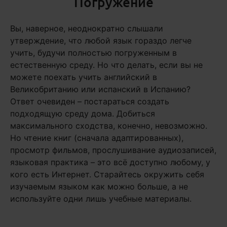
Погружение
Вы, наверное, неоднократно слышали
утверждение, что любой язык гораздо легче
учить, будучи полностью погруженным в
естественную среду. Но что делать, если вы не
можете поехать учить английский в
Великобританию или испанский в Испанию?
Ответ очевиден – постараться создать
подходящую среду дома. Добиться
максимального сходства, конечно, невозможно.
Но чтение книг (сначала адаптированных),
просмотр фильмов, прослушивание аудиозаписей,
языковая практика – это всё доступно любому, у
кого есть Интернет. Старайтесь окружить себя
изучаемым языком как можно больше, а не
используйте одни лишь учебные материалы.