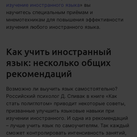
изучение иностранного языка
» вы
научитесь специальным приёмам и
мнемотехникам для повышения эффективности
изучения любого иностранного языка.
Как учить иностранный
язык: несколько общих
рекомендаций
Возможно ли выучить язык самостоятельно?
Российский психолог Д. Спивак в книге «Как
стать полиглотом» приводит некоторые советы,
призванные улучшить языковые навыки при
изучении иностранного. И одна из рекомендаций
– лучше учить язык по самоучителям. Так каждый
сможет контролировать интенсивность занятий,