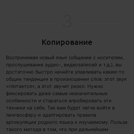
3
Копирование
Воспринимая новый язык (общение с носителем,
прослушивание аудио-, видеозаписей и т.д.), вы
достаточно быстро начнёте улавливать какие-то
общие тенденции в произношении слов: этот звук
«глотается», а этот звучит резко. Нужно
фиксировать даже самые незначительные
особенности и стараться апробировать эти
техники на себе. Так вам будет легче войти в
лингвосферу и адаптировать правила
артикуляции родного языка к изучаемому. Польза
такого метода в том, что при дальнейшем