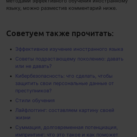
методами эффективного обучения иностранному
языку, можно разместив комментарий ниже.
Советуем также прочитать:
Эффективное изучение иностранного языка
Советы подрастающему поколению: давать
или не давать?
Кибербезопасность: что сделать, чтобы
защитить свои персональные данные от
преступников?
Стили обучения
Лайфлоггинг: составляем картину своей
жизни
Суммация, долговременная потенциация,
импринтинг: что это такое и как поможет