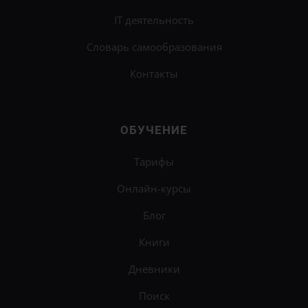
IT деятельность
Словарь самообразования
Контакты
ОБУЧЕНИЕ
Тарифы
Онлайн-курсы
Блог
Книги
Дневники
Поиск