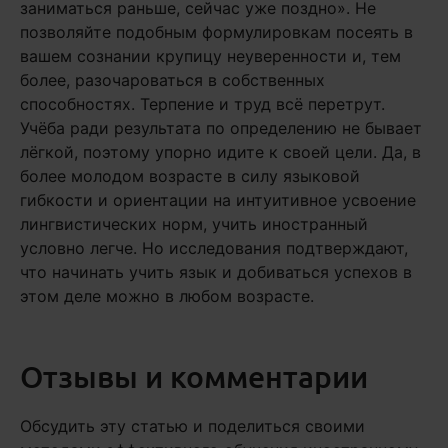
заниматься раньше, сейчас уже поздно». Не
позволяйте подобным формулировкам посеять в
вашем сознании крупицу неуверенности и, тем
более, разочароваться в собственных
способностях. Терпение и труд всё перетрут.
Учёба ради результата по определению не бывает
лёгкой, поэтому упорно идите к своей цели. Да, в
более молодом возрасте в силу языковой
гибкости и ориентации на интуитивное усвоение
лингвистических норм, учить иностранный
условно легче. Но исследования подтверждают,
что начинать учить язык и добиваться успехов в
этом деле можно в любом возрасте.
Отзывы и комментарии
Обсудить эту статью и поделиться своими