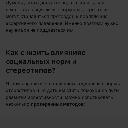
Думаем, этого достаточно, что понять, как
некоторые социальные нормы и стереотипы
могут становиться преградой к проявлению
ассертивного поведения. Именно поэтому нужно
научиться не поддаваться им.
Как снизить влиянияе
социальных норм и
стереотипов?
Чтобы справиться в влиянием социальных норм и
стереотипов и не дать им стать помехой на пути
развития ассертивности, можно использовать
несколько
проверенных методов: