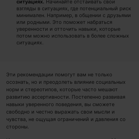
ситуациях
.
Начинайте отстаивать свои
взгляды в ситуациях, где потенциальный риск
минимален. Например, в общении с друзьями
или родными. Это поможет набраться
уверенности и отточить навыки, которые
потом можно использовать в более сложных
ситуациях.
Эти рекомендации помогут вам не только
осознать, но и преодолеть влияние социальных
норм и стереотипов, которые часто мешают
развитию ассертивности. Постепенно развивая
навыки уверенного поведения, вы сможете
свободно и честно выражать свои мысли и
чувства, не ощущая ограничений и давления со
стороны.