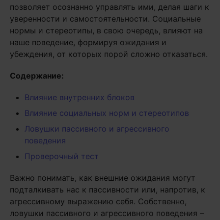
позволяет осознанно управлять ими, делая шаги к
уверенности и самостоятельности. Социальные
нормы и стереотипы, в свою очередь, влияют на
наше поведение, формируя ожидания и
убеждения, от которых порой сложно отказаться.
Содержание:
Влияние внутренних блоков
Влияние социальных норм и стереотипов
Ловушки пассивного и агрессивного
поведения
Проверочный тест
Важно понимать, как внешние ожидания могут
подталкивать нас к пассивности или, напротив, к
агрессивному выражению себя. Собственно,
ловушки пассивного и агрессивного поведения –