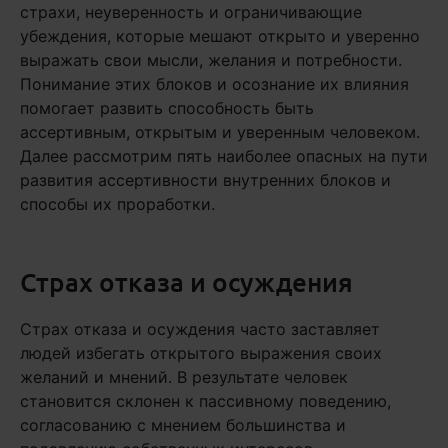
страхи, неуверенность и ограничивающие
убеждения, которые мешают открыто и уверенно
выражать свои мысли, желания и потребности.
Понимание этих блоков и осознание их влияния
помогает развить способность быть
ассертивным, открытым и уверенным человеком.
Далее рассмотрим пять наиболее опасных на пути
развития ассертивности внутренних блоков и
способы их проработки.
Страх отказа и осуждения
Страх отказа и осуждения часто заставляет
людей избегать открытого выражения своих
желаний и мнений. В результате человек
становится склонен к пассивному поведению,
согласованию с мнением большинства и