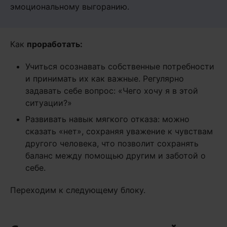
эмоциональному выгоранию.
Как
проработать
:
Учиться осознавать собственные потребности
и принимать их как важные. Регулярно
задавать себе вопрос: «Чего хочу я в этой
ситуации?»
Развивать навык мягкого отказа: можно
сказать «нет», сохраняя уважение к чувствам
другого человека, что позволит сохранять
баланс между помощью другим и заботой о
себе.
Переходим к следующему блоку.