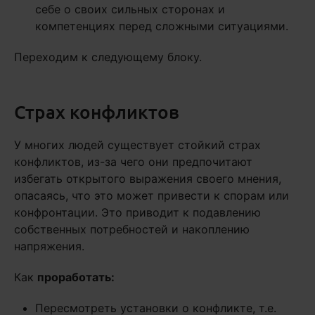
себе о своих сильных сторонах и
компетенциях перед сложными ситуациями.
Переходим к следующему блоку.
Страх конфликтов
У многих людей существует стойкий страх
конфликтов, из-за чего они предпочитают
избегать открытого выражения своего мнения,
опасаясь, что это может привести к спорам или
конфронтации. Это приводит к подавлению
собственных потребностей и накоплению
напряжения.
Как
проработать
:
Пересмотреть установки о конфликте, т.е.