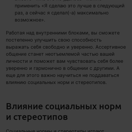
применить «Я сделаю это лучше в следующий
раз, а сейчас я сделал(-а) максимально
возможное».
Работая над внутренними блоками, вы сможете
постепенно улучшить свою способность
выражать себя свободно и уверенно. Ассертивное
общение станет неотъемлемой частью вашей
личности и поможет вам чувствовать себя более
уверенно и гармонично в общении с другими. А
еще для этого важно научиться не поддаваться
влиянию социальных норм и стереотипов.
Влияние социальных норм
и стереотипов
Социальные нормы и стереотипы играют