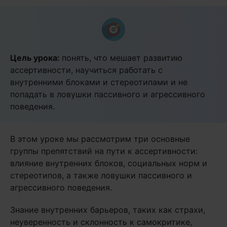
Цель урока:
понять, что мешает развитию
ассертивности, научиться работать с
внутренними блоками и стереотипами и не
попадать в ловушки пассивного и агрессивного
поведения.
В этом уроке мы рассмотрим три основные
группы препятствий на пути к ассертивности:
влияние внутренних блоков, социальных норм и
стереотипов, а также ловушки пассивного и
агрессивного поведения.
Знание внутренних барьеров, таких как страхи,
неуверенность и склонность к самокритике,