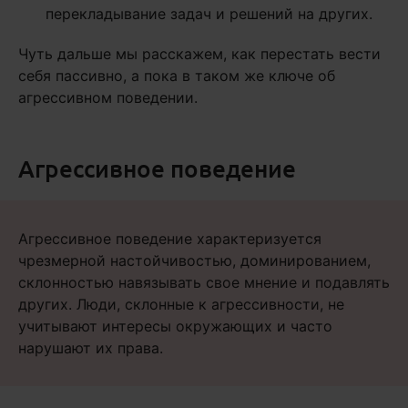
перекладывание задач и решений на других.
Чуть дальше мы расскажем, как перестать вести
себя пассивно, а пока в таком же ключе об
агрессивном поведении.
Агрессивное поведение
Агрессивное поведение характеризуется
чрезмерной настойчивостью, доминированием,
склонностью навязывать свое мнение и подавлять
других. Люди, склонные к агрессивности, не
учитывают интересы окружающих и часто
нарушают их права.