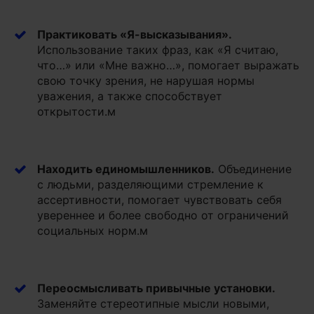
Практиковать «
Я-высказывания»
.
Использование таких фраз, как «Я считаю,
что…» или «Мне важно…», помогает выражать
свою точку зрения, не нарушая нормы
уважения, а также способствует
открытости.м
Находить единомышленников
.
Объединение
с людьми, разделяющими стремление к
ассертивности, помогает чувствовать себя
увереннее и более свободно от ограничений
социальных норм.м
Переосмысливать привычные установки
.
Заменяйте стереотипные мысли новыми,