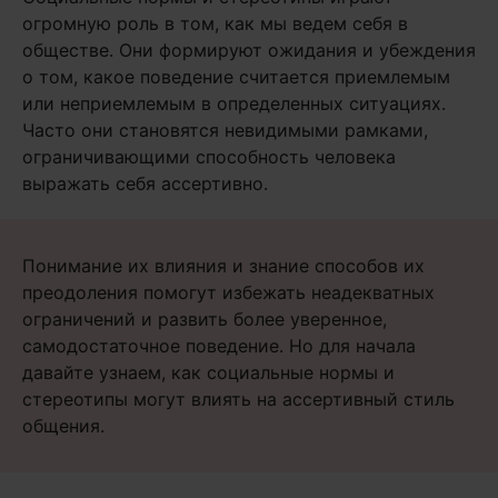
огромную роль в том, как мы ведем себя в
обществе. Они формируют ожидания и убеждения
о том, какое поведение считается приемлемым
или неприемлемым в определенных ситуациях.
Часто они становятся невидимыми рамками,
ограничивающими способность человека
выражать себя ассертивно.
Понимание их влияния и знание способов их
преодоления помогут избежать неадекватных
ограничений и развить более уверенное,
самодостаточное поведение. Но для начала
давайте узнаем, как социальные нормы и
стереотипы могут влиять на ассертивный стиль
общения.