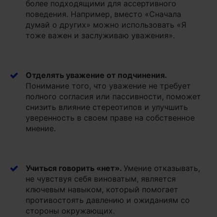
более подходящими для ассертивного
поведения. Например, вместо «Сначала
думай о других» можно использовать «Я
тоже важен и заслуживаю уважения».
Отделять уважение от подчинения
.
Понимание того, что уважение не требует
полного согласия или пассивности, поможет
снизить влияние стереотипов и улучшить
уверенность в своем праве на собственное
мнение.
Учиться говорить «нет»
.
Умение отказывать,
не чувствуя себя виноватым, является
ключевым навыком, который помогает
противостоять давлению и ожиданиям со
стороны окружающих.