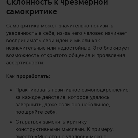
Склонность к чрезмерной
самокритике
Самокритика может значительно понизить
уверенность в себе, из-за чего человек начинает
воспринимать свои идеи и мысли как
незначительные или недостойные. Это блокирует
возможность открытого общения и проявления
ассертивности.
Как
проработать
:
Практиковать позитивное самоподкрепление:
за каждое действие, которое удалось
завершить, даже если оно небольшое,
поощряйте себя.
Стараться заменять критику
конструктивными мыслями. К примеру,
вместо «Мне это не удалось» можно