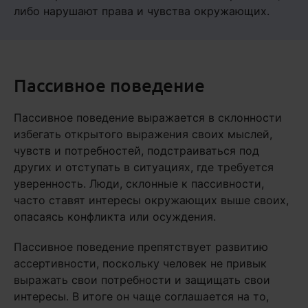
либо нарушают права и чувства окружающих.
Пассивное поведение
Пассивное поведение выражается в склонности
избегать открытого выражения своих мыслей,
чувств и потребностей, подстраиваться под
других и отступать в ситуациях, где требуется
уверенность. Люди, склонные к пассивности,
часто ставят интересы окружающих выше своих,
опасаясь конфликта или осуждения.
Пассивное поведение препятствует развитию
ассертивности, поскольку человек не привык
выражать свои потребности и защищать свои
интересы. В итоге он чаще соглашается на то,