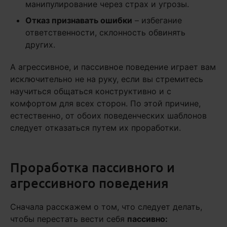
манипулирование через страх и угрозы.
Отказ признавать ошибки
– избегание
ответственности, склонность обвинять
других.
А агрессивное, и пассивное поведение играет вам
исключительно не на руку, если вы стремитесь
научиться общаться конструктивно и с
комфортом для всех сторон. По этой причине,
естественно, от обоих поведенческих шаблонов
следует отказаться путем их проработки.
Проработка пассивного и
агрессивного поведения
Сначала расскажем о том, что следует делать,
чтобы перестать вести себя
пассивно: