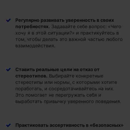
Регулярно развивать уверенность в своих
потребностях
.
Задавайте себе вопрос: «Чего
хочу я в этой ситуации?» и практикуйтесь в
том, чтобы делать это важной частью любого
взаимодействия.
Ставить реальные цели на отказ от
стереотипов
.
Выбирайте конкретные
стереотипы или нормы, с которыми хотите
поработать, и сосредотачивайтесь на них.
Это помогает не перегружать себя и
выработать привычку уверенного поведения.
Практиковать ассертивность в «безопасных»