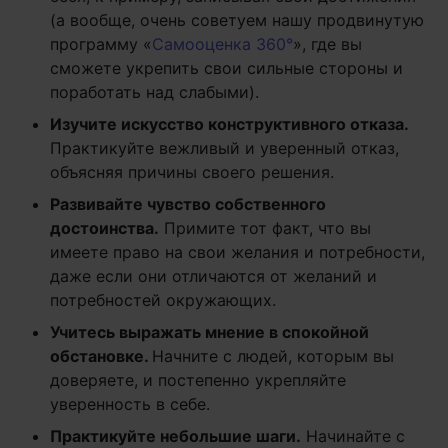
(а вообще, очень советуем нашу продвинутую
программу «
Самооценка 360°
», где вы
сможете укрепить свои сильные стороны и
поработать над слабыми).
Изучите искусство конструктивного отказа
.
Практикуйте вежливый и уверенный отказ,
объясняя причины своего решения.
Развивайте чувство собственного
достоинства
.
Примите тот факт, что вы
имеете право на свои желания и потребности,
даже если они отличаются от желаний и
потребностей окружающих.
Учитесь выражать мнение в спокойной
обстановке
.
Начните с людей, которым вы
доверяете, и постепенно укрепляйте
уверенность в себе.
Практикуйте небольшие шаги
.
Начинайте с