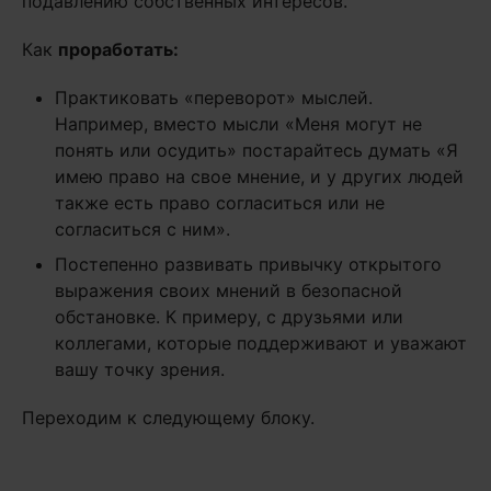
подавлению собственных интересов.
Как
проработать
:
Практиковать «переворот» мыслей.
Например, вместо мысли «Меня могут не
понять или осудить» постарайтесь думать «Я
имею право на свое мнение, и у других людей
также есть право согласиться или не
согласиться с ним».
Постепенно развивать привычку открытого
выражения своих мнений в безопасной
обстановке. К примеру, с друзьями или
коллегами, которые поддерживают и уважают
вашу точку зрения.
Переходим к следующему блоку.