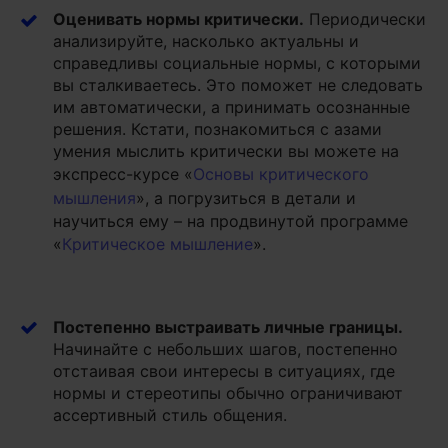
Оценивать нормы критически
.
Периодически
анализируйте, насколько актуальны и
справедливы социальные нормы, с которыми
вы сталкиваетесь. Это поможет не следовать
им автоматически, а принимать осознанные
решения. Кстати, познакомиться с азами
умения мыслить критически вы можете на
экспресс-курсе «
Основы критического
мышления
», а погрузиться в детали и
научиться ему – на продвинутой программе
«
Критическое мышление
».
Постепенно выстраивать
личные границы
.
Начинайте с небольших шагов, постепенно
отстаивая свои интересы в ситуациях, где
нормы и стереотипы обычно ограничивают
ассертивный стиль общения.