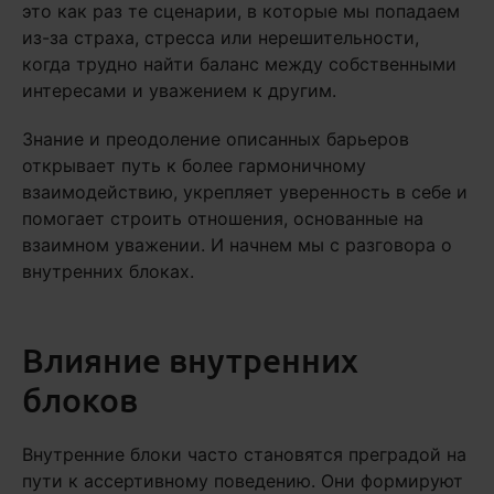
это как раз те сценарии, в которые мы попадаем
из-за страха, стресса или нерешительности,
когда трудно найти баланс между собственными
интересами и уважением к другим.
Знание и преодоление описанных барьеров
открывает путь к более гармоничному
взаимодействию, укрепляет уверенность в себе и
помогает строить отношения, основанные на
взаимном уважении. И начнем мы с разговора о
внутренних блоках.
Влияние внутренних
блоков
Внутренние блоки часто становятся преградой на
пути к ассертивному поведению. Они формируют