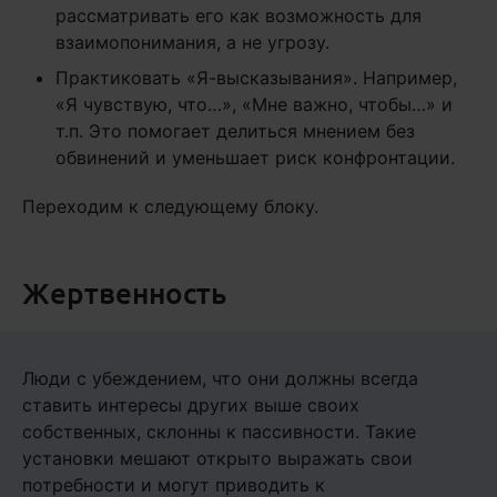
рассматривать его как возможность для
взаимопонимания, а не угрозу.
Практиковать «Я-высказывания». Например,
«Я чувствую, что…», «Мне важно, чтобы…» и
т.п. Это помогает делиться мнением без
обвинений и уменьшает риск конфронтации.
Переходим к следующему блоку.
Жертвенность
Люди с убеждением, что они должны всегда
ставить интересы других выше своих
собственных, склонны к пассивности. Такие
установки мешают открыто выражать свои
потребности и могут приводить к