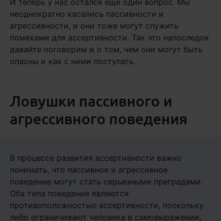
И теперь у нас остался еще один вопрос. Мы
неоднократно касались пассивности и
агрессивности, и они тоже могут служить
помехами для ассертивности. Так что напоследок
давайте поговорим и о том, чем они могут быть
опасны и как с ними поступать.
Ловушки пассивного и
агрессивного поведения
В процессе развития ассертивности важно
понимать, что пассивное и агрессивное
поведение могут стать серьезными преградами.
Оба типа поведения являются
противоположностью ассертивности, поскольку
либо ограничивают человека в самовыражении,