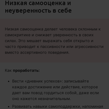
Низкая самооценка и
неуверенность в себе
Низкая самооценка делает человека склонным к
самокритике и снижает уверенность в своих
силах. Это мешает выражать себя открыто и
часто приводит к пассивности или агрессивности
вместо ассертивного поведения.
Как
проработать:
Вести «дневник успехов»: записывайте
каждое достижение или действие, которое
дает вам повод гордиться собой, даже если
оно кажется незначительным.
Развивать навыки самоподдержки, напоминая