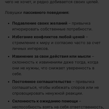
чего не хочет, и редко добивается своих целей.
Ловушки
пассивного поведения:
Подавление своих желаний
– привычка
игнорировать собственные потребности.
Избегание конфликтов любой ценой
–
стремление к миру и согласию часто за счет
личных интересов.
Извинение за свои действия или мысли
–
склонность к извинениям даже тогда, когда
они не нужны, что снижает уверенность в
себе.
Постоянное соглашательство
– привычка
соглашаться, чтобы избежать споров или не
спровоцировать ненужной реакции.
Склонность к ожиданию помощи
–
неспособность взять на себя ответственность,