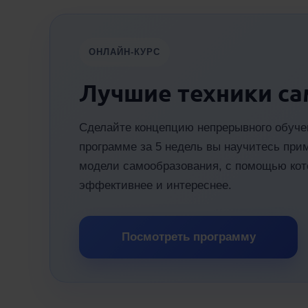
ОНЛАЙН-КУРС
Лучшие техники с
Сделайте концепцию непрерывного обуче
программе за 5 недель вы научитесь при
модели самообразования, с помощью кот
эффективнее и интереснее.
Посмотреть программу