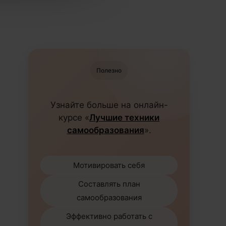
Полезно
Узнайте больше на онлайн-
курсе «
Лучшие техники
самообразования
».
Мотивировать себя
Составлять план
самообразования
Эффективно работать с