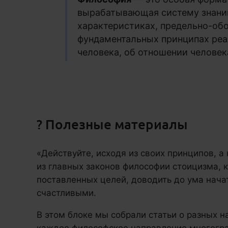
вырабатывающая систему знани
характеристиках, предельно-об
фундаментальных принципах реа
человека, об отношении человек
? Полезные материалы
«Действуйте, исходя из своих принципов, а
из главных законов философии стоицизма, 
поставленных целей, доводить до ума нача
счастливыми.
В этом блоке мы собрали статьи о разных 