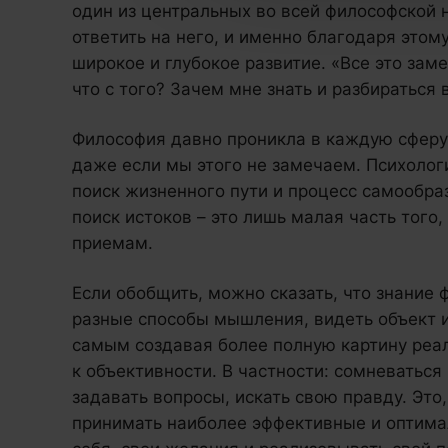
один из центральных во всей философской 
ответить на него, и именно благодаря этом
широкое и глубокое развитие. «Все это заме
что с того? Зачем мне знать и разбираться
Философия давно проникла в каждую сферу
даже если мы этого не замечаем. Психолог
поиск жизненного пути и процесс самообра
поиск истоков – это лишь малая часть того
приемам.
Если обобщить, можно сказать, что знание
разные способы мышления, видеть объект и
самым создавая более полную картину реа
к объективности. В частности: сомневаться 
задавать вопросы, искать свою правду. Это
принимать наиболее эффективные и оптима