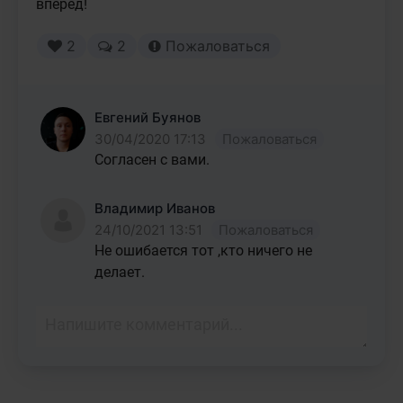
вперед! 
2
2
Пожаловаться
Евгений Буянов
30/04/2020 17:13
Пожаловаться
Согласен с вами.
Владимир Иванов
24/10/2021 13:51
Пожаловаться
Не ошибается тот ,кто ничего не 
делает.