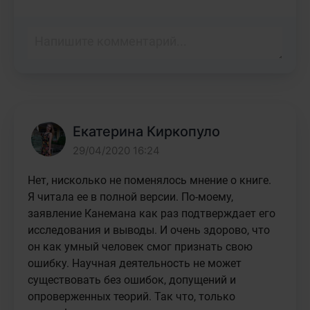
Екатерина Киркопуло
29/04/2020 16:24
Нет, нисколько не поменялось мнение о книге. 
Я читала ее в полной версии. По-моему, 
заявление Канемана как раз подтверждает его 
исследования и выводы. И очень здорово, что 
он как умный человек смог признать свою 
ошибку. Научная деятельность не может 
существовать без ошибок, допущений и 
опроверженных теорий. Так что, только 