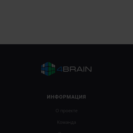
ИНФОРМАЦИЯ
О проекте
Команда