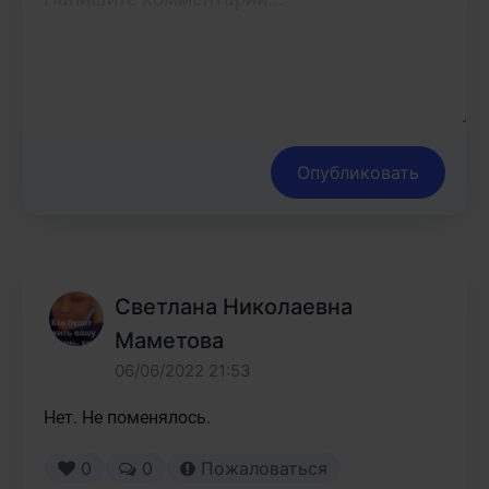
Опубликовать
Светлана Николаевна
Маметова
06/06/2022 21:53
Нет. Не поменялось.
0
0
Пожаловаться