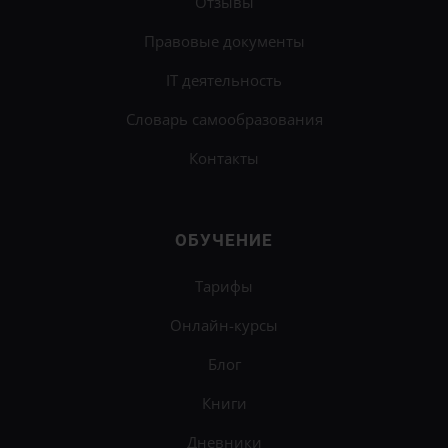
Отзывы
Правовые документы
IT деятельность
Словарь самообразования
Контакты
ОБУЧЕНИЕ
Тарифы
Онлайн-курсы
Блог
Книги
Дневники