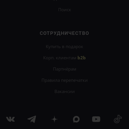
Поиск
СОТРУДНИЧЕСТВО
Купить в подарок
Корп. клиентам
b2b
Партнёрам
Правила перепечатки
Вакансии