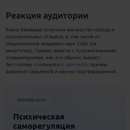
Реакция аудитории
Книга Канемана получила множество наград и
положительных отзывов, в том числе от
Национальной академии наук США (на
минуточку). Однако вместе с положительными
комментариями, как это обычно бывает,
бестселлер столкнулся с
критикой
, причем
довольно серьезной и научно подтвержденной.
ОНЛАЙН-КУРС
Психическая
саморегуляция