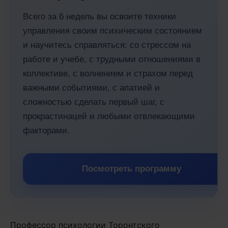
Всего за 6 недель вы освоите техники
управления своим психическим состоянием
и научитесь справляться: со стрессом на
работе и учебе, с трудными отношениями в
коллективе, с волнением и страхом перед
важными событиями, с апатией и
сложностью сделать первый шаг, с
прокрастинацей и любыми отвлекающими
факторами.
Посмотреть программу
Профессор психологии Торонтского