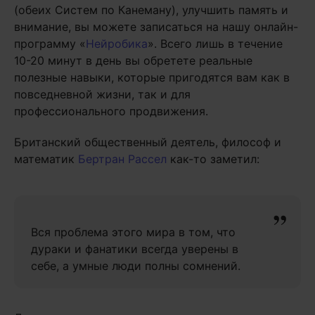
(обеих Систем по Канеману), улучшить память и
внимание, вы можете записаться на нашу онлайн-
программу «
Нейробика
». Всего лишь в течение
10-20 минут в день вы обретете реальные
полезные навыки, которые пригодятся вам как в
повседневной жизни, так и для
профессионального продвижения.
Британский общественный деятель, философ и
математик
Бертран Рассел
как-то заметил:
Вся проблема этого мира в том, что
дураки и фанатики всегда уверены в
себе, а умные люди полны сомнений.