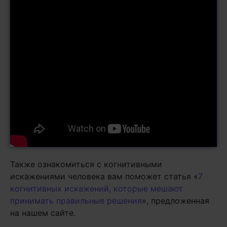
Также ознакомиться с когнитивными
искажениями человека вам поможет статья «
7
когнитивных искажений, которые мешают
принимать правильные решения
», предложенная
на нашем сайте.