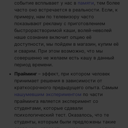
событие всплывает у нас в
памяти
, тем более
часто оно встречается в реальности. Если, к
примеру, нам по телевизору часто
показывают рекламу с приготовлением
быстрорастворимой каши, волей-неволей
наше сознание включит опцию её
доступности, мы пойдем в магазин, купим её
и сварим. При этом возможно, что мы
совершенно не желаем есть кашу в данный
период времени.
Прайминг
– эффект, при котором человек
принимает решения в зависимости от
краткосрочного предыдущего опыта. Самым
нашумевшим экспериментом
по части
прайминга является эксперимент со
студентами, которые сдавали
психологический тест. Оказалось, что те
студенты, которым были предложены такие