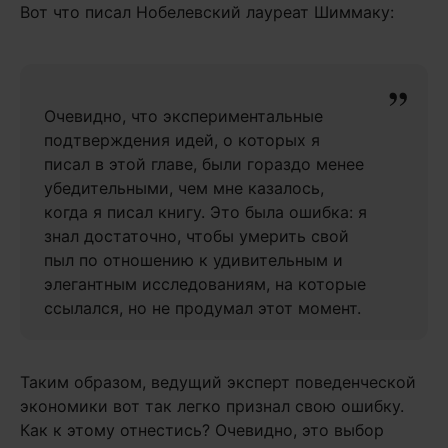
Вот что писал Нобелевский лауреат Шиммаку:
Очевидно, что экспериментальные
подтверждения идей, о которых я
писал в этой главе, были гораздо менее
убедительными, чем мне казалось,
когда я писал книгу. Это была ошибка: я
знал достаточно, чтобы умерить свой
пыл по отношению к удивительным и
элегантным исследованиям, на которые
ссылался, но не продумал этот момент.
Таким образом, ведущий эксперт поведенческой
экономики вот так легко признал свою ошибку.
Как к этому отнестись? Очевидно, это выбор