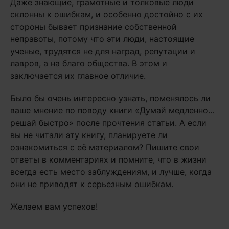
Даже знающие, грамотные и толковые люди
склонны к ошибкам, и особенно достойно с их
стороны бывает признание собственной
неправоты, потому что эти люди, настоящие
ученые, трудятся не для наград, репутации и
лавров, а на благо общества. В этом и
заключается их главное отличие.
Было бы очень интересно узнать, поменялось ли
ваше мнение по поводу книги «Думай медленно…
решай быстро» после прочтения статьи. А если
вы не читали эту книгу, планируете ли
ознакомиться с её материалом? Пишите свои
ответы в комментариях и помните, что в жизни
всегда есть место заблуждениям, и лучше, когда
они не приводят к серьезным ошибкам.
Желаем вам успехов!