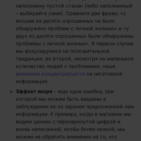
наполовину пустой стакан (либо наполненный
– выбирайте сами). Сравните две фразы: «у
восьми из десяти опрошенных не было
обнаружено проблем с личной жизнью» и «у
двух из десяти опрошенных были обнаружены
проблемы с личной жизнью». В первом случае
мы фокусируемся на положительной
тенденции, во второй, несмотря на маленькое
количество людей с проблемами, наше
внимание концентрируется
на негативной
информации.
Эффект якоря
– еще одна ошибка, при
которой мы можем быть введены в
заблуждение из-за заранее предложенной нам
информации. К примеру, когда в магазине мы
видим ценник с перечеркнутой цифрой и
вновь написанной, якобы более низкой, мы
можем не обратить внимание на то, что