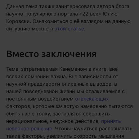
Данная тема также заинтересовала автора блога
научно-популярного портала «22 век» Юлию
Коровски. Ознакомиться с её взглядом на данную
ситуацию можно в
этой статье
.
Вместо заключения
Тема, затрагиваемая Канеманом в книге, вне
всяких сомнений важна. Вне зависимости от
научной правдивости описанных выводов, в
нашей повседневной жизни мы сталкиваемся с
постоянным воздействием
отвлекающих
факторов, которые зачастую намеренно пытаются
сбить нас с толку, заставляют совершить
нерациональное, ненужное действие,
принять
неверное решение
. Чтобы научиться распознавать
такие факторы, увеличить скорость мышления