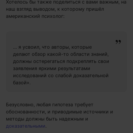
Хотелось бы также поделиться с вами важным, на
наш взгляд выводом, к которому пришёл
американский психолог:
… я усвоил, что авторы, которые
делают обзор какой-то области знаний,
должны остерегаться подкреплять свои
заявления яркими результатами
исследований со слабой доказательной
базой».
Безусловно, любая гипотеза требует
обоснованности, и приводимые источники и
методы должны быть надежным и
доказательными
.