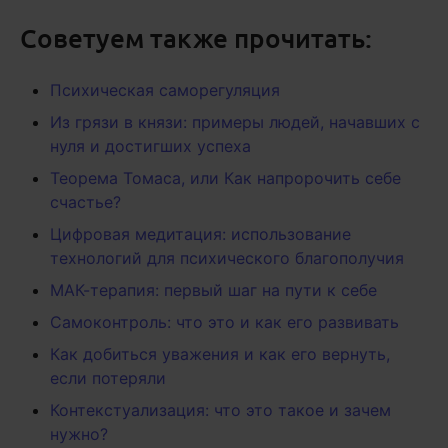
Советуем также прочитать:
Психическая саморегуляция
Из грязи в князи: примеры людей, начавших с
нуля и достигших успеха
Теорема Томаса, или Как напророчить себе
счастье?
Цифровая медитация: использование
технологий для психического благополучия
МАК-терапия: первый шаг на пути к себе
Самоконтроль: что это и как его развивать
Как добиться уважения и как его вернуть,
если потеряли
Контекстуализация: что это такое и зачем
нужно?