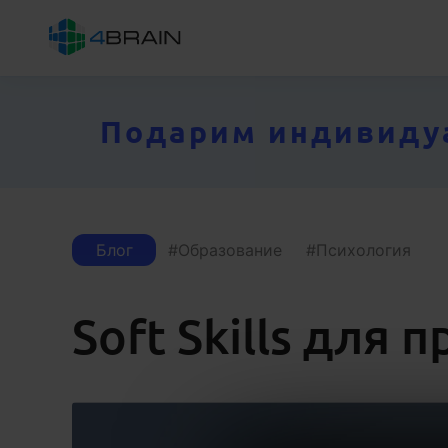
Подарим индивидуал
Блог
Образование
Психология
Soft Skills для