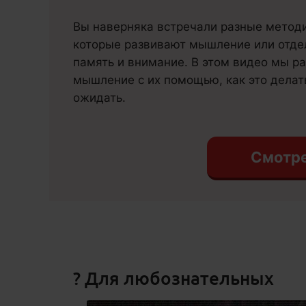
Вы наверняка встречали разные методи
которые развивают мышление или отде
память и внимание. В этом видео мы р
мышление с их помощью, как это делать
ожидать.
Смотр
? Для любознательных