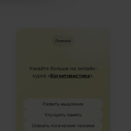
Полезно!
Узнайте больше на онлайн-
курсе «
Когнитивистика
».
Развить мышление
Улучшить память
Освоить логические техники