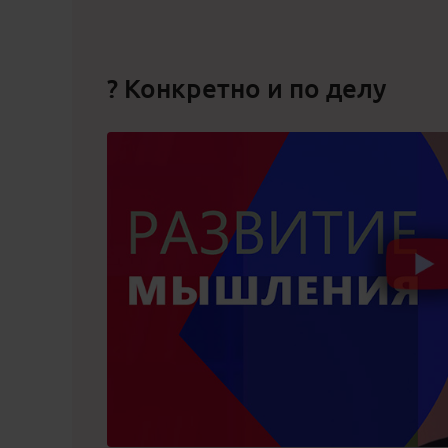
? Конкретно и по делу