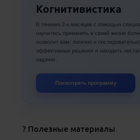
Когнитивистика
В течение 2-х месяцев с помощью специа
научитесь применять в своей жизни боле
позволит вам: логично и последовательн
эффективные решения и находить нестан
задачах.
Посмотреть программу
? Полезные материалы