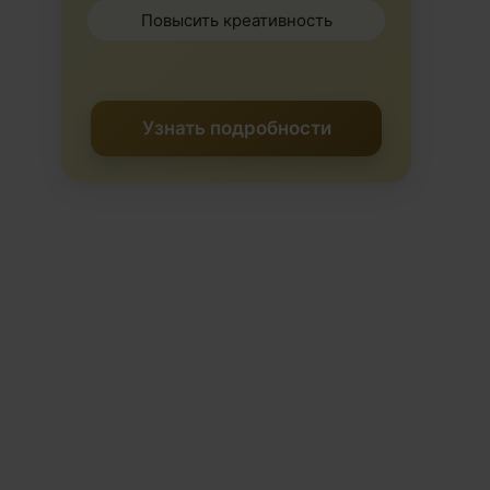
Повысить креативность
Узнать подробности