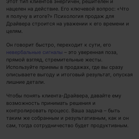
Этот тип клиентов энергичен, решителен и
нацелен на действие. Его ключевой вопрос: «Что
я получу в итоге?» Психология продаж для
Драйвера строится на уважении к его времени и
целям.
Он говорит быстро, переходит к сути, его
невербальные сигналы
– это уверенная поза,
прямой взгляд, стремительные жесты.
Используйте приемы в продажах, где вы сразу
описываете выгоду и итоговый результат, опуская
лишние детали.
Чтобы понять клиента-Драйвера, давайте ему
возможность принимать решения и
контролировать процесс. Ваша задача – быть
таким же собранным и результативным, как и он
сам, тогда сотрудничество будет продуктивным.