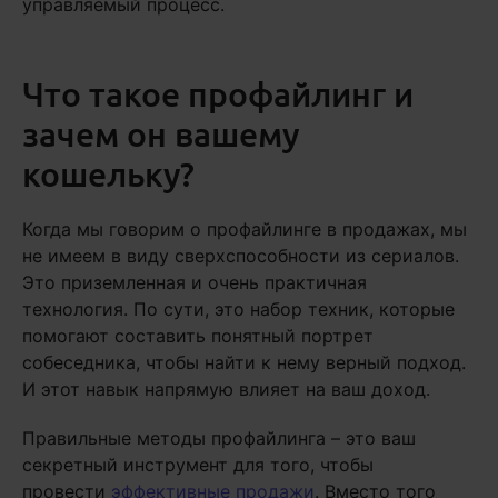
управляемый процесс.
Что такое профайлинг и
зачем он вашему
кошельку?
Когда мы говорим о профайлинге в продажах, мы
не имеем в виду сверхспособности из сериалов.
Это приземленная и очень практичная
технология. По сути, это набор техник, которые
помогают составить понятный портрет
собеседника, чтобы найти к нему верный подход.
И этот навык напрямую влияет на ваш доход.
Правильные методы профайлинга – это ваш
секретный инструмент для того, чтобы
провести
эффективные продажи
. Вместо того