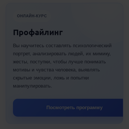
ОНЛАЙН-КУРС
Профайлинг
Вы научитесь составлять психологический
портрет, анализировать людей, их мимику,
жесты, поступки, чтобы лучше понимать
мотивы и чувства человека, выявлять
скрытые эмоции, ложь и попытки
манипулировать.
Посмотреть программу