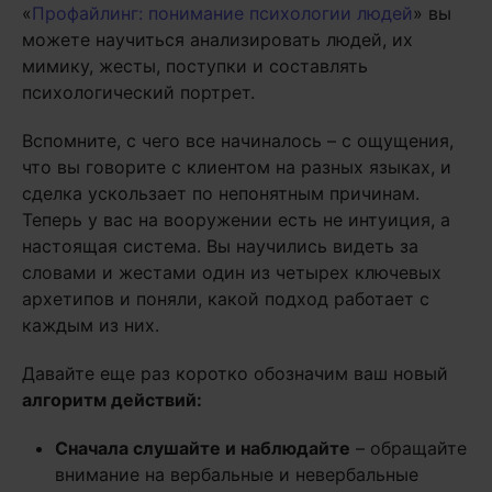
«
Профайлинг: понимание психологии людей
» вы
можете научиться анализировать людей, их
мимику, жесты, поступки и составлять
психологический портрет.
Вспомните, с чего все начиналось – с ощущения,
что вы говорите с клиентом на разных языках, и
сделка ускользает по непонятным причинам.
Теперь у вас на вооружении есть не интуиция, а
настоящая система. Вы научились видеть за
словами и жестами один из четырех ключевых
архетипов и поняли, какой подход работает с
каждым из них.
Давайте еще раз коротко обозначим ваш новый
алгоритм действий:
Сначала слушайте и наблюдайте
– обращайте
внимание на вербальные и невербальные