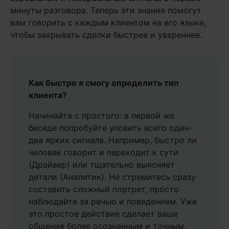
минуты разговора. Теперь эти знания помогут
вам говорить с каждым клиентом на его языке,
чтобы закрывать сделки быстрее и увереннее.
Как быстро я смогу определить тип
клиента?
Начинайте с простого: в первой же
беседе попробуйте уловить всего один-
два ярких сигнала. Например, быстро ли
человек говорит и переходит к сути
(Драйвер) или тщательно выясняет
детали (Аналитик). Не стремитесь сразу
составить сложный портрет, просто
наблюдайте за речью и поведением. Уже
это простое действие сделает ваше
общение более осознанным и точным.