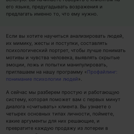
его языке, предугадывать возражения и
предлагать именно то, что ему нужно.
Если вы хотите научиться анализировать людей,
их мимику, жесты и поступки, составлять
психологический портрет, чтобы лучше понимать
мотивы и чувства человека, выявлять скрытые
эмоции, ложь и попытки манипулировать,
приглашаем на нашу программу «
Профайлинг:
понимание психологии людей
».
А сейчас мы разберем простую и работающую
систему, которая поможет вам с первых минут
диалога «считывать» клиента. Вы узнаете о
четырех основных типах личности, поймете,
какие аргументы для них решающие, и
превратите каждую продажу из лотереи в