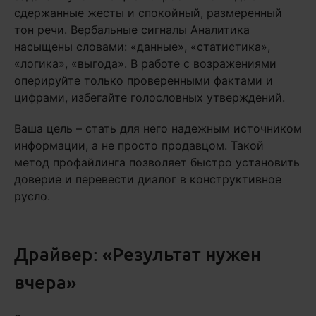
сдержанные жесты и спокойный, размеренный
тон речи. Вербальные сигналы Аналитика
насыщены словами: «данные», «статистика»,
«логика», «выгода». В работе с возражениями
оперируйте только проверенными фактами и
цифрами, избегайте голословных утверждений.
Ваша цель – стать для него надежным источником
информации, а не просто продавцом. Такой
метод профайлинга позволяет быстро установить
доверие и перевести диалог в конструктивное
русло.
Драйвер: «Результат нужен
вчера»