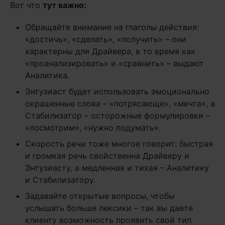
Вот что
тут важно:
Обращайте внимание на глаголы действия:
«достичь», «сделать», «получить» – они
характерны для Драйвера, в то время как
«проанализировать» и «сравнить» – выдают
Аналитика.
Энтузиаст будет использовать эмоционально
окрашенные слова – «потрясающе», «мечта», а
Стабилизатор – осторожные формулировки –
«посмотрим», «нужно подумать».
Скорость речи тоже многое говорит: быстрая
и громкая речь свойственна Драйверу и
Энтузиасту, а медленная и тихая – Аналитику
и Стабилизатору.
Задавайте открытые вопросы, чтобы
услышать больше лексики – так вы даете
клиенту возможность проявить свой тип