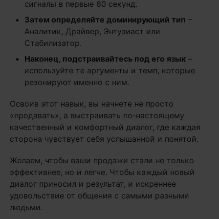
сигналы в первые 60 секунд.
Затем определяйте доминирующий тип
–
Аналитик, Драйвер, Энтузиаст или
Стабилизатор.
Наконец, подстраивайтесь под его язык
–
используйте те аргументы и темп, которые
резонируют именно с ним.
Освоив этот навык, вы начнете не просто
«продавать», а выстраивать по-настоящему
качественный и комфортный диалог, где каждая
сторона чувствует себя услышанной и понятой.
Желаем, чтобы ваши продажи стали не только
эффективнее, но и легче. Чтобы каждый новый
диалог приносил и результат, и искреннее
удовольствие от общения с самыми разными
людьми.