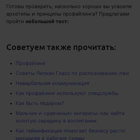
Готовы проверить, насколько хорошо вы усвоили
архетипы и принципы профайлинга? Предлагаем
пройти
небольшой тест:
Советуем также прочитать:
Профайлинг
Советы Лилиан Гласс по распознаванию лжи
Невербальная коммуникация
Как профайлинг используют спецслужбы
Как быть лидером?
Мальчик и «девчачьи» интересы: как найти
золотую середину в воспитании
Как геймификация помогает бизнесу расти:
механизм и рабочие схемы