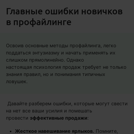
Главные ошибки новичков
в профайлинге
Освоив основные методы профайлинга, легко
поддаться энтузиазму и начать применять их
слишком прямолинейно. Однако
настоящая психология продаж требует не только
знания правил, но и понимания типичных
ловушек.
Давайте разберем ошибки, которые могут свести
на нет все ваши усилия и помешать
провести
эффективные продажи
:
Жесткое навешивание ярлыков.
Помните,