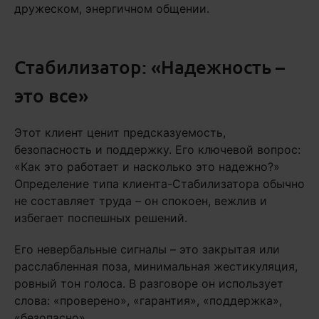
дружеском, энергичном общении.
Стабилизатор: «Надежность –
это все»
Этот клиент ценит предсказуемость,
безопасность и поддержку. Его ключевой вопрос:
«Как это работает и насколько это надежно?»
Определение типа клиента-Стабилизатора обычно
не составляет труда – он спокоен, вежлив и
избегает поспешных решений.
Его невербальные сигналы – это закрытая или
расслабленная поза, минимальная жестикуляция,
ровный тон голоса. В разговоре он использует
слова: «проверено», «гарантия», «поддержка»,
«безопасно».