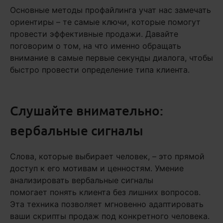
Основные методы профайлинга учат нас замечать
ориентиры – те самые ключи, которые помогут
провести эффективные продажи. Давайте
поговорим о том, на что именно обращать
внимание в самые первые секунды диалога, чтобы
быстро провести определение типа клиента.
Слушайте внимательно:
вербальные сигналы
Слова, которые выбирает человек, – это прямой
доступ к его мотивам и ценностям. Умение
анализировать вербальные сигналы
помогает понять клиента без лишних вопросов.
Эта техника позволяет мгновенно адаптировать
ваши скрипты продаж под конкретного человека.