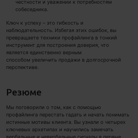
честности и уважении к потребностям
собеседника.
Ключ к успеху – это гибкость и
наблюдательность. Избегая этих ошибок, вы
превращаете техники профайлинга в тонкий
инструмент для построения доверия, что
является единственно верным
способом увеличить продажи в долгосрочной
перспективе.
Резюме
Мы поговорили о том, как с помощью
профайлинга перестать гадать и начать понимать
истинные мотивы клиента. Вы узнали о четырех
ключевых архетипах и научились замечать
вербальные и невербальные сигналы в первые