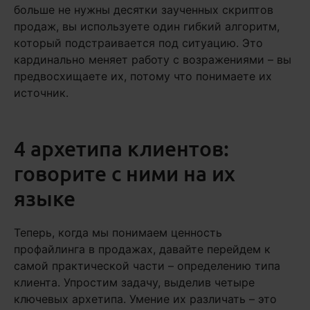
больше не нужны десятки заученных скриптов
продаж, вы используете один гибкий алгоритм,
который подстраивается под ситуацию. Это
кардинально меняет работу с возражениями – вы
предвосхищаете их, потому что понимаете их
источник.
4 архетипа клиентов:
говорите с ними на их
языке
Теперь, когда мы понимаем ценность
профайлинга в продажах, давайте перейдем к
самой практической части – определению типа
клиента. Упростим задачу, выделив четыре
ключевых архетипа. Умение их различать – это