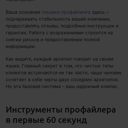
Ваша основная
техника профайлинга
здесь –
подчеркивать стабильность вашей компании,
предоставлять отзывы, подробные инструкции и
гарантии. Работа с возражениями строится на
снятии рисков и предоставлении полной
информации.
Как видите, каждый архетип говорит на своем
языке. Главный секрет в том, что чистые типы
клиентов встречаются не так часто, чаще человек
сочетает в себе черты двух соседних архетипов.
Но эта базовая система – ваш надежный компас.
Инструменты профайлера
в первые 60 секунд