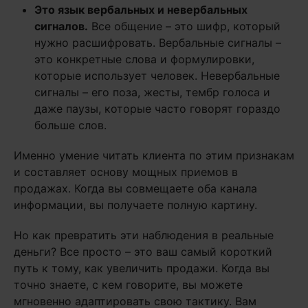
Это язык вербальных и невербальных
сигналов.
Все общение – это шифр, который
нужно расшифровать. Вербальные сигналы –
это конкретные слова и формулировки,
которые использует человек. Невербальные
сигналы – его поза, жесты, тембр голоса и
даже паузы, которые часто говорят гораздо
больше слов.
Именно умение читать клиента по этим признакам
и составляет основу мощных приемов в
продажах. Когда вы совмещаете оба канала
информации, вы получаете полную картину.
Но как превратить эти наблюдения в реальные
деньги? Все просто – это ваш самый короткий
путь к тому, как увеличить продажи. Когда вы
точно знаете, с кем говорите, вы можете
мгновенно адаптировать свою тактику. Вам