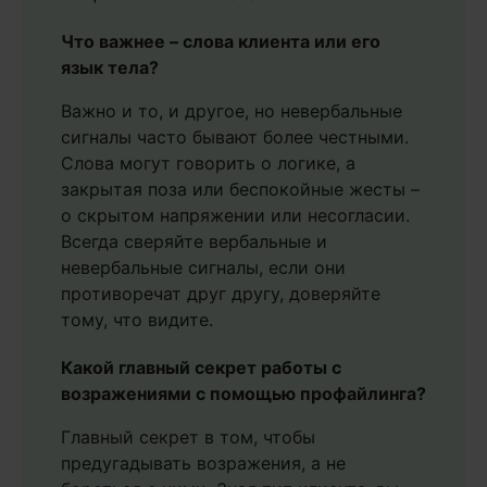
Что важнее – слова клиента или его
язык тела?
Важно и то, и другое, но невербальные
сигналы часто бывают более честными.
Слова могут говорить о логике, а
закрытая поза или беспокойные жесты –
о скрытом напряжении или несогласии.
Всегда сверяйте вербальные и
невербальные сигналы, если они
противоречат друг другу, доверяйте
тому, что видите.
Какой главный секрет работы с
возражениями с помощью профайлинга?
Главный секрет в том, чтобы
предугадывать возражения, а не