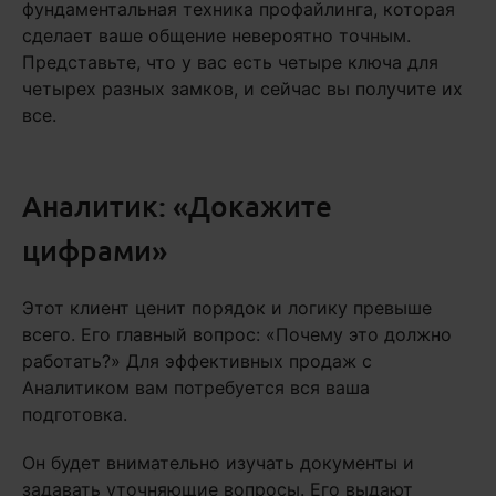
фундаментальная техника профайлинга, которая
сделает ваше общение невероятно точным.
Представьте, что у вас есть четыре ключа для
четырех разных замков, и сейчас вы получите их
все.
Аналитик: «Докажите
цифрами»
Этот клиент ценит порядок и логику превыше
всего. Его главный вопрос: «Почему это должно
работать?» Для эффективных продаж с
Аналитиком вам потребуется вся ваша
подготовка.
Он будет внимательно изучать документы и
задавать уточняющие вопросы. Его выдают