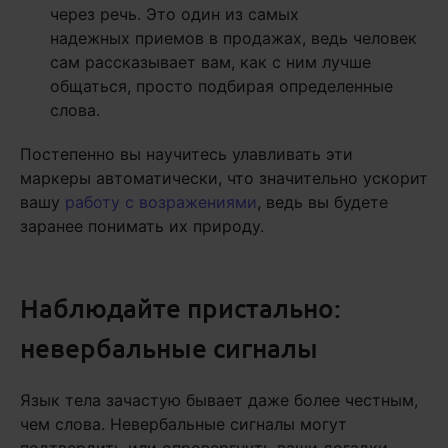
через речь. Это один из самых
надежных приемов в продажах, ведь человек
сам рассказывает вам, как с ним лучше
общаться, просто подбирая определенные
слова.
Постепенно вы научитесь улавливать эти
маркеры автоматически, что значительно ускорит
вашу
работу с возражениями
, ведь вы будете
заранее понимать их природу.
Наблюдайте пристально:
невербальные сигналы
Язык тела зачастую бывает даже более честным,
чем слова. Невербальные сигналы могут