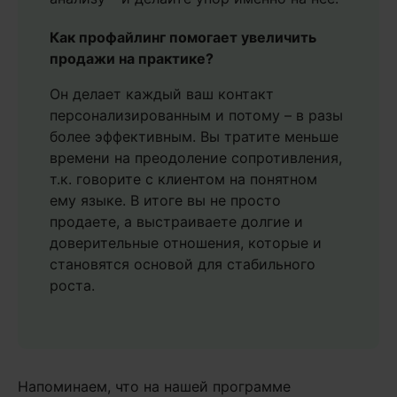
Как профайлинг помогает увеличить
продажи на практике?
Он делает каждый ваш контакт
персонализированным и потому – в разы
более эффективным. Вы тратите меньше
времени на преодоление сопротивления,
т.к. говорите с клиентом на понятном
ему языке. В итоге вы не просто
продаете, а выстраиваете долгие и
доверительные отношения, которые и
становятся основой для стабильного
роста.
Напоминаем, что на нашей программе