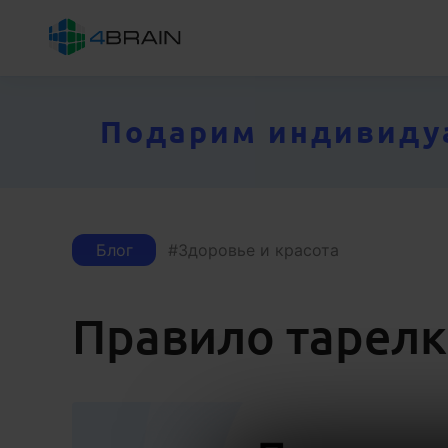
Подарим индивидуал
Блог
Здоровье и красота
Правило тарел