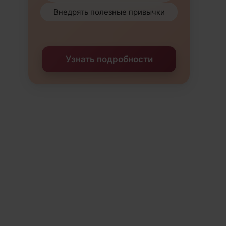
Внедрять полезные привычки
Узнать подробности