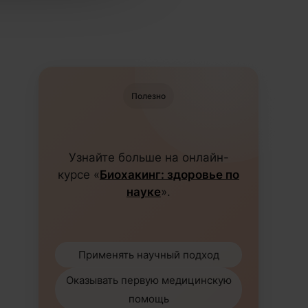
Полезно
Узнайте больше на онлайн-
курсе «
Биохакинг: здоровье по
науке
».
Применять научный подход
Оказывать первую медицинскую
помощь