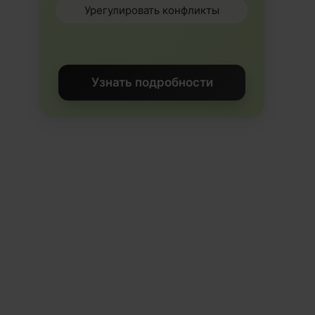
Урегулировать конфликты
Узнать подробности