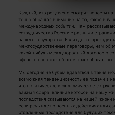
Каждый, кто регулярно смотрит новости на
точно обращал внимание на то, какое внуш
международных событий. Нам рассказыва
сотрудничество России с разными странами
нашего государства. Если где-то проходи
межгосударственные переговоры, нам об э
какой-нибудь международный договор о со
сфере, в новостях об этом тоже обязательн
Мы сегодня не будем вдаваться в такие ню
возможная тенденциозность ее подачи в не
что политическое и экономическое сотрудни
важная сфера, влияние которой на нашу жи
последствия сказываются на нашей жизни и
если речь идет о военных действиях или са
отдаленные последствия для будущих покол