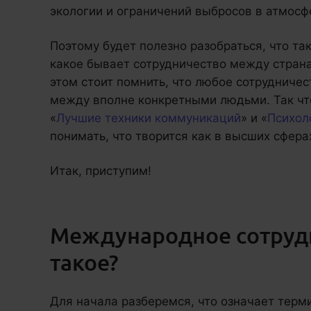
экологии и ограничений выбросов в атмосф
Поэтому будет полезно разобраться, что т
какое бывает сотрудничество между страна
этом стоит помнить, что любое сотрудничес
между вполне конкретными людьми. Так чт
«
Лучшие техники коммуникаций
» и «
Психол
понимать, что творится как в высших сферах
Итак, приступим!
Международное сотрудн
такое?
Для начала разберемся, что означает терм