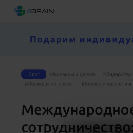
Подарим индивидуал
Блог
Финансы и деньги
Лидерство
Логика и интеллект
Бизнес и маркетинг
Международно
сотрудничество: