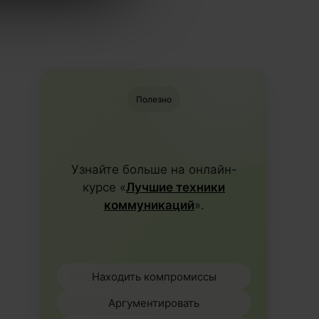
Полезно
Узнайте больше на онлайн-
курсе «
Лучшие техники
коммуникаций
».
Находить компромиссы
Аргументировать