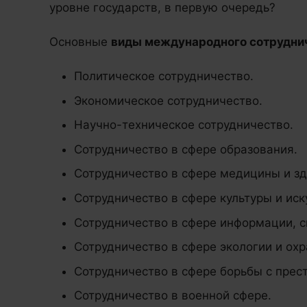
уровне государств, в первую очередь?
Основные
виды международного сотрудни
Политическое сотрудничество.
Экономическое сотрудничество.
Научно-техническое сотрудничество.
Сотрудничество в сфере образования.
Сотрудничество в сфере медицины и з
Сотрудничество в сфере культуры и иск
Сотрудничество в сфере информации, с
Сотрудничество в сфере экологии и ох
Сотрудничество в сфере борьбы с прес
Сотрудничество в военной сфере.