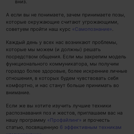
вниз.
А если вы не понимаете, зачем принимаете позы,
которые окружающие считают угрожающими,
советуем пройти наш курс
«Самопознание»
.
Каждый день у всех нас возникают проблемы,
которые мы можем (и должны) решать
посредством общения. Если мы закрепим модель
функционального коммуникатора, мы получим
гораздо более здоровые, более искренние личные
отношения, в которых будем чувствовать себя
комфортно, и нас станут больше принимать во
внимание.
Если же вы хотите изучить лучшие техники
распознавания поз и жестов, приглашаем вас на
нашу программу
«Профайлинг»
и прочесть
статью, посвященную
6 эффективным техникам