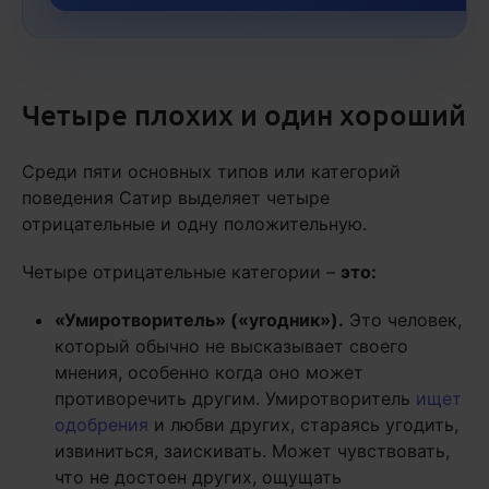
Четыре плохих и один хороший
Среди пяти основных типов или категорий
поведения Сатир выделяет четыре
отрицательные и одну положительную.
Четыре отрицательные категории –
это:
«Умиротворитель» («угодник»).
Это человек,
который обычно не высказывает своего
мнения, особенно когда оно может
противоречить другим. Умиротворитель
ищет
одобрения
и любви других, стараясь угодить,
извиниться, заискивать. Может чувствовать,
что не достоен других, ощущать