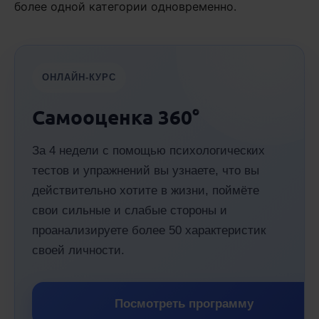
более одной категории одновременно.
ОНЛАЙН-КУРС
Самооценка 360°
За 4 недели с помощью психологических
тестов и упражнений вы узнаете, что вы
действительно хотите в жизни, поймёте
свои сильные и слабые стороны и
проанализируете более 50 характеристик
своей личности.
Посмотреть программу