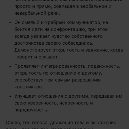
просто и прямо, совпадая в вербальной и
невербальной речи.
Он смелый и храбрый коммуникатор, не
боится идти на конфронтацию, при этом
всегда уважает чувство собственного
достоинства своего собеседника.
Демонстрирует открытость и уважение, когда
говорит и слушает.
Проявляет интегрированность, подвижность,
открытость по отношению к другому,
способствуя тем самым разрешению
конфликтов.
Улучшает отношения с другими, передавая им
свою уверенность, искренность и
порядочность.
Слова, тон голоса, движения тела и выражение