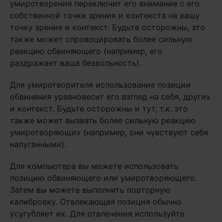
умиротворения переключит его внимание с его
собственной точки зрения и контекста на вашу
точку зрения и контекст. Будьте осторожны, это
также может спровоцировать более сильную
реакцию обвиняющего (например, его
раздражает ваша безвольность).
Для умиротворителя использование позиции
обвинения уравновесит его взгляд на себя, других
и контекст. Будьте осторожны и тут, т.к. это
также может вызвать более сильную реакцию
умиротворяющих (например, они чувствуют себя
напуганными).
Для компьютера вы можете использовать
позицию обвиняющего или умиротворяющего.
Затем вы можете выполнить повторную
калибровку. Отвлекающая позиция обычно
усугубляет их. Для отвлечения используйте