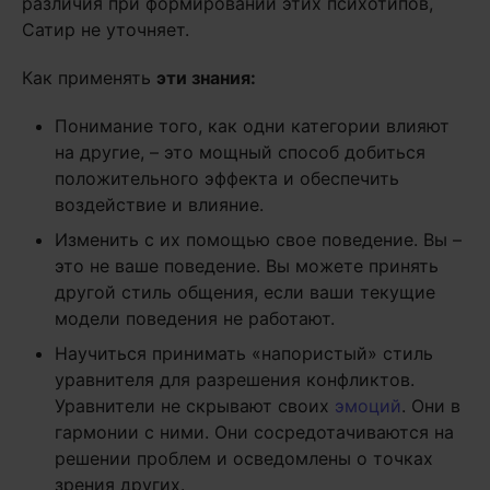
различия при формировании этих психотипов,
Сатир не уточняет.
Как применять
эти знания:
Понимание того, как одни категории влияют
на другие, – это мощный способ добиться
положительного эффекта и обеспечить
воздействие и влияние.
Изменить с их помощью свое поведение. Вы –
это не ваше поведение. Вы можете принять
другой стиль общения, если ваши текущие
модели поведения не работают.
Научиться принимать «напористый» стиль
уравнителя для разрешения конфликтов.
Уравнители не скрывают своих
эмоций
. Они в
гармонии с ними. Они сосредотачиваются на
решении проблем и осведомлены о точках
зрения других.