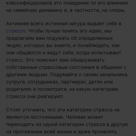
классифицировала это поведение по его влиянию
на семейную динамику и, в частности, на споры.
Активнее всего истинная натура выдает себя в
стрессе
. Чтобы лучше понять эту идею, мы
предлагаем вам подумать об определенных
людях, которых вы знаете, и понаблюдать, как
они общаются и ведут себя, когда испытывают
стресс. Это поможет вам обнаруживать
собственные стрессовые состояния в общении с
другими людьми. Подумайте о своем начальнике,
супруге, сотрудниках, партнерах, детях или
родителях и посмотрите, на какую категорию
стресса они реагируют.
Стоит уточнить, что эти категории стресса не
являются постоянными. Человек может
переходить из одной категории стресса в другую
на протяжении всей жизни и даже проявлять