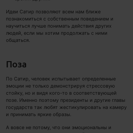
Идеи Сатир позволяют всем нам ближе
познакомиться с собственным поведением и
научиться лучше понимать действия других
людей, если мы хотим продолжать с ними
общаться.
Поза
По Сатир, человек испытывает определенные
эмоции не только демонстрируя стрессовую
стойку, но и видя кого-то в соответствующей
позе. Именно поэтому президенты и другие главы
государств так любят жестикулировать на камеру
и принимать яркие образы.
А вовсе не потому, что они эмоциональны и