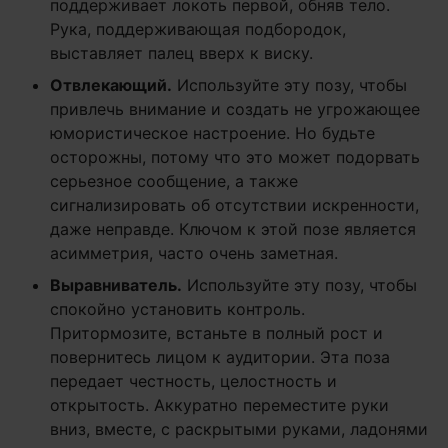
поддерживает локоть первой, обняв тело.
Рука, поддерживающая подбородок,
выставляет палец вверх к виску.
Отвлекающий.
Используйте эту позу, чтобы
привлечь внимание и создать не угрожающее
юмористическое настроение. Но будьте
осторожны, потому что это может подорвать
серьезное сообщение, а также
сигнализировать об отсутствии искренности,
даже неправде. Ключом к этой позе является
асимметрия, часто очень заметная.
Выравниватель.
Используйте эту позу, чтобы
спокойно установить контроль.
Притормозите, встаньте в полный рост и
повернитесь лицом к аудитории. Эта поза
передает честность, целостность и
открытость. Аккуратно переместите руки
вниз, вместе, с раскрытыми руками, ладонями