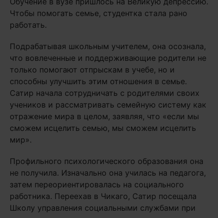
Обучение в вузе пришлось на Великую депрессию.
Чтобы помогать семье, студентка стала рано
работать.
Подрабатывая школьным учителем, она осознала,
что вовлеченные и поддерживающие родители не
только помогают отпрыскам в учебе, но и
способны улучшить этим отношения в семье.
Сатир начала сотрудничать с родителями своих
учеников и рассматривать семейную систему как
отражение мира в целом, заявляя, что «если мы
сможем исцелить семью, мы сможем исцелить
мир».
Профильного психологического образования она
не получила. Изначально она училась на педагога,
затем переориентировалась на социального
работника. Переехав в Чикаго, Сатир посещала
Школу управления социальными службами при