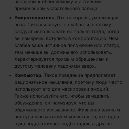
наклоном к обвиняемому и активным
применением указательного пальца.
Умиротворитель.
Это покорная, умоляющая
поза. Сигнализирует о слабости, поэтому
следует использовать ее только тогда, когда
вы намерены вступить в конфронтацию. Чем
слабее ваше истинное положение или статус,
тем меньше вы должны его использовать.
Характеризуется прямым обращением к
другому человеку ладонями вверх.
Компьютер.
Такое поведение предполагает
рациональное мышление, поэтому люди часто
используют его для маскировки эмоций.
Также используйте его, чтобы замедлить
обсуждение, сигнализируя, что вы
обдумываете услышанное. Жизненно важным
постуральным ключом является то, что одна
рука поддерживает подбородок, а другая