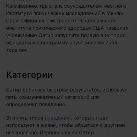
Калифорнию, где стала соучредителем местного
Института психических исследований в Менло-
Парк. Официальный грант от Национального
института психического здоровья США позволил
учреждению Сатир запустить первую в истории
официальную программу обучения семейной
терапии.
Категории
Сатир добилась быстрых результатов, используя
пять коммуникативных категорий для
определения поведения.
Это пять типов
поведения
, которые люди
используют в жизни, чтобы общаться с другими
невербально. Первоначально Сатир