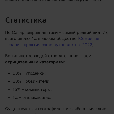
Статистика
По Сатир, выравниватели – самый редкий вид. Их
всего около 4% в любом обществе [
Семейная
терапия, практическое руководство. 2023
].
Большинство людей относятся к четырем
отрицательным категориям:
50% – угодники;
30% – обвинители;
15% – компьютеры;
1% – отвлекающие.
Существуют ли географические либо этнические