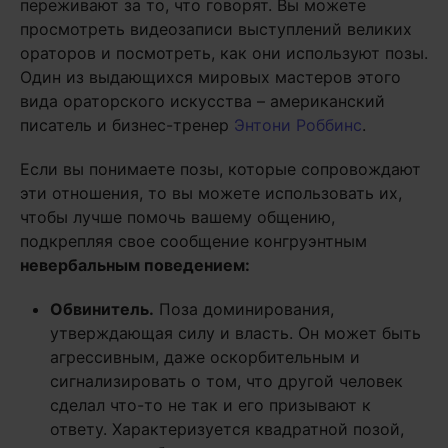
переживают за то, что говорят. Вы можете
просмотреть видеозаписи выступлений великих
ораторов и посмотреть, как они используют позы.
Один из выдающихся мировых мастеров этого
вида ораторского искусства – американский
писатель и бизнес-тренер
Энтони Роббинс
.
Если вы понимаете позы, которые сопровождают
эти отношения, то вы можете использовать их,
чтобы лучше помочь вашему общению,
подкрепляя свое сообщение конгруэнтным
невербальным поведением:
Обвинитель.
Поза доминирования,
утверждающая силу и власть. Он может быть
агрессивным, даже оскорбительным и
сигнализировать о том, что другой человек
сделал что-то не так и его призывают к
ответу. Характеризуется квадратной позой,