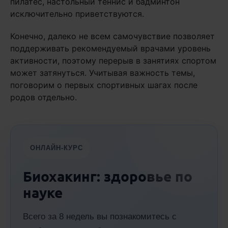
пилатес, настольный теннис и бадминтон
исключительно приветствуются.
Конечно, далеко не всем самочувствие позволяет
поддерживать рекомендуемый врачами уровень
активности, поэтому перерыв в занятиях спортом
может затянуться. Учитывая важность темы,
поговорим о первых спортивных шагах после
родов отдельно.
ОНЛАЙН-КУРС
Биохакинг: здоровье по
науке
Всего за 8 недель вы познакомитесь с