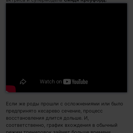
Если же роды прошли с осложнениями или было
предпринято кесарево сечение, процесс
восстановления длится дольше. И,
соответственно, график вхождения в обычный
режим тренировок займет больше времени.