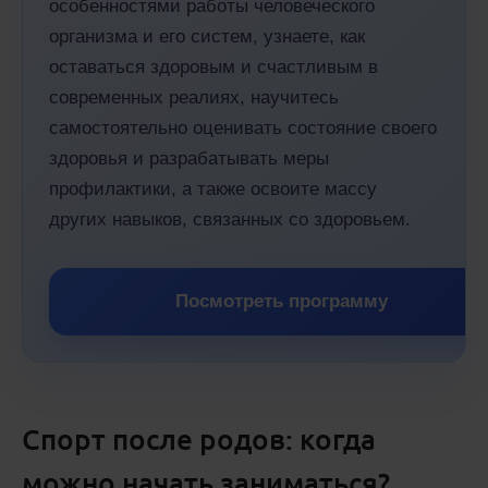
особенностями работы человеческого
организма и его систем, узнаете, как
оставаться здоровым и счастливым в
современных реалиях, научитесь
самостоятельно оценивать состояние своего
здоровья и разрабатывать меры
профилактики, а также освоите массу
других навыков, связанных со здоровьем.
Посмотреть программу
Спорт после родов: когда
можно начать заниматься?