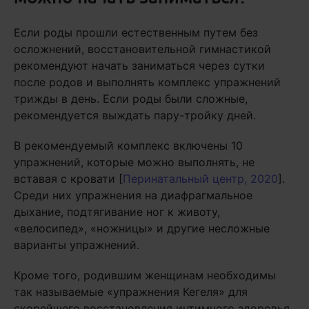
Если роды прошли естественным путем без
осложнений, восстановительной гимнастикой
рекомендуют начать заниматься через сутки
после родов и выполнять комплекс упражнений
трижды в день. Если роды были сложные,
рекомендуется выждать пару-тройку дней.
В рекомендуемый комплекс включены 10
упражнений, которые можно выполнять, не
вставая с кровати [
Перинатальный центр, 2020
].
Среди них упражнения на диафрагмальное
дыхание, подтягивание ног к животу,
«велосипед», «ножницы» и другие несложные
варианты упражнений.
Кроме того, родившим женщинам необходимы
так называемые «упражнения Кегеля» для
скорейшего восстановления интимного здоровья