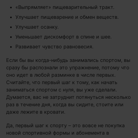
«Выпрямляет» пищеварительный тракт.
Улучшает пищеварение и обмен веществ.
Улучшает осанку.
Уменьшает дискомфорт в спине и шее.
Развивает чувство равновесия.
Если бы вы когда-нибудь занимались спортом, вы
сразу бы распознали это упражнение, потому что
оно идет в любой разминке в числе первых.
Считайте, что первый шаг к тому, как начать
заниматься спортом с нуля, вы уже сделали.
Думается, вас не затруднит потянуться несколько
раз в течение дня, когда вы сидите, стоите или
даже лежите в кровати.
Да, первый шаг к спорту – это вовсе не покупка
новой спортивной формы и абонемента в