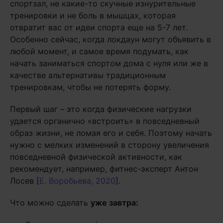
спортзал, не какие-то скучные изнурительные
тренировки и не боль в мышцах, которая
отвратит вас от идеи спорта еще на 5-7 лет.
Особенно сейчас, когда локдаун могут объявить в
любой момент, и самое время подумать, как
начать заниматься спортом дома с нуля или же в
качестве альтернативы традиционным
тренировкам, чтобы не потерять форму.
Первый шаг – это когда физические нагрузки
удается органично «встроить» в повседневный
образ жизни, не ломая его и себя. Поэтому начать
нужно с мелких изменений в сторону увеличения
повседневной физической активности, как
рекомендует, например, фитнес-эксперт Антон
Лосев [
Е. Воробьева, 2020
].
Что можно сделать
уже завтра: