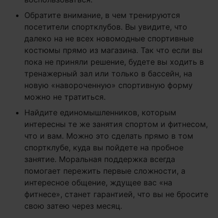
Обратите внимание, в чем тренируются
посетители спортклубов. Вы увидите, что
далеко на не всех новомодные спортивные
костюмы прямо из магазина. Так что если вы
пока не приняли решение, будете вы ходить в
тренажерный зал или только в бассейн, на
новую «навороченную» спортивную форму
можно не тратиться.
Найдите единомышленников, которым
интересны те же занятия спортом и фитнесом,
что и вам. Можно это сделать прямо в том
спортклубе, куда вы пойдете на пробное
занятие. Моральная поддержка всегда
помогает пережить первые сложности, а
интересное общение, ждущее вас «на
фитнесе», станет гарантией, что вы не бросите
свою затею через месяц.