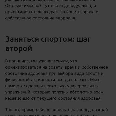
Сколько именно? Тут все индивидуально, и
ориентироваться следует на советы врача и
собственное состояние здоровья.
Заняться спортом: шаг
второй
В принципе, мы уже выяснили, что
ориентироваться на советы врача и собственное
состояние здоровья при выборе вида спорта и
физической активности всегда полезно. Мы с
вами уже сделали несколько универсальных
упражнений, которые полезны абсолютно всем
независимо от текущего состояния здоровья.
Так что прямо сейчас сдвиньтесь вперед на край
стула, положите руки на колени и подтяните