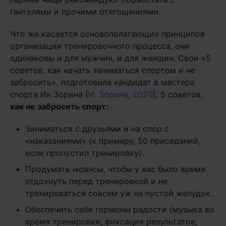
гантелями и прочими отягощениями.
Что же касается основополагающих принципов
организации тренировочного процесса, они
одинаковы и для мужчин, и для женщин. Свои «5
советов, как начать заниматься спортом и не
забросить», подготовила кандидат в мастера
спорта Ия Зорина [
И. Зорина, 2020
]. 5 советов,
как не забросить спорт:
Заниматься с друзьями и на спор с
«наказаниями» (к примеру, 50 приседаний,
если пропустил тренировку).
Продумать нюансы, чтобы у вас было время
отдохнуть перед тренировкой и не
тренироваться совсем уж на пустой желудок.
Обеспечить себе гормоны радости (музыка во
время тренировки, фиксация результатов,