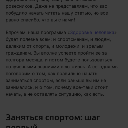
ровесников. Даже не представляем, что вас
побудило начать читать нашу статью, но все
равно спасибо, что вы с нами!
Впрочем, наша программа «
Здоровье человека
»
будет полезна всем: и спортсменам, и людям,
далеким от спорта, и молодежи, и зрелым
гражданам. Вы вполне успеете пройти ее за
полтора месяца, и потом будете пользоваться
полученными знаниями всю жизнь. А сегодня мы
поговорим о том, как правильно начать
заниматься спортом, если раньше вы им не
занимались, и о том, почему все-таки стоит
начать, а не оставлять ситуацию, как есть.
Заняться спортом: шаг
первый