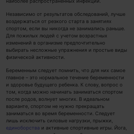
наиболее распространенных инфекций.
Независимо от результатов обследований, лучше
воздержаться от резкого старта в занятиях
спортом, если вы никогда не занимались раньше.
Для пожилых людей с учетом возрастных
изменений в организме предпочтительно
выбирать несложные упражнения и простые виды
физической активности.
Беременным следует помнить, что для них самое
главное – это нормальное течение беременности
и здоровье будущего ребенка. К слову, вопрос о
том, когда можно начинать заниматься спортом
после родов, волнует многих. В идеальном
варианте, спортом не нужно прекращать
заниматься во время беременности. Следует
лишь исключить силовые нагрузки, прыжки,
единоборства
и активные спортивные игры. Йога,