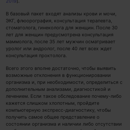
2019
].
В базовый пакет входят анализы крови и мочи,
ЭКГ, флюорография, консультация терапевта,
стоматолога, гинеколога для женщин. После 30
лет для женщин предусмотрена консультация
маммолога, после 35 лет мужчин осматривает
уролог или андролог, после 40 лет всех ждет
консультация проктолога.
Всего этого вполне достаточно, чтобы выявить
возможные отклонения в функционировании
организма и, при необходимости, определиться с
дополнительным анализами, диагностикой и
лечением. Если такое обследование почему-либо
кажется слишком хлопотным, пройдите
компьютерную экспресс-диагностику, чтобы
получить самое общее представление о
состоянии организма и наличии либо отсутствии