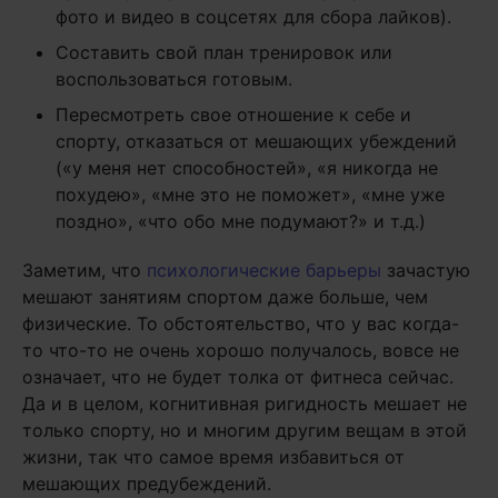
фото и видео в соцсетях для сбора лайков).
Составить свой план тренировок или
воспользоваться готовым.
Пересмотреть свое отношение к себе и
спорту, отказаться от мешающих убеждений
(«у меня нет способностей», «я никогда не
похудею», «мне это не поможет», «мне уже
поздно», «что обо мне подумают?» и т.д.)
Заметим, что
психологические барьеры
зачастую
мешают занятиям спортом даже больше, чем
физические. То обстоятельство, что у вас когда-
то что-то не очень хорошо получалось, вовсе не
означает, что не будет толка от фитнеса сейчас.
Да и в целом, когнитивная ригидность мешает не
только спорту, но и многим другим вещам в этой
жизни, так что самое время избавиться от
мешающих предубеждений.