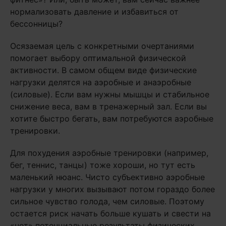
нормализовать давление и избавиться от
бессонницы?
Осязаемая цель с конкретными очертаниями
помогает выбору оптимальной физической
активности. В самом общем виде физические
нагрузки делятся на аэробные и анаэробные
(силовые). Если вам нужны мышцы и стабильное
снижение веса, вам в тренажерный зал. Если вы
хотите быстро бегать, вам потребуются аэробные
тренировки.
Для похудения аэробные тренировки (например,
бег, теннис, танцы) тоже хороши, но тут есть
маленький нюанс. Чисто субъективно аэробные
нагрузки у многих вызывают потом гораздо более
сильное чувство голода, чем силовые. Поэтому
остается риск начать больше кушать и свести на
«нет» потенциальные результаты физических