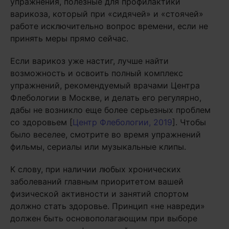
упражнения, полезные для профилактики
варикоза, который при «сидячей» и «стоячей»
работе исключительно вопрос времени, если не
принять меры прямо сейчас.
Если варикоз уже настиг, лучше найти
возможность и освоить полный комплекс
упражнений, рекомендуемый врачами Центра
Флебологии в Москве, и делать его регулярно,
дабы не возникло еще более серьезных проблем
со здоровьем [
Центр Флебологии, 2019
]. Чтобы
было веселее, смотрите во время упражнений
фильмы, сериалы или музыкальные клипы.
К слову, при наличии любых хронических
заболеваний главным приоритетом вашей
физической активности и занятий спортом
должно стать здоровье. Принцип «не навреди»
должен быть основополагающим при выборе