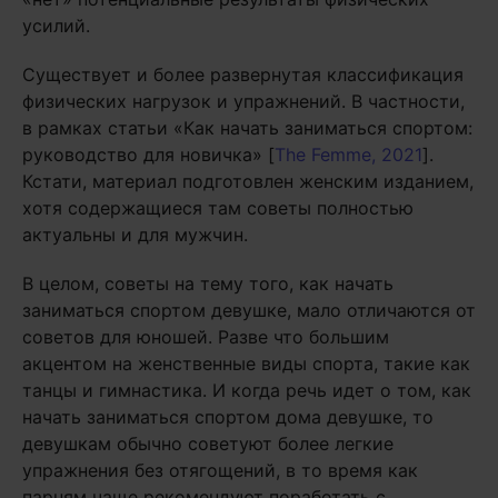
усилий.
Существует и более развернутая классификация
физических нагрузок и упражнений. В частности,
в рамках статьи «Как начать заниматься спортом:
руководство для новичка» [
The Femme, 2021
].
Кстати, материал подготовлен женским изданием,
хотя содержащиеся там советы полностью
актуальны и для мужчин.
В целом, советы на тему того, как начать
заниматься спортом девушке, мало отличаются от
советов для юношей. Разве что большим
акцентом на женственные виды спорта, такие как
танцы и гимнастика. И когда речь идет о том, как
начать заниматься спортом дома девушке, то
девушкам обычно советуют более легкие
упражнения без отягощений, в то время как
парням чаще рекомендуют поработать с