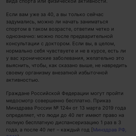
вида спорта или физической активности.
Если вам уже за 40, а вы только сейчас
задумались, можно ли начать заниматься
спортом в таком возрасте, ответим четко и
однозначно: можно после предварительной
консультации с доктором. Если вы, в целом,
нормально себя чувствуете и не в курсе, есть ли
у вас хронические заболевания, желательно это
выяснить, чтобы, как сказано выше, не навредить
своему организму внезапной избыточной
активностью.
Граждане Российской Федерации могут пройти
медосмотр совершенно бесплатно. Приказ
Минздрава России № 124н от 13 марта 2019 года
определяет, что люди до 40 лет имеют право на
полную бесплатную диспансеризацию 1 раз в 3
года, а после 40 лет – каждый год [
Минздрав РФ,