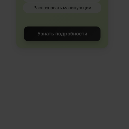
Распознавать манипуляции
Узнать подробности