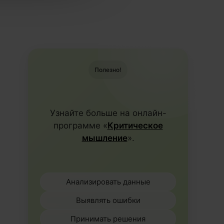
Полезно!
Узнайте больше на онлайн-
программе «
Критическое
мышление
».
Анализировать данные
Выявлять ошибки
Принимать решения