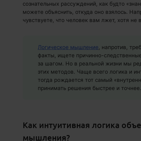
сознательных рассуждений, как будто «знан
можете объяснить, откуда оно взялось. На
чувствуете, что человек вам лжет, хотя не
Логическое мышление
, напротив, тре
факты, ищете причинно-следственные
за шагом. Но в реальной жизни мы ре
этих методов. Чаще всего логика и ин
тогда рождается тот самый «внутренн
принимать решения быстрее и точнее
Как интуитивная логика объе
мышления?