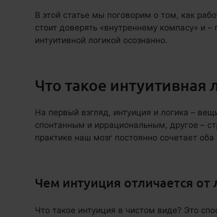
В этой статье мы поговорим о том, как раб
стоит доверять «внутреннему компасу» и – 
интуитивной логикой осознанно.
Что такое интуитивная 
На первый взгляд, интуиция и логика – ве
спонтанным и иррациональным, другое – ст
практике наш мозг постоянно сочетает оба
Чем интуиция отличается от 
Что такое интуиция в чистом виде? Это спо