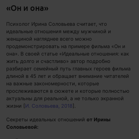
«Он и она»
Психолог Ирина Соловьева считает, что
идеальные отношения между мужчиной и
женщиной нагляднее всего можно
продемонстрировать на примере фильма «Он и
она». В своей статье «Идеальные отношения: как
жить долго и счастливо» автор подробно
разбирает семейный путь главных героев фильма
длиной в 45 лет и обращает внимание читателей
на важные закономерности, которые
прослеживаются в сюжете и которые полностью
актуальны для реальной, а не только экранной
жизни [
И. Соловьева, 2018
].
Секреты идеальных отношений
от Ирины
Соловьевой: