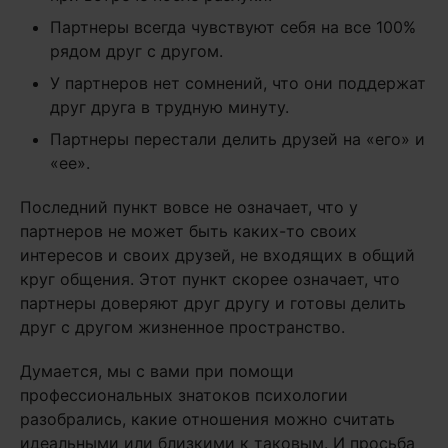
Партнеры всегда чувствуют себя на все 100%
рядом друг с другом.
У партнеров нет сомнений, что они поддержат
друг друга в трудную минуту.
Партнеры перестали делить друзей на «его» и
«ее».
Последний пункт вовсе не означает, что у
партнеров не может быть каких-то своих
интересов и своих друзей, не входящих в общий
круг общения. Этот пункт скорее означает, что
партнеры доверяют друг другу и готовы делить
друг с другом жизненное пространство.
Думается, мы с вами при помощи
профессиональных знатоков психологии
разобрались, какие отношения можно считать
идеальными или близкими к таковым. И просьба