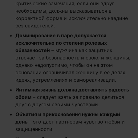
критические замечания, если они вдруг
необходимы, должны высказываться в
корректной форме и исключительно наедине
без свидетелей.
Доминирование в паре допускается
исключительно по степени ролевых
обязанностей
– мужчина как защитник
отвечает за безопасность и свою, и женщины,
однако недопустимо, чтобы он на этом
основании ограничивал женщину в ее делах,
идеях, устремлениях и самореализации.
Интимная жизнь должна доставлять радость
обоим
– следует взять за правило делиться
друг с другом своими чувствами.
Объятия и прикосновения нужны каждый
день
– это дает партнерам чувство любви и
защищенности.