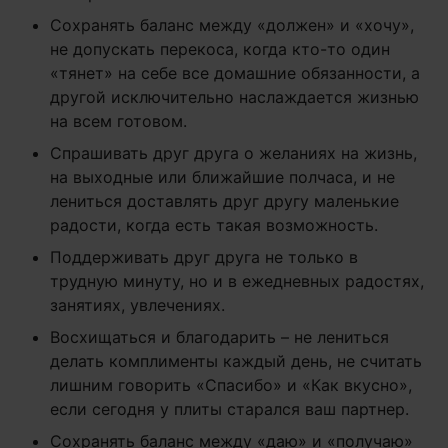
Сохранять баланс между «должен» и «хочу»,
не допускать перекоса, когда кто-то один
«тянет» на себе все домашние обязанности, а
другой исключительно наслаждается жизнью
на всем готовом.
Спрашивать друг друга о желаниях на жизнь,
на выходные или ближайшие полчаса, и не
лениться доставлять друг другу маленькие
радости, когда есть такая возможность.
Поддерживать друг друга не только в
трудную минуту, но и в ежедневных радостях,
занятиях, увлечениях.
Восхищаться и благодарить – не лениться
делать комплименты каждый день, не считать
лишним говорить «Спасибо» и «Как вкусно»,
если сегодня у плиты старался ваш партнер.
Сохранять баланс между «даю» и «получаю»