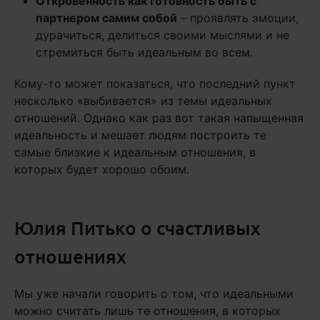
Откровенность как готовность быть с
партнером самим собой
– проявлять эмоции,
дурачиться, делиться своими мыслями и не
стремиться быть идеальным во всем.
Кому-то может показаться, что последний пункт
несколько «выбивается» из темы идеальных
отношений. Однако как раз вот такая напыщенная
идеальность и мешает людям построить те
самые близкие к идеальным отношения, в
которых будет хорошо обоим.
Юлия Питько о счастливых
отношениях
Мы уже начали говорить о том, что идеальными
можно считать лишь те отношения, в которых