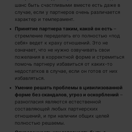
шанс быть счастливыми вместе есть даже в
случае, если у партнеров очень различается
характер и темперамент.
Принятие партнера таким, какой он есть
–
стремление переделать его полностью «под
себя» ведет к краху отношений. Это не
означает, что не нужно озвучивать свои
пожелания в корректной форме и стремиться
помочь партнеру избавиться от каких-то
недостатков в случае, если он готов от них
избавляться.
Умение решать проблемы в цивилизованной
форме без скандалов, угроз и оскорблений
–
разногласия являются естественной
составляющей любых партнерских
отношений, и при наличии общих целей
полностью решаемы.