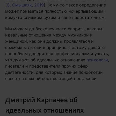
[
С. Смышляк, 2019
]. Кому-то такое определение
может показаться полностью исчерпывающим,
кому-то слишком сухим и явно недостаточным.
Мы можем до бесконечности спорить, каковы
идеальные отношения между мужчиной и
женщиной, как они должны проявляться и
возможны ли они в принципе. Поэтому давайте
попробуем довериться профессионалам и узнать,
что думают об идеальных отношениях
психологи
,
писатели и представители прочих сфер
деятельности, для которых знание психологии
является важной составляющей профессии.
Дмитрий Карпачев об
идеальных отношениях