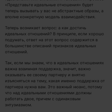
«Представьте идеальные отношения» будет
теперь вызывать у вас не абстрактные образы, а
вполне конкретную модель взаимодействия.
Теперь возникает вопрос: а как достичь
идеальных отношений? В принципе, если хорошо
подумать, ответ на этот вопрос содержится в
большинстве описаний признаков идеальных
отношений.
Так, если мы знаем, что в идеальных отношениях
важна взаимная поддержка, значит, важно
оказывать ее своему партнеру и внятно
изъясняться на тему, какая именно поддержка от
партнера нужна вам. Это важный нюанс, потому
что над идеальными отношениями должны
работать двое, причем с одинаковым
энтузиазмом.