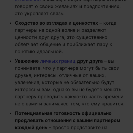
говорят о своих желаниях и предпочтениях,
это укрепляет связь.
Сходство во взглядах и ценностях
– когда
партнеры на одной волне и разделяют
ценности друг друга, это существенно
облегчает общение и приближает пару к
понятию идеальной.
Уважение
личных границ
друг друга
– вы
понимаете, что у партнера могут быть свои
друзья, интересы, отличные от ваших,
увлечения, которые не обязательно будут
интересны вам, однако вы не будете мешать
партнеру проводить какую-то часть времени
не с вами и занимаясь тем, что ему нравится.
Потенциальная готовность официально
продлевать отношения с вашим партнером
каждый день
– просто представьте на