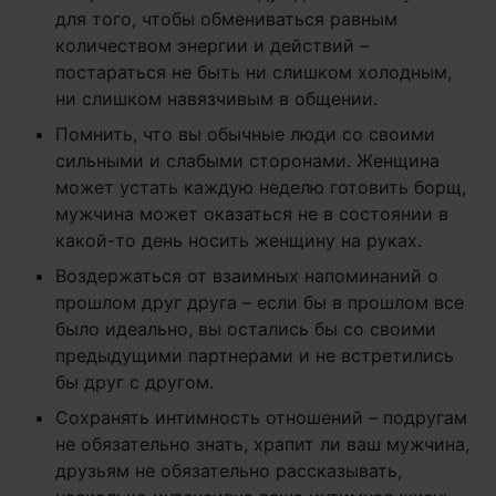
для того, чтобы обмениваться равным
количеством энергии и действий –
постараться не быть ни слишком холодным,
ни слишком навязчивым в общении.
Помнить, что вы обычные люди со своими
сильными и слабыми сторонами. Женщина
может устать каждую неделю готовить борщ,
мужчина может оказаться не в состоянии в
какой-то день носить женщину на руках.
Воздержаться от взаимных напоминаний о
прошлом друг друга – если бы в прошлом все
было идеально, вы остались бы со своими
предыдущими партнерами и не встретились
бы друг с другом.
Сохранять интимность отношений – подругам
не обязательно знать, храпит ли ваш мужчина,
друзьям не обязательно рассказывать,