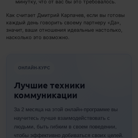
минутку, что от вас бы это требовалось.
Как считает Дмитрий Карпачев, если вы готовы
каждый день говорить своему партнеру «Да»,
значит, ваши отношения идеальные настолько,
насколько это возможно.
ОНЛАЙН-КУРС
Лучшие техники
коммуникации
За 2 месяца на этой онлайн-программе вы
научитесь лучше взаимодействовать с
людьми, быть гибким в своем поведении,
чтобы эффективно добиваться своих целей.