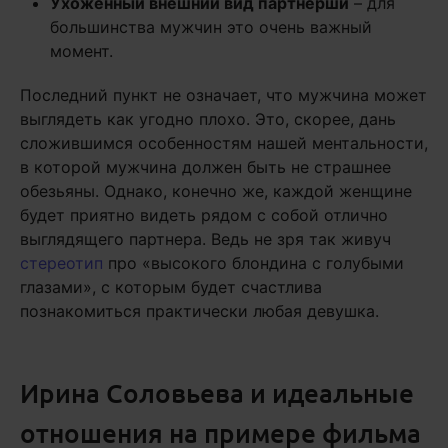
Ухоженный внешний вид партнерши
– для
большинства мужчин это очень важный
момент.
Последний пункт не означает, что мужчина может
выглядеть как угодно плохо. Это, скорее, дань
сложившимся особенностям нашей ментальности,
в которой мужчина должен быть не страшнее
обезьяны. Однако, конечно же, каждой женщине
будет приятно видеть рядом с собой отлично
выглядящего партнера. Ведь не зря так живуч
стереотип
про «высокого блондина с голубыми
глазами», с которым будет счастлива
познакомиться практически любая девушка.
Ирина Соловьева и идеальные
отношения на примере фильма