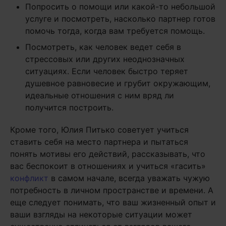
Попросить о помощи или какой-то небольшой
услуге и посмотреть, насколько партнер готов
помочь тогда, когда вам требуется помощь.
Посмотреть, как человек ведет себя в
стрессовых или других неоднозначных
ситуациях. Если человек быстро теряет
душевное равновесие и грубит окружающим,
идеальные отношения с ним вряд ли
получится построить.
Кроме того, Юлия Питько советует учиться
ставить себя на место партнера и пытаться
понять мотивы его действий, рассказывать, что
вас беспокоит в отношениях и учиться «гасить»
конфликт
в самом начале, всегда уважать чужую
потребность в личном пространстве и времени. А
еще следует понимать, что ваш жизненный опыт и
ваши взгляды на некоторые ситуации может