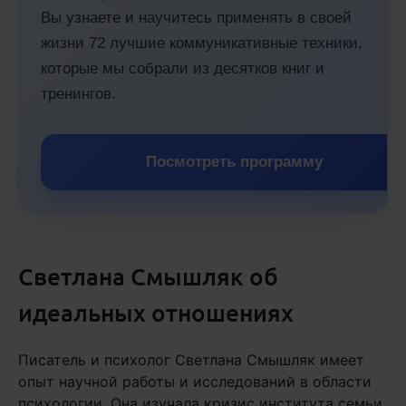
Вы узнаете и научитесь применять в своей
жизни 72 лучшие коммуникативные техники,
которые мы собрали из десятков книг и
тренингов.
Посмотреть программу
Светлана Смышляк об
идеальных отношениях
Писатель и психолог Светлана Смышляк имеет
опыт научной работы и исследований в области
психологии. Она изучала кризис института семьи