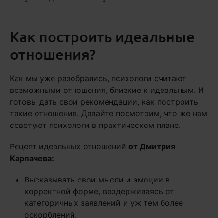
Как построить идеальные
отношения?
Как мы уже разобрались, психологи считают
возможными отношения, близкие к идеальным. И
готовы дать свои рекомендации, как построить
такие отношения. Давайте посмотрим, что же нам
советуют психологи в практическом плане.
Рецепт идеальных отношений
от Дмитрия
Карпачева:
Высказывать свои мысли и эмоции в
корректной форме, воздерживаясь от
категоричных заявлений и уж тем более
оскорблений.