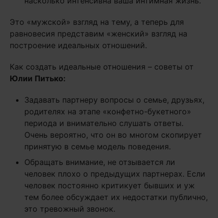
насколько интенсивна ваша интимная жизнь.
Это «мужской» взгляд на тему, а теперь для
равновесия представим «женский» взгляд на
построение идеальных отношений.
Как создать идеальные отношения – советы от
Юлии Питько:
Задавать партнеру вопросы о семье, друзьях,
родителях на этапе «конфетно-букетного»
периода и внимательно слушать ответы.
Очень вероятно, что он во многом скопирует
принятую в семье модель поведения.
Обращать внимание, не отзывается ли
человек плохо о предыдущих партнерах. Если
человек постоянно критикует бывших и уж
тем более обсуждает их недостатки публично,
это тревожный звонок.