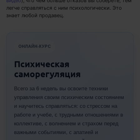
видео
), что чем больше отказов вы соберете, тем
легче справляться с ним психологически. Это
знает любой продавец.
ОНЛАЙН-КУРС
Психическая
саморегуляция
Всего за 6 недель вы освоите техники
управления своим психическим состоянием
и научитесь справляться: со стрессом на
работе и учебе, с трудными отношениями в
коллективе, с волнением и страхом перед
важными событиями, с апатией и