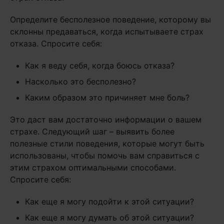
Определите бесполезное поведение, которому вы
склонны предаваться, когда испытываете страх
отказа. Спросите себя:
Как я веду себя, когда боюсь отказа?
Насколько это бесполезно?
Каким образом это причиняет мне боль?
Это даст вам достаточно информации о вашем
страхе. Следующий шаг – выявить более
полезные стили поведения, которые могут быть
использованы, чтобы помочь вам справиться с
этим страхом оптимальными способами.
Спросите себя:
Как еще я могу подойти к этой ситуации?
Как еще я могу думать об этой ситуации?