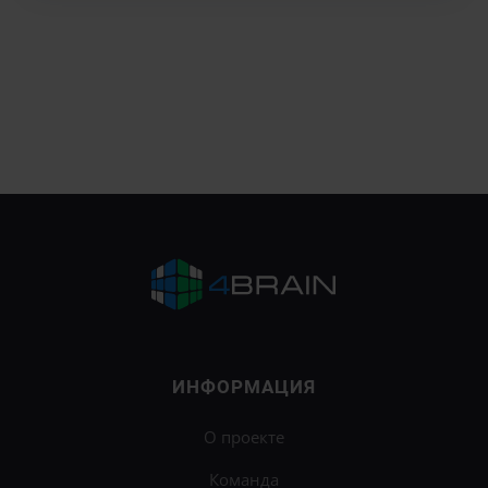
ИНФОРМАЦИЯ
О проекте
Команда