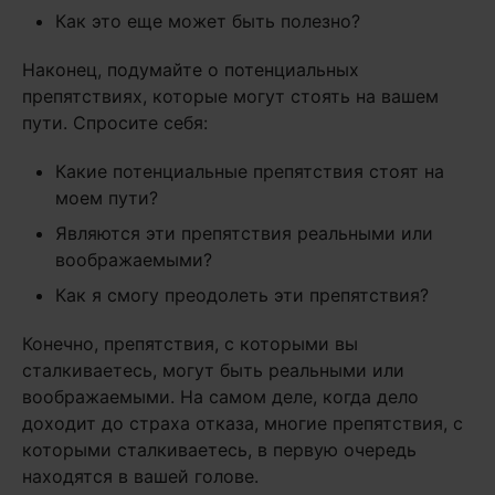
Как это еще может быть полезно?
Наконец, подумайте о потенциальных
препятствиях, которые могут стоять на вашем
пути. Спросите себя:
Какие потенциальные препятствия стоят на
моем пути?
Являются эти препятствия реальными или
воображаемыми?
Как я смогу преодолеть эти препятствия?
Конечно, препятствия, с которыми вы
сталкиваетесь, могут быть реальными или
воображаемыми. На самом деле, когда дело
доходит до страха отказа, многие препятствия, с
которыми сталкиваетесь, в первую очередь
находятся в вашей голове.