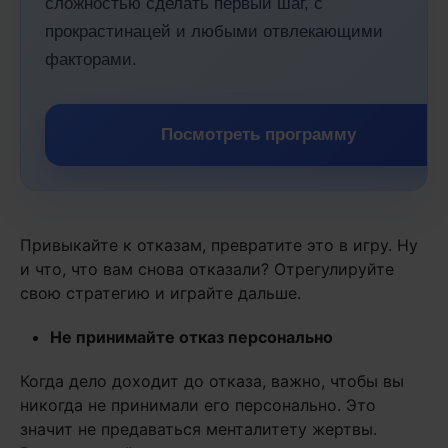
сложностью сделать первый шаг, с
прокрастинацей и любыми отвлекающими
факторами.
Посмотреть программу
Привыкайте к отказам, превратите это в игру. Ну
и что, что вам снова отказали? Отрегулируйте
свою стратегию и играйте дальше.
Не принимайте отказ персонально
Когда дело доходит до отказа, важно, чтобы вы
никогда не принимали его персонально. Это
значит не предаваться менталитету жертвы.