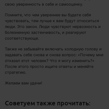
свою уверенность в себе и самооценку.
Помните, что чем увереннее вы будете себя
чувствовать, тем лучше к вам будут относиться
люди. Это закон. Люди чувствуют нервозность и
болезненную застенчивость, и реагируют
соответствующе.
Также не забывайте включать холодную голову и
задавать себе снова и снова вопрос: «Почему мне
отказал этот человек? Что я могу изменить?»
После этого просто ищите ответы и меняйте
стратегию.
Желаем вам удачи!
Советуем также прочитать: