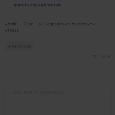
тратить время впустую
4brain
-
Блог
-
Как справиться со страхом
отказа
Психология
10.11.2019