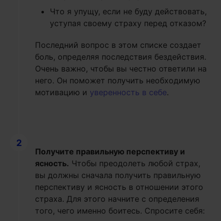
Что я упущу, если не буду действовать,
уступая своему страху перед отказом?
Последний вопрос в этом списке создает
боль, определяя последствия бездействия.
Очень важно, чтобы вы честно ответили на
него. Он поможет получить необходимую
мотивацию и
уверенность в себе
.
2
Получите правильную перспективу и
ясность.
Чтобы преодолеть любой страх,
вы должны сначала получить правильную
перспективу и ясность в отношении этого
страха. Для этого начните с определения
того, чего именно боитесь. Спросите себя: