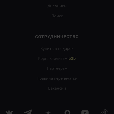
Дневники
Поиск
СОТРУДНИЧЕСТВО
Купить в подарок
Корп. клиентам
b2b
Партнёрам
Правила перепечатки
Вакансии