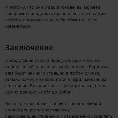
И потому, что они у вас в голове, вы можете
наверняка преодолеть их, пока честны с самим
собой и принимаете на себя обязательство
измениться.
Заключение
Преодоление страха перед отказом – это не
одноразовый, а непрерывный процесс. Вероятно,
вам будет немного страшно в любом случае,
однако важно не находиться в парализованном
состоянии. Волноваться – это нормально, но не
нужно доводить себя до фобии.
Все это, конечно же, требует непоколебимой
приверженности постоянному
самосовершенствованию – стремлению укреплять