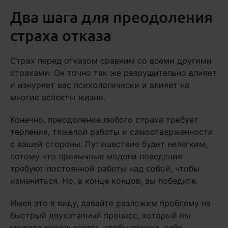
Два шага для преодоления
страха отказа
Страх перед отказом сравним со всеми другими
страхами. Он точно так же разрушительно влияет
и изнуряет вас психологически и влияет на
многие аспекты жизни.
Конечно, преодоление любого страха требует
терпения, тяжелой работы и самоотверженности
с вашей стороны. Путешествие будет нелегким,
потому что привычные модели поведения
требуют постоянной работы над собой, чтобы
измениться. Но, в конце концов, вы победите.
Имея это в виду, давайте разложим проблему на
быстрый двухэтапный процесс, который вы
можете использовать, чтобы помочь себе