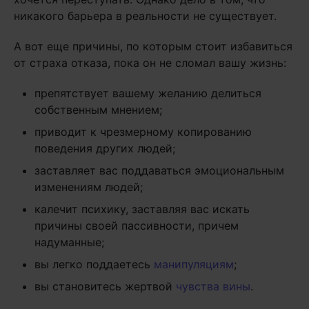
никакого барьера в реальности не существует.
А вот еще причины, по которым стоит избавиться
от страха отказа, пока он не сломал вашу жизнь:
препятствует вашему желанию делиться
собственным мнением;
приводит к чрезмерному копированию
поведения других людей;
заставляет вас поддаваться эмоциональным
изменениям людей;
калечит психику, заставляя вас искать
причины своей пассивности, причем
надуманные;
вы легко поддаетесь
манипуляциям
;
вы становитесь жертвой
чувства вины
.