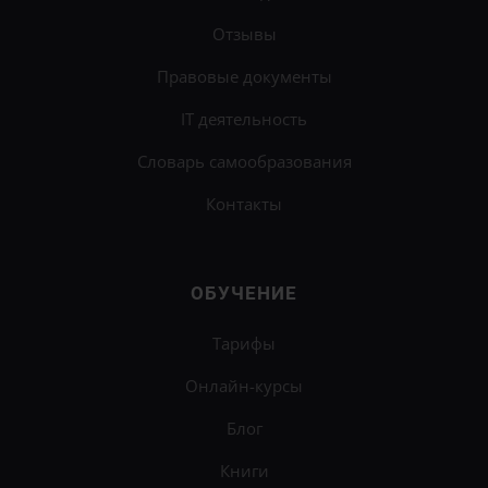
Отзывы
Правовые документы
IT деятельность
Словарь самообразования
Контакты
ОБУЧЕНИЕ
Тарифы
Онлайн-курсы
Блог
Книги