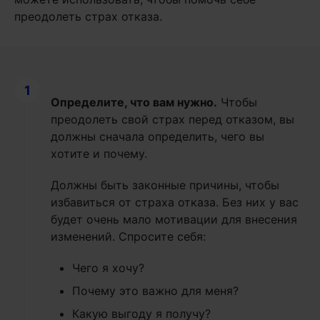
преодолеть страх отказа.
1
Определите, что вам нужно.
Чтобы
преодолеть свой страх перед отказом, вы
должны сначала определить, чего вы
хотите и почему.
Должны быть законные причины, чтобы
избавиться от страха отказа. Без них у вас
будет очень мало мотивации для внесения
изменений. Спросите себя:
Чего я хочу?
Почему это важно для меня?
Какую выгоду я получу?