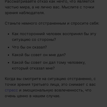
Рассматривайте отказ как нечто, что является
частью мира, а не лично вас. Мыслите с точки
зрения наблюдателя.
Станьте немного отстраненным и спросите себя:
Как посторонний человек воспринял бы эту
ситуацию со стороны?
Что бы он сказал?
Какой бы совет он мне дал?
Какой бы совет он дал тому человеку,
который отказал мне?
Когда вы смотрите на ситуацию отстраненно, с
точки зрения третьего лица, это снимает с вас
стресс
и эмоциональную вовлеченность, что
очень ценно в нашем случае.