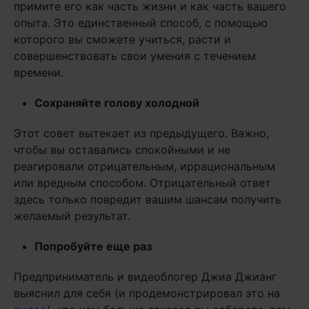
примите его как часть жизни и как часть вашего
опыта. Это единственный способ, с помощью
которого вы сможете учиться, расти и
совершенствовать свои умения с течением
времени.
Сохраняйте голову холодной
Этот совет вытекает из предыдущего. Важно,
чтобы вы оставались спокойными и не
реагировали отрицательным, иррациональным
или вредным способом. Отрицательный ответ
здесь только повредит вашим шансам получить
желаемый результат.
Попробуйте еще раз
Предприниматель и видеоблогер Джиа Джианг
выяснил для себя (и продемонстрировал это на