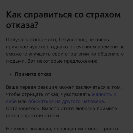
Как справиться со страхом
отказа?
Получать отказ – это, безусловно, не очень
приятное чувство, однако с течением времени вы
сможете улучшить свои стратегии по общению с
людьми. Вот некоторые предложения:
Примите отказ
Ваша первая реакция может заключаться в том,
чтобы отрицать отказ, чувствовать
жалость к
себе
или
обижаться на другого человека
.
Остановитесь. Вместо этого любезно примите
отказ с достоинством.
Не имеет значения, оправдан ли отказ. Просто