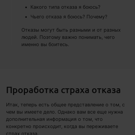
Какого типа отказа я боюсь?
Чьего отказа я боюсь? Почему?
Отказы могут быть разными и от разных
людей. Поэтому важно понимать, чего
именно вы боитесь.
Проработка страха отказа
Итак, теперь есть общее представление о том, с
чем вы имеете дело. Однако вам все еще нужна
дополнительная информация о том, что
конкретно происходит, когда вы переживаете
страх отказа.