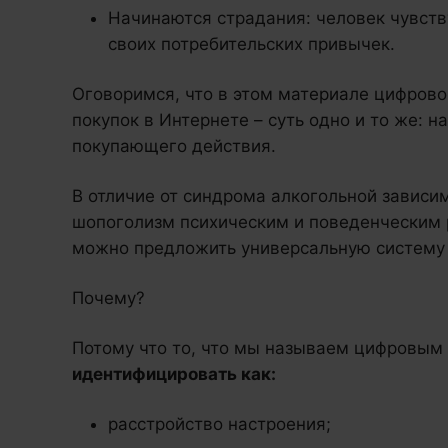
Начинаются страдания: человек чувств
своих потребительских привычек.
Оговоримся, что в этом материале цифрово
покупок в Интернете – суть одно и то же: 
покупающего действия.
В отличие от синдрома алкогольной зависи
шопоголизм психическим и поведенческим 
можно предложить универсальную систему 
Почему?
Потому что то, что мы называем цифровым
идентифицировать как:
расстройство настроения;