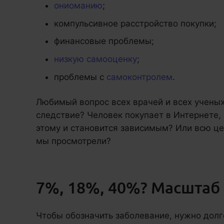
ониоманию
;
компульсивное расстройство покупки;
финансовые проблемы;
низкую самооценку
;
проблемы с
самоконтролем
.
Любимый вопрос всех врачей и всех ученых:
следствие? Человек покупает в Интернете, 
этому и становится зависимым? Или всю цеп
мы просмотрели?
7%, 18%, 40%? Масштаб
Чтобы обозначить заболевание, нужно дол