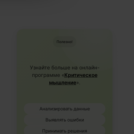
Полезно!
Узнайте больше на онлайн-
программе «
Критическое
мышление
».
Анализировать данные
Выявлять ошибки
Принимать решения