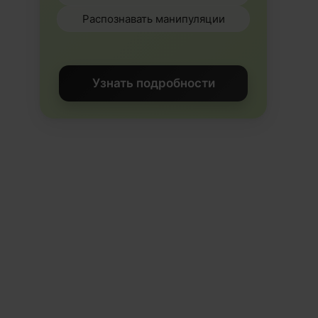
Распознавать манипуляции
Узнать подробности