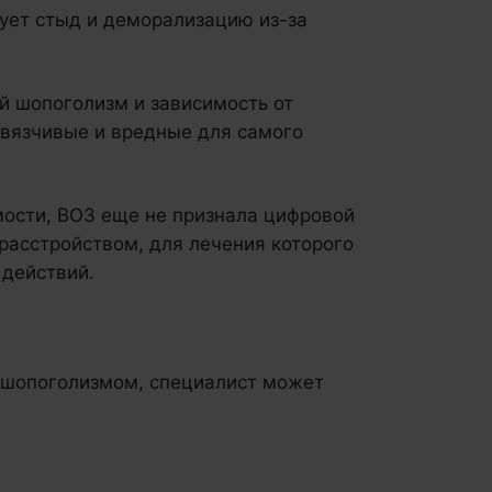
ует стыд и деморализацию из-за
й шопоголизм и зависимость от
навязчивые и вредные для самого
мости, ВОЗ еще не признала цифровой
расстройством, для лечения которого
действий.
 шопоголизмом, специалист может