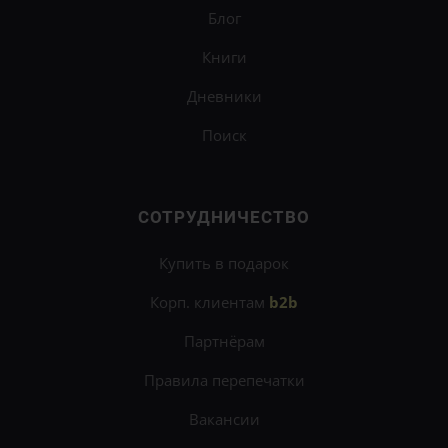
Блог
Книги
Дневники
Поиск
СОТРУДНИЧЕСТВО
Купить в подарок
Корп. клиентам
b2b
Партнёрам
Правила перепечатки
Вакансии