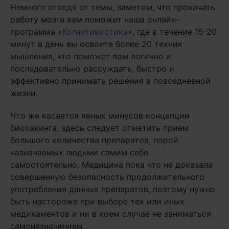
Немного отходя от темы, заметим, что прокачать
работу мозга вам поможет наша онлайн-
программа «
Когнитивистика
», где в течение 15-20
минут в день вы освоите более 20 техник
мышления, что поможет вам логично и
последовательно рассуждать, быстро и
эффективно принимать решения в повседневной
жизни.
Что же касается явных минусов концепции
биохакинга, здесь следует отметить прием
большого количества препаратов, порой
назначаемых людьми самим себе
самостоятельно. Медицина пока что не доказала
совершенную безопасность продолжительного
употребления данных препаратов, поэтому нужно
быть настороже при выборе тех или иных
медикаментов и ни в коем случае не заниматься
самоназначением.