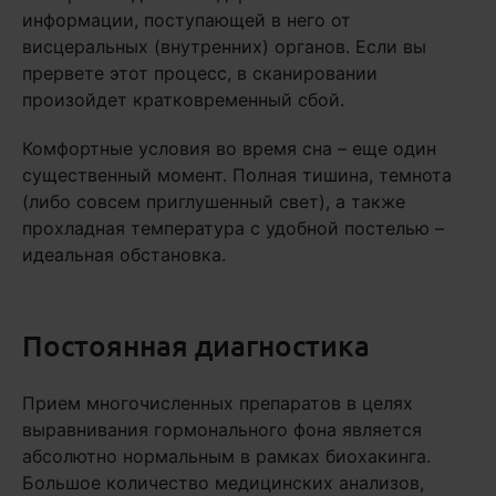
информации, поступающей в него от
висцеральных (внутренних) органов. Если вы
прервете этот процесс, в сканировании
произойдет кратковременный сбой.
Комфортные условия во время сна – еще один
существенный момент. Полная тишина, темнота
(либо совсем приглушенный свет), а также
прохладная температура с удобной постелью –
идеальная обстановка.
Постоянная диагностика
Прием многочисленных препаратов в целях
выравнивания гормонального фона является
абсолютно нормальным в рамках биохакинга.
Большое количество медицинских анализов,