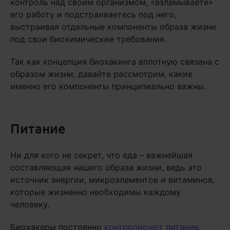
контроль над своим организмом, «взламываете»
его работу и подстраиваетесь под него,
выстраивая отдельные компоненты образа жизни
под свои биохимические требования.
Так как концепция биохакинга вплотную связана с
образом жизни, давайте рассмотрим, какие
именно его компоненты принципиально важны.
Питание
Ни для кого не секрет, что еда – важнейшая
составляющая нашего образа жизни, ведь это
источник энергии, микроэлементов и витаминов,
которые жизненно необходимы каждому
человеку.
Биохакеры постоянно
контролируют питание
,