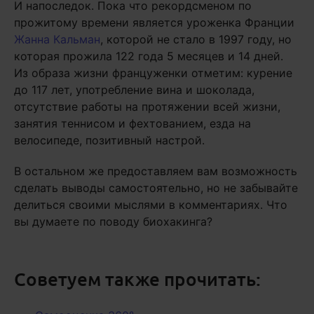
И напоследок. Пока что рекордсменом по
прожитому времени является уроженка Франции
Жанна Кальман
, которой не стало в 1997 году, но
которая прожила 122 года 5 месяцев и 14 дней.
Из образа жизни француженки отметим: курение
до 117 лет, употребление вина и шоколада,
отсутствие работы на протяжении всей жизни,
занятия теннисом и фехтованием, езда на
велосипеде, позитивный настрой.
В остальном же предоставляем вам возможность
сделать выводы самостоятельно, но не забывайте
делиться своими мыслями в комментариях. Что
вы думаете по поводу биохакинга?
Советуем также прочитать: