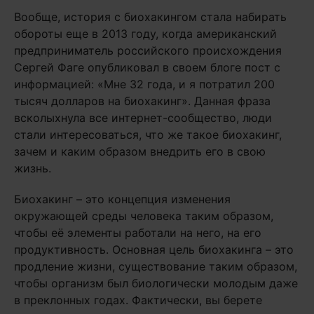
Вообще, история с биохакингом стала набирать
обороты еще в 2013 году, когда американский
предприниматель российского происхождения
Сергей Фаге опубликовал в своем блоге пост с
информацией: «Мне 32 года, и я потратил 200
тысяч долларов на биохакинг». Данная фраза
всколыхнула все интернет-сообщество, люди
стали интересоваться, что же такое биохакинг,
зачем и каким образом внедрить его в свою
жизнь.
Биохакинг – это концепция изменения
окружающей среды человека таким образом,
чтобы её элементы работали на него, на его
продуктивность. Основная цель биохакинга – это
продление жизни, существование таким образом,
чтобы организм был биологически молодым даже
в преклонных годах. Фактически, вы берете