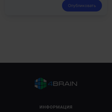
Опубликовать
ИНФОРМАЦИЯ