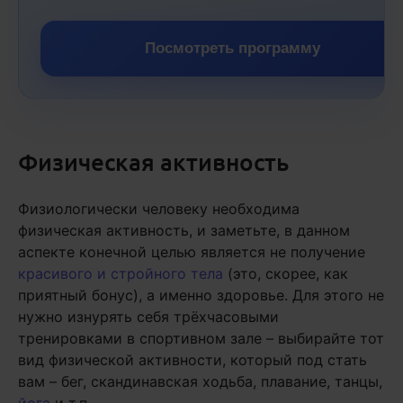
Посмотреть программу
Физическая активность
Физиологически человеку необходима
физическая активность, и заметьте, в данном
аспекте конечной целью является не получение
красивого и стройного тела
(это, скорее, как
приятный бонус), а именно здоровье. Для этого не
нужно изнурять себя трёхчасовыми
тренировками в спортивном зале – выбирайте тот
вид физической активности, который под стать
вам – бег, скандинавская ходьба, плавание, танцы,