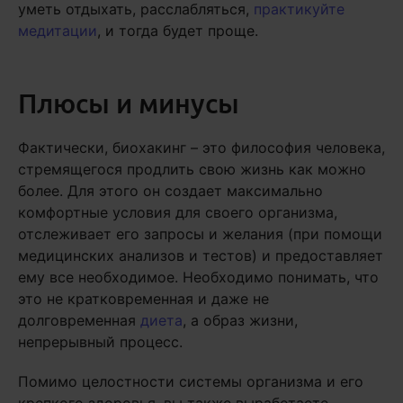
уметь отдыхать, расслабляться,
практикуйте
медитации
, и тогда будет проще.
Плюсы и минусы
Фактически, биохакинг – это философия человека,
стремящегося продлить свою жизнь как можно
более. Для этого он создает максимально
комфортные условия для своего организма,
отслеживает его запросы и желания (при помощи
медицинских анализов и тестов) и предоставляет
ему все необходимое. Необходимо понимать, что
это не кратковременная и даже не
долговременная
диета
, а образ жизни,
непрерывный процесс.
Помимо целостности системы организма и его