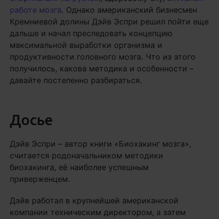
работе мозга
. Однако американский бизнесмен
Кремниевой долины Дэйв Эспри решил пойти еще
дальше и начал преследовать концепцию
максимальной выработки организма и
продуктивности головного мозга. Что из этого
получилось, какова методика и особенности –
давайте постепенно разбираться.
Досье
Дэйв Эспри – автор книги «Биохакинг мозга»,
считается родоначальником методики
биохакинга, её наиболее успешным
приверженцем.
Дэйв работал в крупнейшей американской
компании техническим директором, а затем