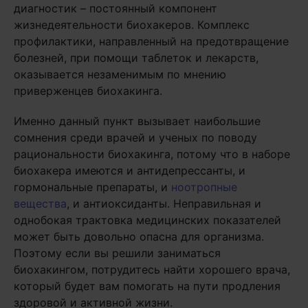
диагностик – постоянный компонент
жизнедеятельности биохакеров. Комплекс
профилактики, направленный на предотвращение
болезней, при помощи таблеток и лекарств,
оказывается незаменимым по мнению
приверженцев биохакинга.
Именно данный пункт вызывает наибольшие
сомнения среди врачей и ученых по поводу
рациональности биохакинга, потому что в наборе
биохакера имеются и антидепрессанты, и
гормональные препараты, и
ноотропные
вещества
, и антиоксиданты. Неправильная и
однобокая трактовка медицинских показателей
может быть довольно опасна для организма.
Поэтому если вы решили заниматься
биохакингом, потрудитесь найти хорошего врача,
который будет вам помогать на пути продления
здоровой и активной жизни.