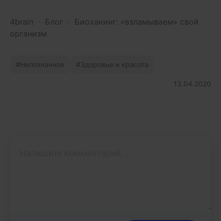
4brain
-
Блог
-
Биохакинг: «взламываем» свой
организм
Непознанное
Здоровье и красота
13.04.2020