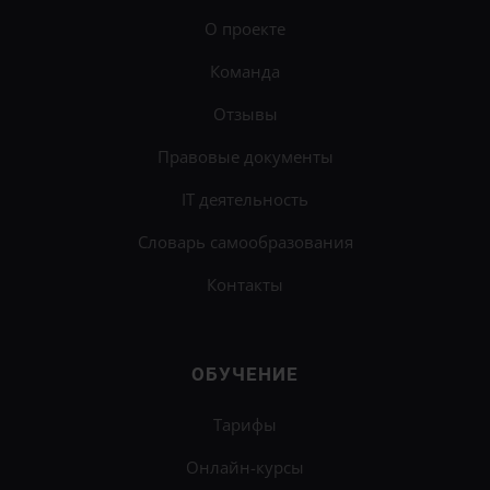
О проекте
Команда
Отзывы
Правовые документы
IT деятельность
Словарь самообразования
Контакты
ОБУЧЕНИЕ
Тарифы
Онлайн-курсы