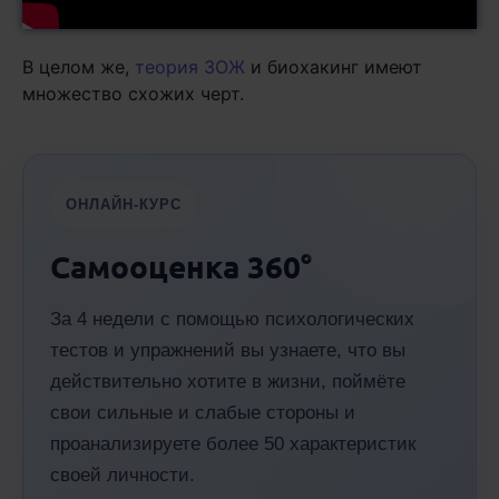
В целом же,
теория ЗОЖ
и биохакинг имеют
множество схожих черт.
ОНЛАЙН-КУРС
Самооценка 360°
За 4 недели с помощью психологических
тестов и упражнений вы узнаете, что вы
действительно хотите в жизни, поймёте
свои сильные и слабые стороны и
проанализируете более 50 характеристик
своей личности.