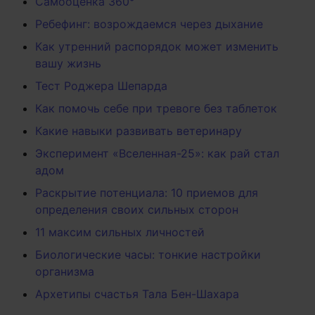
Самооценка 360°
Ребефинг: возрождаемся через дыхание
Как утренний распорядок может изменить
вашу жизнь
Тест Роджера Шепарда
Как помочь себе при тревоге без таблеток
Какие навыки развивать ветеринару
Эксперимент «Вселенная-25»: как рай стал
адом
Раскрытие потенциала: 10 приемов для
определения своих сильных сторон
11 максим сильных личностей
Биологические часы: тонкие настройки
организма
Архетипы счастья Тала Бен-Шахара