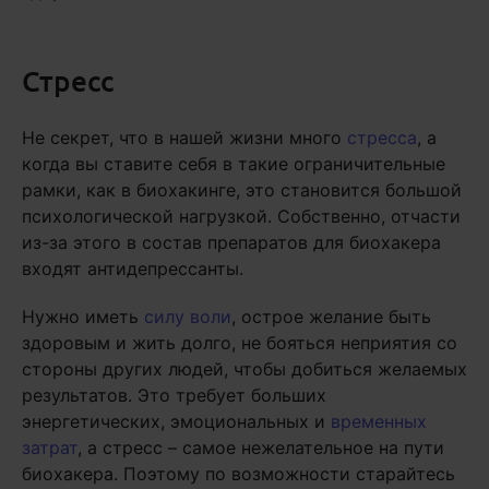
Стресс
Не секрет, что в нашей жизни много
стресса
, а
когда вы ставите себя в такие ограничительные
рамки, как в биохакинге, это становится большой
психологической нагрузкой. Собственно, отчасти
из-за этого в состав препаратов для биохакера
входят антидепрессанты.
Нужно иметь
силу воли
, острое желание быть
здоровым и жить долго, не бояться неприятия со
стороны других людей, чтобы добиться желаемых
результатов. Это требует больших
энергетических, эмоциональных и
временных
затрат
, а стресс – самое нежелательное на пути
биохакера. Поэтому по возможности старайтесь