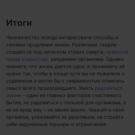
Итоги
Человечество всегда интересовали способы и
техники продления жизни. Различные теории
создаются под натиском страха смерти,
тревогой
перед старостью
, увяданием организма. Однако
помните, что жизнь дается одна, и проживать её
нужно так, чтобы в конце пути вы не пожалели о
содеянном и могли бы с уверенностью отметить
смысл всего произошедшего. Уметь
радоваться
жизни
– один из главных факторов счастливого
бытия, но радоваться с пользой для организма, а
не во вред ему – не менее важно. Уважайте свой
организм, ухаживайте за здоровьем, не стройте
себе надуманные барьеры и ограничения.