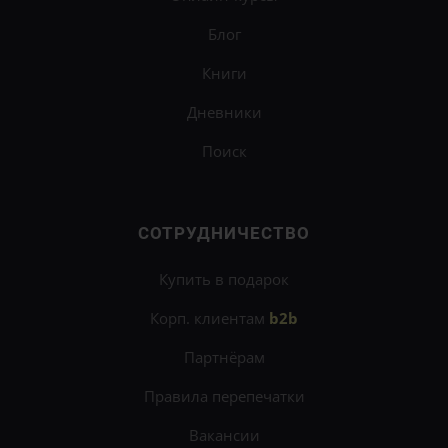
Блог
Книги
Дневники
Поиск
СОТРУДНИЧЕСТВО
Купить в подарок
Корп. клиентам
b2b
Партнёрам
Правила перепечатки
Вакансии