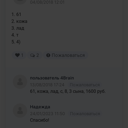
04/08/2018 12:01
1. 61

2. кожа

3. лад

4. т

5. 4)
1
2
Пожаловаться
пользователь 4Brain
13/08/2018 17:24
Пожаловаться
61, кожа, лад, с, 8, 3 сына, 1600 руб.
Надежда
24/01/2023 11:50
Пожаловаться
Спасибо!