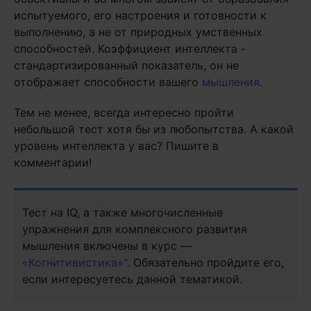
испытуемого, его настроения и готовности к
выполнению, а не от природных умственных
способностей. Коэффициент интеллекта -
стандартизированный показатель, он не
отображает способности вашего
мышления
.
Тем не менее, всегда интересно пройти
небольшой тест хотя бы из любопытства. А какой
уровень интеллекта у вас? Пишите в
комментарии!
Тест на IQ, а также многочисленные
упражнения для комплексного развития
мышления включены в курс —
«Когнитивистика»"
. Обязательно пройдите его,
если интересуетесь данной тематикой.