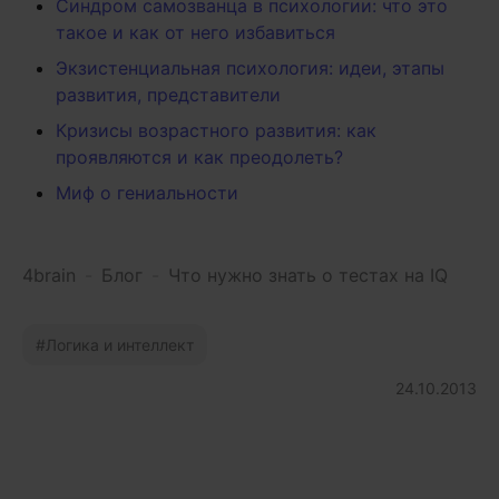
Синдром самозванца в психологии: что это
такое и как от него избавиться
Экзистенциальная психология: идеи, этапы
развития, представители
Кризисы возрастного развития: как
проявляются и как преодолеть?
Миф о гениальности
4brain
-
Блог
-
Что нужно знать о тестах на IQ
Логика и интеллект
24.10.2013