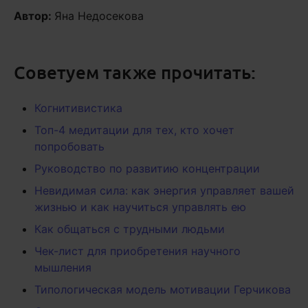
Автор:
Яна Недосекова
Советуем также прочитать:
Когнитивистика
Топ-4 медитации для тех, кто хочет
попробовать
Руководство по развитию концентрации
Невидимая сила: как энергия управляет вашей
жизнью и как научиться управлять ею
Как общаться с трудными людьми
Чек-лист для приобретения научного
мышления
Типологическая модель мотивации Герчикова