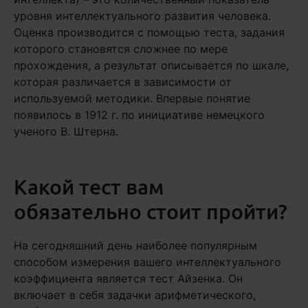
уровня интеллектуального развития человека.
Оценка производится с помощью теста, задания
которого становятся сложнее по мере
прохождения, а результат описывается по шкале,
которая различается в зависимости от
используемой методики. Впервые понятие
появилось в 1912 г. по инициативе немецкого
ученого В. Штерна.
Какой тест вам
обязательно стоит пройти?
На сегодняшний день наиболее популярным
способом измерения вашего интеллектуального
коэффициента является тест Айзенка. Он
включает в себя задачки арифметического,