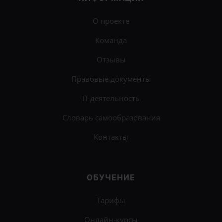
О проекте
Команда
Отзывы
Правовые документы
IT деятельность
Словарь самообразования
Контакты
ОБУЧЕНИЕ
Тарифы
Онлайн-курсы