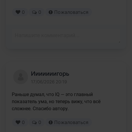
0
0
Пожаловаться
Ииииииигорь
17/06/2026 20:19
Раньше думал, что IQ — это главный 
показатель ума, но теперь вижу, что всё 
сложнее. Спасибо автору.
0
0
Пожаловаться