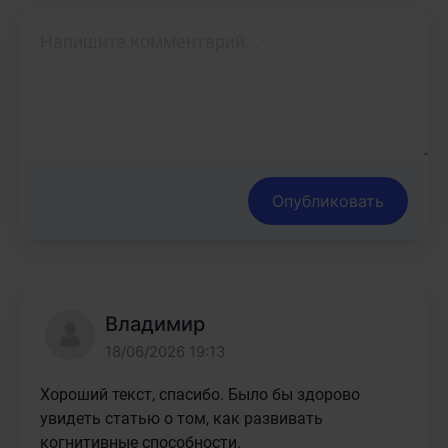
Опубликовать
Владимир
18/06/2026 19:13
Хороший текст, спасибо. Было бы здорово 
увидеть статью о том, как развивать 
когнитивные способности.