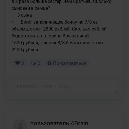
в 2 раза больше сестер, чем братьев. Сколько 
сыновей в семье? 

     3 сына

•	Вино, заполняющее бочку на 7/8 ее 
объема, стоит 2800 рублей. Сколько рублей 
будет стоить половина бочки вина? 

1600 рублей, так как 8/8 бочки вина стоит 
0
0
Пожаловаться
пользователь 4Brain