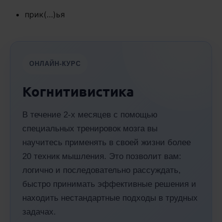
прик(…)ья
ОНЛАЙН-КУРС
Когнитивистика
В течение 2-х месяцев с помощью
специальных тренировок мозга вы
научитесь применять в своей жизни более
20 техник мышления. Это позволит вам:
логично и последовательно рассуждать,
быстро принимать эффективные решения и
находить нестандартные подходы в трудных
задачах.