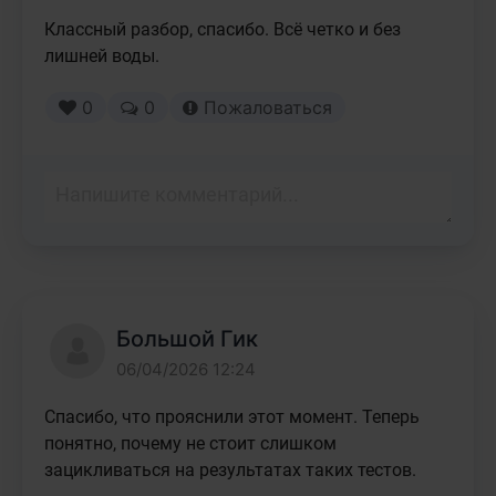
Классный разбор, спасибо. Всё четко и без 
лишней воды.
0
0
Пожаловаться
Большой Гик
06/04/2026 12:24
Спасибо, что прояснили этот момент. Теперь 
понятно, почему не стоит слишком 
зацикливаться на результатах таких тестов.