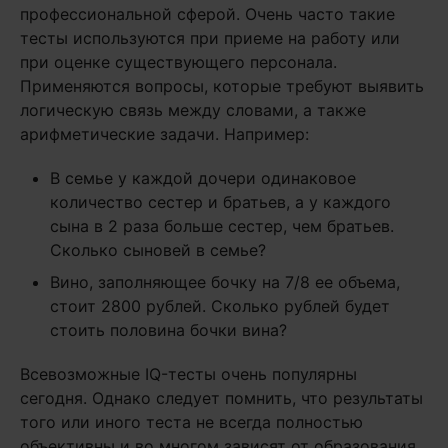
профессиональной сферой. Очень часто такие
тесты используются при приеме на работу или
при оценке существующего персонала.
Применяются вопросы, которые требуют выявить
логическую связь между словами, а также
арифметические задачи. Например:
В семье у каждой дочери одинаковое
количество сестер и братьев, а у каждого
сына в 2 раза больше сестер, чем братьев.
Сколько сыновей в семье?
Вино, заполняющее бочку на 7/8 ее объема,
стоит 2800 рублей. Сколько рублей будет
стоить половина бочки вина?
Всевозможные IQ-тесты очень популярны
сегодня. Однако следует помнить, что результаты
того или иного теста не всегда полностью
объективны и во многом зависят от образования