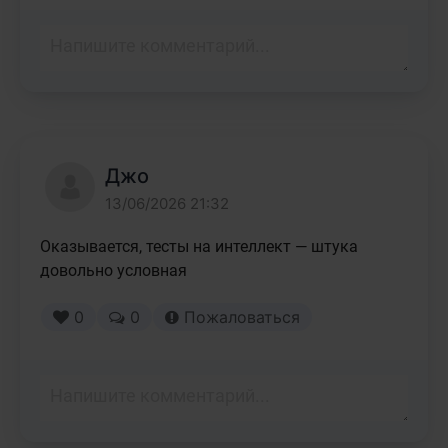
Джо
13/06/2026 21:32
Оказывается, тесты на интеллект — штука 
довольно условная
0
0
Пожаловаться