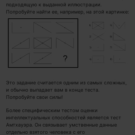
подходящую к выданной иллюстрации.
Попробуйте найти ее, например, на этой картинке:
Это задание считается одним из самых сложных,
и обычно выпадает вам в конце теста.
Попробуйте свои силы!
Более специфическим тестом оценки
интеллектуальных способностей является тест
Амтхауэра. Он связывает умственные данные
отдельно взятого человека с его