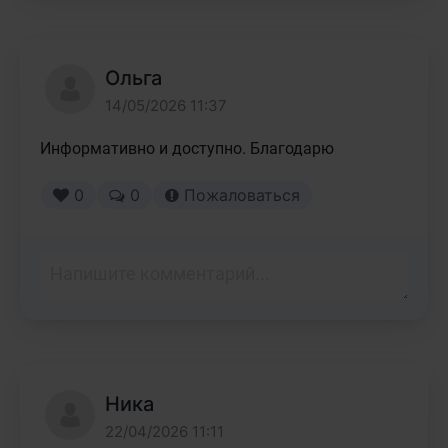
Ольга
14/05/2026 11:37
Информативно и доступно. Благодарю
0
0
Пожаловаться
Ника
22/04/2026 11:11