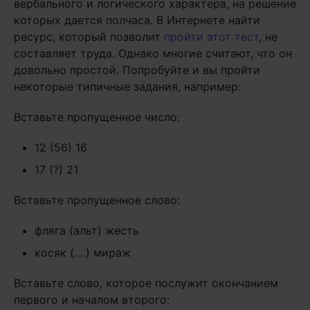
вербального и логического характера, на решение
которых дается полчаса. В Интернете найти
ресурс, который позволит
пройти этот тест
, не
составляет труда. Однако многие считают, что он
довольно простой. Попробуйте и вы пройти
некоторые типичные задания, например:
Вставьте пропущенное число:
12 (56) 16
17 (?) 21
Вставьте пропущенное слово:
фляга (альт) жесть
косяк (….) мираж
Вставьте слово, которое послужит окончанием
первого и началом второго: