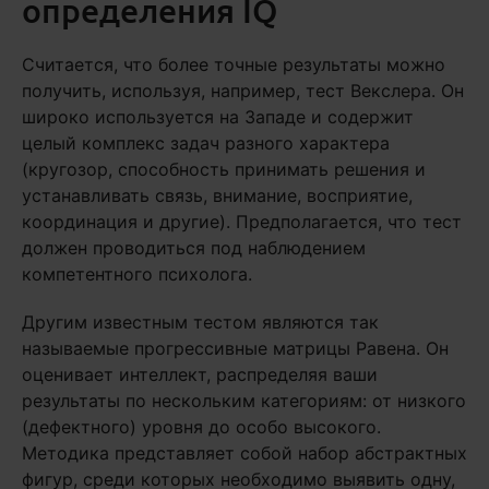
определения IQ
Считается, что более точные результаты можно
получить, используя, например, тест Векслера. Он
широко используется на Западе и содержит
целый комплекс задач разного характера
(кругозор, способность принимать решения и
устанавливать связь, внимание, восприятие,
координация и другие). Предполагается, что тест
должен проводиться под наблюдением
компетентного психолога.
Другим известным тестом являются так
называемые прогрессивные матрицы Равена. Он
оценивает интеллект, распределяя ваши
результаты по нескольким категориям: от низкого
(дефектного) уровня до особо высокого.
Методика представляет собой набор абстрактных
фигур, среди которых необходимо выявить одну,