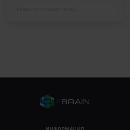
ИНФОРМАЦИЯ