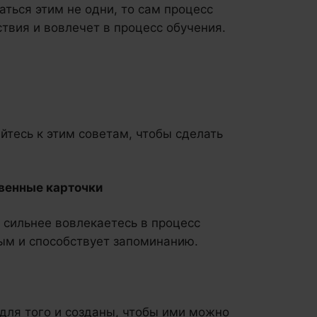
аться этим не одни, то сам процесс
твия и вовлечет в процесс обучения.
йтесь к этим советам, чтобы сделать
твенные карточки
 сильнее вовлекаетесь в процесс
ым и способствует запоминанию.
 для того и созданы, чтобы ими можно