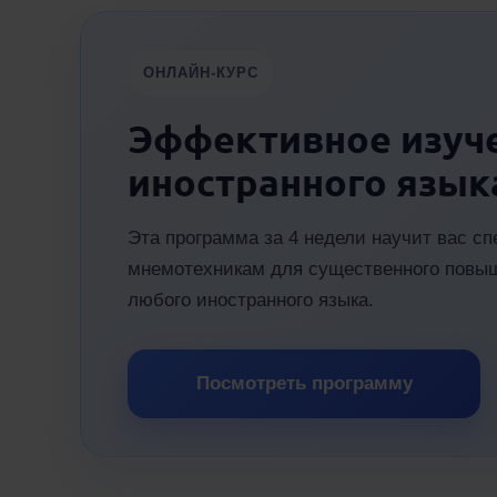
ОНЛАЙН-КУРС
Эффективное изуч
иностранного язык
Эта программа за 4 недели научит вас 
мнемотехникам для существенного повы
любого иностранного языка.
Посмотреть программу