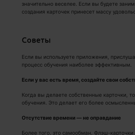
значительно веселее. Если вы будете заним
создания карточек принесет массу удовольс
Советы
Если вы используете приложения, прислуша
процесс обучения наиболее эффективным.
Если у вас есть время, создайте свои собс
Когда вы делаете собственные карточки, то
обучения. Это делает его более осмысленн
Отсутствие времени — не оправдание
Более того, это самообман. Флэш-карточки