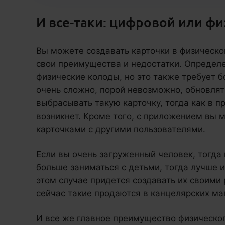
И все-таки: цифровой или фи
Вы можете создавать карточки в физическ
свои преимущества и недостатки. Определе
физические колоды, но это также требует б
очень сложно, порой невозможно, обновлять
выбрасывать такую карточку, тогда как в 
возникнет. Кроме того, с приложением вы 
карточками с другими пользователями.
Если вы очень загруженный человек, тогда
больше заниматься с детьми, тогда лучше и
этом случае придется создавать их своими 
сейчас такие продаются в канцелярских ма
И все же главное преимущество физического