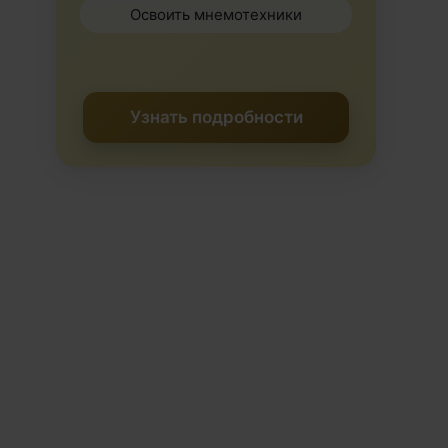
Освоить мнемотехники
Узнать подробности