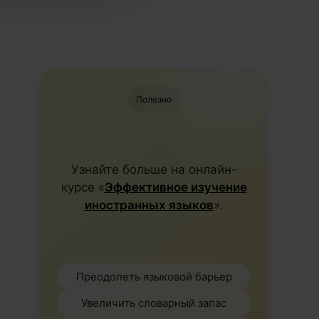
Полезно
Узнайте больше на онлайн-
курсе «
Эффективное изучение
иностранных языков
».
Преодолеть языковой барьер
Увеличить словарный запас