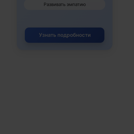
Развивать эмпатию
Узнать подробности