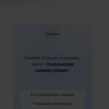
Полезно
Узнайте больше на онлайн-
курсе «
Психическая
саморегуляция
».
Контролировать эмоции
Повышать мотивацию