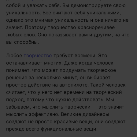
собой и уважать себя. Вы демонстрируете свою
уникальность. Все считают себя уникальными,
однако это мнимая уникальность и она ничего не
значит. Поэтому творчество красноречивее
любых слов. Оно показывает вам и другим, на что
вы способны.
Любое
творчество
требует времени. Это
останавливает многих. Даже когда человек
понимает, что может придумать творческое
решение за несколько минут, он выбирает
простое действие на автопилоте. Такой человек
считает, что у него нет времени на творческий
подход, потому что нужно действовать. Мы
забываем, что мыслить творчески — это значит
мыслить эффективно. Великие дизайнеры
создают не просто красивые вещи, они создают
прежде всего функциональные вещи.