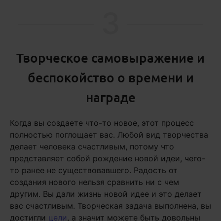
3
Творческое самовыражение и
беспокойство о времени и
награде
Когда вы создаете что-то новое, этот процесс
полностью поглощает вас. Любой вид творчества
делает человека счастливым, потому что
представляет собой рождение новой идеи, чего-
то ранее не существовавшего. Радость от
создания нового нельзя сравнить ни с чем
другим. Вы дали жизнь новой идее и это делает
вас счастливым. Творческая задача выполнена, вы
достигли
цели
, а значит можете быть довольны