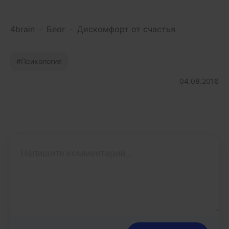
4brain
-
Блог
-
Дискомфорт от счастья
Психология
04.08.2016