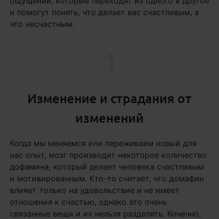
ощущений, которые переходят из одного в другое
и помогут понять, что делает вас счастливым, а
что несчастным.
1
Изменение и страдания от
изменений
Когда мы меняемся или переживаем новый для
нас опыт, мозг производит некоторое количество
дофамина, который делает человека счастливым
и мотивированным. Кто-то считает, что домафин
влияет только на удовольствие и не имеет
отношения к счастью, однако это очень
связанные вещи и их нельзя разделять. Конечно,