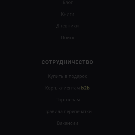
Блог
Книги
Дневники
Поиск
СОТРУДНИЧЕСТВО
Купить в подарок
Корп. клиентам
b2b
Партнёрам
Правила перепечатки
Вакансии