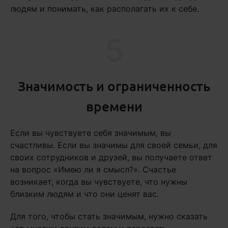
людям и понимать, как располагать их к себе.
5
Значимость и ограниченность
времени
Если вы чувствуете себя значимым, вы
счастливы. Если вы значимы для своей семьи, для
своих сотрудников и друзей, вы получаете ответ
на вопрос «Имею ли я смысл?». Счастье
возникает, когда вы чувствуете, что нужны
близким людям и что они ценят вас.
Для того, чтобы стать значимым, нужно сказать