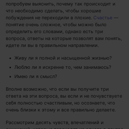
попробуем выяснить, почему так происходит и
что необходимо сделать, чтобы хорошие
побуждения не переходили в плохие.
Счастье
—
понятие очень сложное, чтобы можно было
определить его словами, однако есть три
вопроса, ответы на которые позволят вам понять,
идете ли вы в правильном направлении.
Живу ли я полной и насыщенной жизнью?
Люблю ли я искренне то, чем занимаюсь?
Имею ли я смысл?
Вполне возможно, что если вы получите три
ответа на эти вопроса, вы если и не почувствуете
себя полностью счастливым, но осознаете, что
очень близки к этому и все правильно делаете.
Рассмотрим десять чувств, впечатлений и