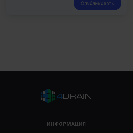
Опубликовать
ИНФОРМАЦИЯ