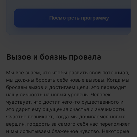
Посмотреть программу
Вызов и боязнь провала
Мы все знаем, что чтобы развить свой потенциал,
мы должны бросать себе новые вызовы. Когда мы
бросаем вызов и достигаем цели, это переводит
нашу личность на новый уровень. Человек
чувствует, что достиг чего-то существенного и
это дарит ему ощущения счастья и значимости.
Счастье возникает, когда мы добиваемся новых
вершин, гордость за самого себя нас переполняет
и мы испытываем блаженное чувство. Некоторые