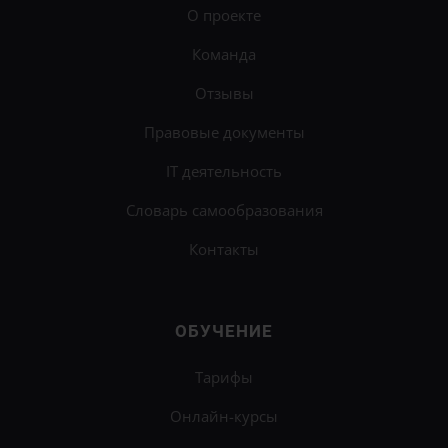
О проекте
Команда
Отзывы
Правовые документы
IT деятельность
Словарь самообразования
Контакты
ОБУЧЕНИЕ
Тарифы
Онлайн-курсы