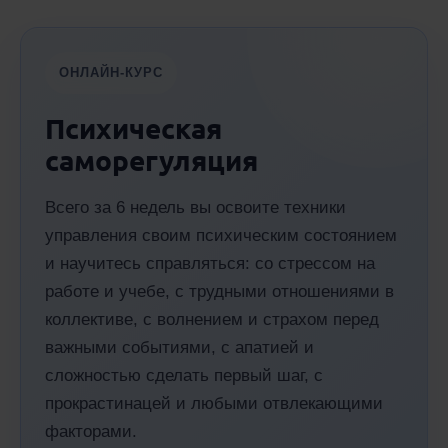
ОНЛАЙН-КУРС
Психическая
саморегуляция
Всего за 6 недель вы освоите техники
управления своим психическим состоянием
и научитесь справляться: со стрессом на
работе и учебе, с трудными отношениями в
коллективе, с волнением и страхом перед
важными событиями, с апатией и
сложностью сделать первый шаг, с
прокрастинацей и любыми отвлекающими
факторами.