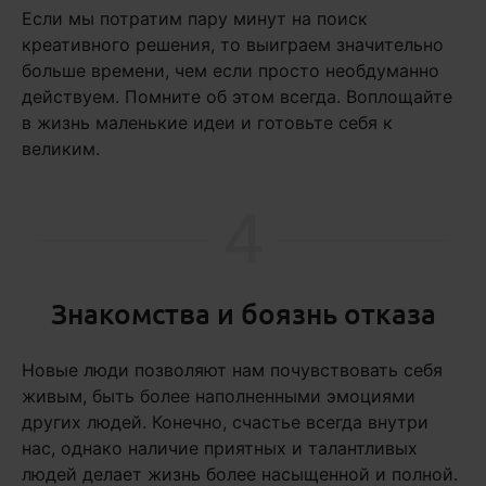
Если мы потратим пару минут на поиск
креативного решения, то выиграем значительно
больше времени, чем если просто необдуманно
действуем. Помните об этом всегда. Воплощайте
в жизнь маленькие идеи и готовьте себя к
великим.
4
Знакомства и боязнь отказа
Новые люди позволяют нам почувствовать себя
живым, быть более наполненными эмоциями
других людей. Конечно, счастье всегда внутри
нас, однако наличие приятных и талантливых
людей делает жизнь более насыщенной и полной.