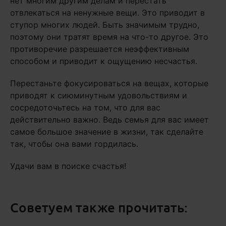
нет многим другим делам и перестать
отвлекаться на ненужные вещи. Это приводит в
ступор многих людей. Быть значимым трудно,
поэтому они тратят время на что-то другое. Это
противоречие разрешается неэффективным
способом и приводит к ощущению несчастья.
Перестаньте фокусироваться на вещах, которые
приводят к сиюминутным удовольствиям и
сосредоточьтесь на том, что для вас
действительно важно. Ведь семья для вас имеет
самое большое значение в жизни, так сделайте
так, чтобы она вами гордилась.
Удачи вам в поиске счастья!
Советуем также прочитать: