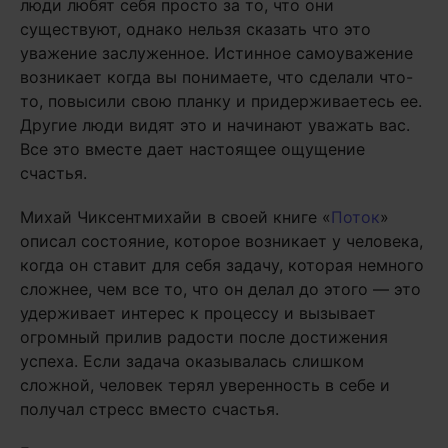
люди любят себя просто за то, что они
существуют, однако нельзя сказать что это
уважение заслуженное. Истинное самоуважение
возникает когда вы понимаете, что сделали что-
то, повысили свою планку и придерживаетесь ее.
Другие люди видят это и начинают уважать вас.
Все это вместе дает настоящее ощущение
счастья.
Михай Чиксентмихайи в своей книге «
Поток
»
описал состояние, которое возникает у человека,
когда он ставит для себя задачу, которая немного
сложнее, чем все то, что он делал до этого — это
удерживает интерес к процессу и вызывает
огромный прилив радости после достижения
успеха. Если задача оказывалась слишком
сложной, человек терял уверенность в себе и
получал стресс вместо счастья.