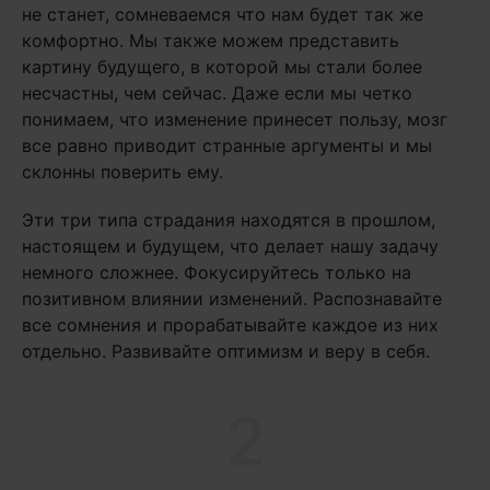
не станет, сомневаемся что нам будет так же
комфортно. Мы также можем представить
картину будущего, в которой мы стали более
несчастны, чем сейчас. Даже если мы четко
понимаем, что изменение принесет пользу, мозг
все равно приводит странные аргументы и мы
склонны поверить ему.
Эти три типа страдания находятся в прошлом,
настоящем и будущем, что делает нашу задачу
немного сложнее. Фокусируйтесь только на
позитивном влиянии изменений. Распознавайте
все сомнения и прорабатывайте каждое из них
отдельно. Развивайте оптимизм и веру в себя.
2