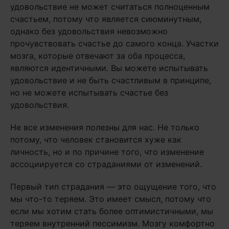
удовольствие не может считаться полноценным
счастьем, потому что является сиюминутным,
однако без удовольствия невозможно
прочувствовать счастье до самого конца. Участки
мозга, которые отвечают за оба процесса,
являются идентичными. Вы можете испытывать
удовольствие и не быть счастливым в принципе,
но не можете испытывать счастье без
удовольствия.
Не все изменения полезны для нас. Не только
потому, что человек становится хуже как
личность, но и по причине того, что изменение
ассоциируется со страданиями от изменений.
Первый тип страдания — это ощущение того, что
мы что-то теряем. Это имеет смысл, потому что
если мы хотим стать более оптимистичными, мы
теряем внутренний пессимизм. Мозгу комфортно