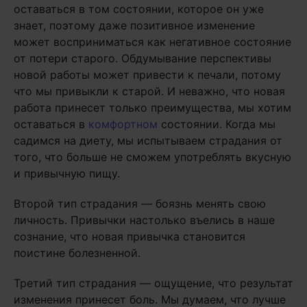
оставаться в том состоянии, которое он уже
знает, поэтому даже позитивное изменение
может восприниматься как негативное состояние
от потери старого. Обдумывание перспективы
новой работы может привести к печали, потому
что мы привыкли к старой. И неважно, что новая
работа принесет только преимущества, мы хотим
оставаться в
комфортном
состоянии. Когда мы
садимся на диету, мы испытываем страдания от
того, что больше не сможем употреблять вкусную
и привычную пищу.
Второй тип страдания — боязнь менять свою
личность. Привычки настолько въелись в наше
сознание, что новая привычка становится
поистине болезненной.
Третий тип страдания — ощущение, что результат
изменения принесет боль. Мы думаем, что лучше