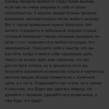
Боязнь провала является следствием вызова,
если мы не очень уверены в себе и своих
способностях. У многих людей боязнь провала
возникает автоматически после любого вызова.
Вот с такой привычкой нужно бороться. Нет
ничего страшного в небольшой порции страха,
который возникает перед сложным вызовом, но
если
страх
появляется в любой ситуации, это
ненормально. Приучите себя к мысли, что вы
растете, когда ставите себе серьезную цель.
Никто не может дать вам гарантии, что вы
достигнете успеха, но в процессе пути вы
получите огромное количество опыта и научитесь
многим вещам. Всегда помните не о конечной
цели, а о пути. Подмечайте как стали чуть умнее
и опытнее, это будет вас двигать вперед. Не
думайте о провале, сделайте все возможное, а
там будь что будет.