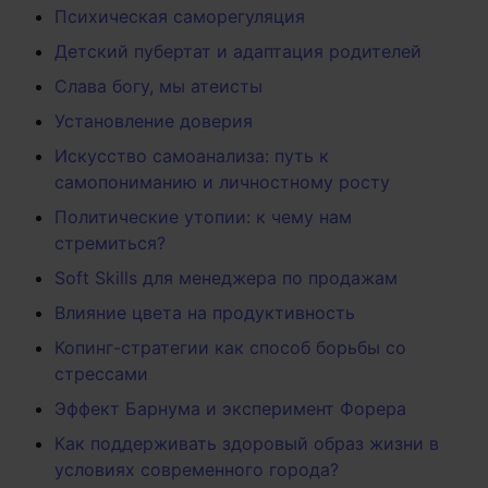
Психическая саморегуляция
Детский пубертат и адаптация родителей
Слава богу, мы атеисты
Установление доверия
Искусство самоанализа: путь к
самопониманию и личностному росту
Политические утопии: к чему нам
стремиться?
Soft Skills для менеджера по продажам
Влияние цвета на продуктивность
Копинг-стратегии как способ борьбы со
стрессами
Эффект Барнума и эксперимент Форера
Как поддерживать здоровый образ жизни в
условиях современного города?