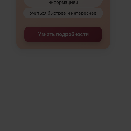
информацией
Учиться быстрее и интереснее
Узнать подробности