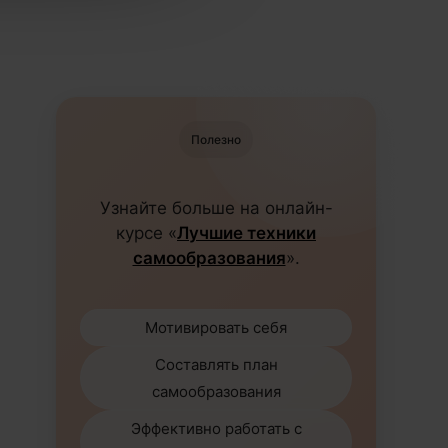
Полезно
Узнайте больше на онлайн-
курсе «
Лучшие техники
самообразования
».
Мотивировать себя
Составлять план
самообразования
Эффективно работать с