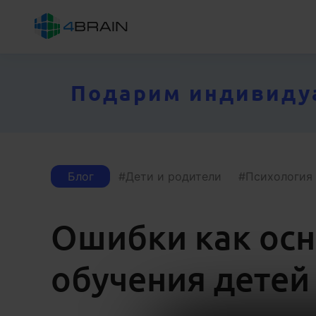
Подарим индивидуал
Блог
Дети и родители
Психология
Ошибки как осн
обучения детей