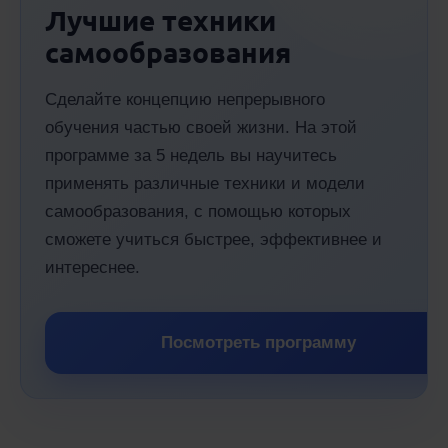
Лучшие техники
самообразования
Сделайте концепцию непрерывного
обучения частью своей жизни. На этой
программе за 5 недель вы научитесь
применять различные техники и модели
самообразования, с помощью которых
сможете учиться быстрее, эффективнее и
интереснее.
Посмотреть программу