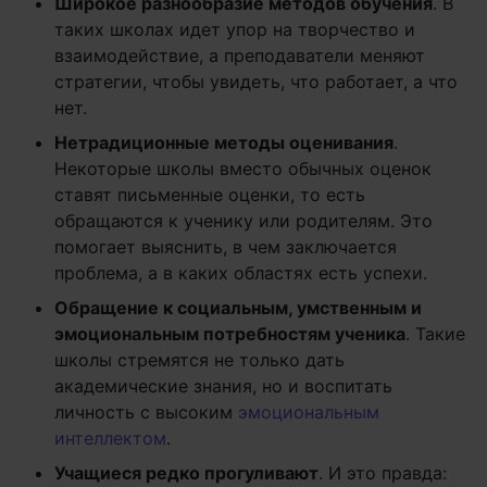
Широкое разнообразие методов обучения
. В
таких школах идет упор на творчество и
взаимодействие, а преподаватели меняют
стратегии, чтобы увидеть, что работает, а что
нет.
Нетрадиционные методы оценивания
.
Некоторые школы вместо обычных оценок
ставят письменные оценки, то есть
обращаются к ученику или родителям. Это
помогает выяснить, в чем заключается
проблема, а в каких областях есть успехи.
Обращение к социальным, умственным и
эмоциональным потребностям ученика
. Такие
школы стремятся не только дать
академические знания, но и воспитать
личность с высоким
эмоциональным
интеллектом
.
Учащиеся редко прогуливают
. И это правда: