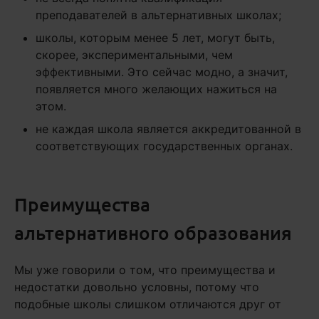
преподавателей в альтернативных школах;
школы, которым менее 5 лет, могут быть,
скорее, экспериментальными, чем
эффективными. Это сейчас модно, а значит,
появляется много желающих нажиться на
этом.
не каждая школа является аккредитованной в
соответствующих государственных органах.
Преимущества
альтернативного образования
Мы уже говорили о том, что преимущества и
недостатки довольно условны, потому что
подобные школы слишком отличаются друг от