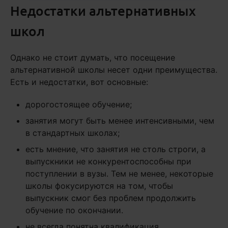
Недостатки альтернативных
школ
Однако не стоит думать, что посещение
альтернативной школы несет одни преимущества.
Есть и недостатки, вот основные:
дорогостоящее обучение;
занятия могут быть менее интенсивными, чем
в стандартных школах;
есть мнение, что занятия не столь строги, а
выпускники не конкурентоспособны при
поступлении в вузы. Тем не менее, некоторые
школы фокусируются на том, чтобы
выпускник смог без проблем продолжить
обучение по окончании.
не всегда понятна квалификация