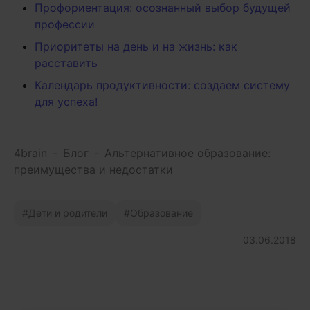
Профориентация: осознанный выбор будущей
профессии
Приоритеты на день и на жизнь: как
расставить
Календарь продуктивности: создаем систему
для успеха!
4brain
-
Блог
-
Альтернативное образование:
преимущества и недостатки
Дети и родители
Образование
03.06.2018