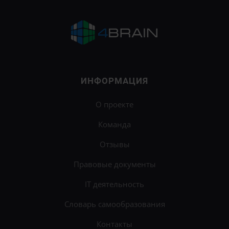
ИНФОРМАЦИЯ
О проекте
Команда
Отзывы
Правовые документы
IT деятельность
Словарь самообразования
Контакты