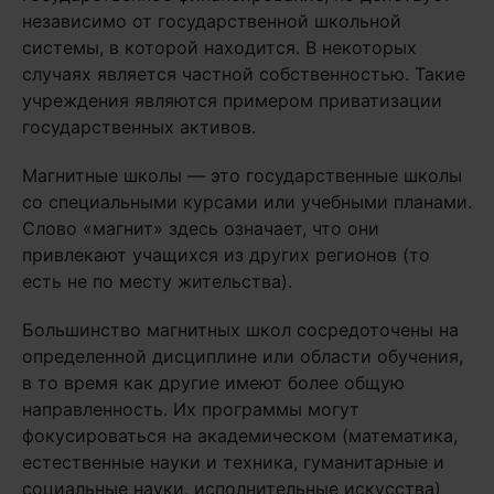
независимо от государственной школьной
системы, в которой находится. В некоторых
случаях является частной собственностью. Такие
учреждения являются примером приватизации
государственных активов.
Магнитные школы — это государственные школы
со специальными курсами или учебными планами.
Слово «магнит» здесь означает, что они
привлекают учащихся из других регионов (то
есть не по месту жительства).
Большинство магнитных школ сосредоточены на
определенной дисциплине или области обучения,
в то время как другие имеют более общую
направленность. Их программы могут
фокусироваться на академическом (математика,
естественные науки и техника, гуманитарные и
социальные науки, исполнительные искусства)