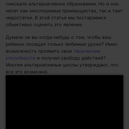
снискало альтернативное образование. Но и оно
несет как неоспоримые преимущества, так и таит
недостатки. В этой статье мы постараемся
объективно оценить это явление.
Думали ли вы когда-нибудь о том, чтобы ваш
ребенок посещал только любимые уроки? Имел
возможность проявить свои
творческие
способности
и получал свободу действий?
Многие альтернативные школы утверждают, что
все это возможно.