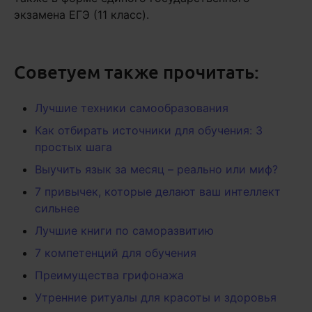
экзамена ЕГЭ (11 класс).
Советуем также прочитать:
Лучшие техники самообразования
Как отбирать источники для обучения: 3
простых шага
Выучить язык за месяц – реально или миф?
7 привычек, которые делают ваш интеллект
сильнее
Лучшие книги по саморазвитию
7 компетенций для обучения
Преимущества грифонажа
Утренние ритуалы для красоты и здоровья