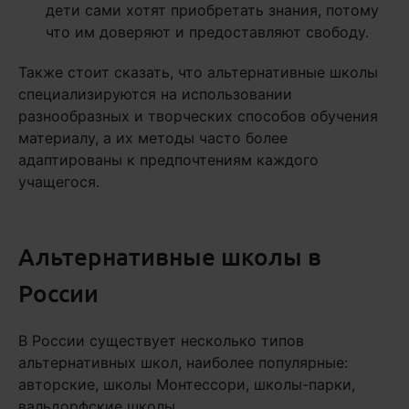
дети сами хотят приобретать знания, потому
что им доверяют и предоставляют свободу.
Также стоит сказать, что альтернативные школы
специализируются на использовании
разнообразных и творческих способов обучения
материалу, а их методы часто более
адаптированы к предпочтениям каждого
учащегося.
Альтернативные школы в
России
В России существует несколько типов
альтернативных школ, наиболее популярные:
авторские, школы Монтессори, школы-парки,
вальдорфские школы.