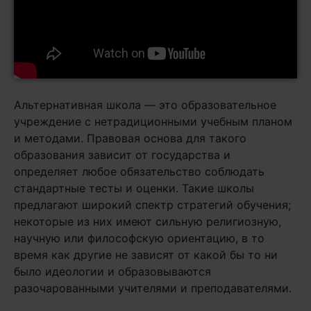
Альтернативная школа — это образовательное
учреждение с нетрадиционными учебным планом
и методами. Правовая основа для такого
образования зависит от государства и
определяет любое обязательство соблюдать
стандартные тесты и оценки. Такие школы
предлагают широкий спектр стратегий обучения;
некоторые из них имеют сильную религиозную,
научную или философскую ориентацию, в то
время как другие не зависят от какой бы то ни
было идеологии и образовываются
разочарованными учителями и преподавателями.