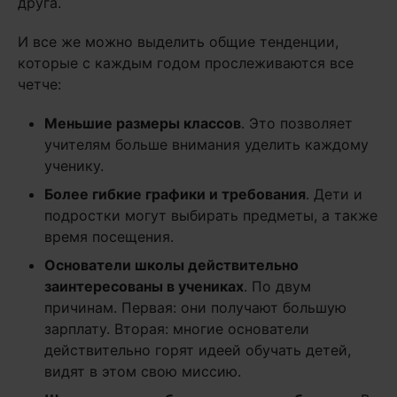
друга.
И все же можно выделить общие тенденции,
которые с каждым годом прослеживаются все
четче:
Меньшие размеры классов
. Это позволяет
учителям больше внимания уделить каждому
ученику.
Более гибкие графики и требования
. Дети и
подростки могут выбирать предметы, а также
время посещения.
Основатели школы действительно
заинтересованы в учениках
. По двум
причинам. Первая: они получают большую
зарплату. Вторая: многие основатели
действительно горят идеей обучать детей,
видят в этом свою миссию.