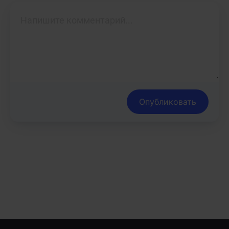
Опубликовать