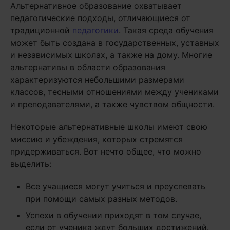
Альтернативное образование охватывает
педагогические подходы, отличающиеся от
традиционной
педагогики
. Такая среда обучения
может быть создана в государственных, уставных
и независимых школах, а также на дому. Многие
альтернативы в области образования
характеризуются небольшими размерами
классов, тесными отношениями между учениками
и преподавателями, а также чувством общности.
Некоторые альтернативные школы имеют свою
миссию и убеждения, которых стремятся
придерживаться. Вот нечто общее, что можно
выделить:
Все учащиеся могут учиться и преуспевать
при помощи самых разных методов.
Успехи в обучении приходят в том случае,
если от ученика ждут больших достижений.