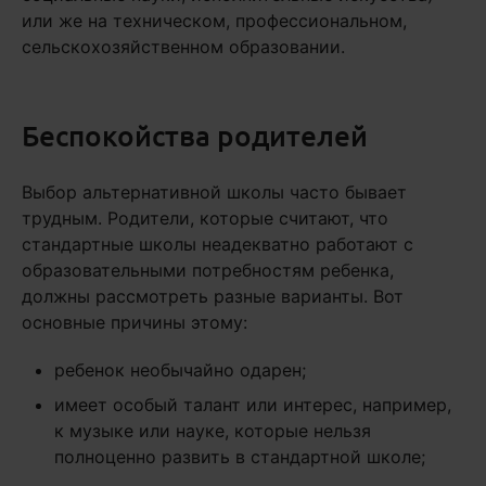
или же на техническом, профессиональном,
сельскохозяйственном образовании.
Беспокойства родителей
Выбор альтернативной школы часто бывает
трудным. Родители, которые считают, что
стандартные школы неадекватно работают с
образовательными потребностям ребенка,
должны рассмотреть разные варианты. Вот
основные причины этому:
ребенок необычайно одарен;
имеет особый талант или интерес, например,
к музыке или науке, которые нельзя
полноценно развить в стандартной школе;