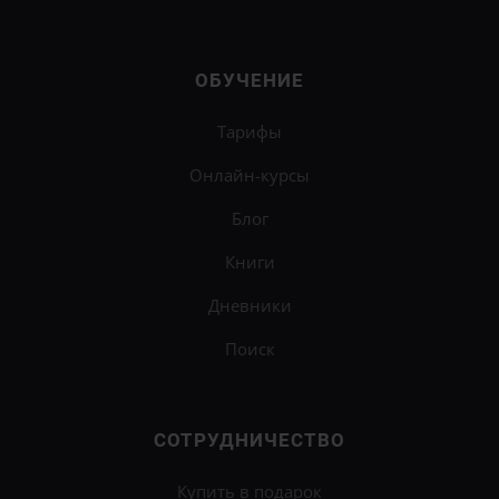
ОБУЧЕНИЕ
Тарифы
Онлайн-курсы
Блог
Книги
Дневники
Поиск
СОТРУДНИЧЕСТВО
Купить в подарок