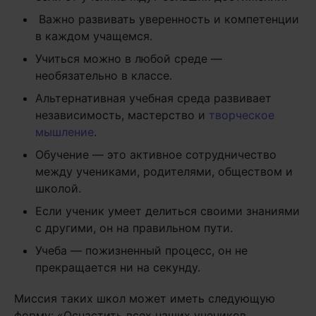
Важно развивать уверенность и компетенции
в каждом учащемся.
Учиться можно в любой среде —
необязательно в классе.
Альтернативная учебная среда развивает
независимость, мастерство и
творческое
мышление
.
Обучение — это активное сотрудничество
между учениками, родителями, обществом и
школой.
Если ученик умеет делиться своими знаниями
с другими, он на правильном пути.
Учеба — пожизненный процесс, он не
прекращается ни на секунду.
Миссия таких школ может иметь следующую
форму: «Оснастить всех наших учеников