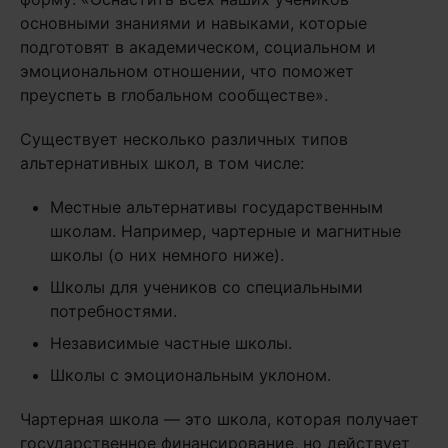
основными знаниями и навыками, которые
подготовят в академическом, социальном и
эмоциональном отношении, что поможет
преуспеть в глобальном сообществе».
Существует несколько различных типов
альтернативных школ, в том числе:
Местные альтернативы государственным
школам. Например, чартерные и магнитные
школы (о них немного ниже).
Школы для учеников со специальными
потребностями.
Независимые частные школы.
Школы с эмоциональным уклоном.
Чартерная школа — это школа, которая получает
государственное финансирование, но действует