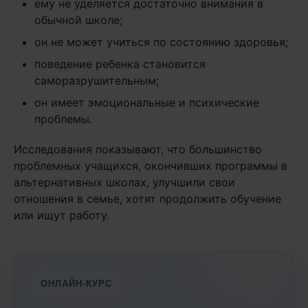
ему не уделяется достаточно внимания в
обычной школе;
он не может учиться по состоянию здоровья;
поведение ребенка становится
саморазрушительным;
он имеет эмоциональные и психические
проблемы.
Исследования показывают, что большинство
проблемных учащихся, окончивших программы в
альтернативных школах, улучшили свои
отношения в семье, хотят продолжить обучение
или ищут работу.
ОНЛАЙН-КУРС