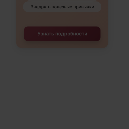
Внедрять полезные привычки
Узнать подробности