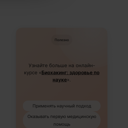
Полезно
Узнайте больше на онлайн-
курсе «
Биохакинг: здоровье по
науке
».
Применять научный подход
Оказывать первую медицинскую
помощь