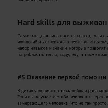
Hard skills для выжива
Самая мощная сила воли не спасет, если вы
или погибать от жажды в пустыне. И потом
набор навыков и знаний, которые позволят
потребности: тепло, воду, еду, а также во
#5 Оказание первой помощи
В диких условиях даже малейшая рана мож
Если вы не умеете стабилизировать перелом
замерзающего человека (что не так просто, 