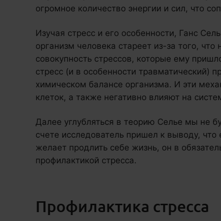
огромное количество энергии и сил, что 
Изучая стресс и его особенности, Ганс Сель
организм человека стареет из-за того, что
совокупность стрессов, которые ему пришл
стресс (и в особенности травматический) 
химическом балансе организма. И эти меха
клеток, а также негативно влияют на систе
Далее углубляться в теорию Селье мы не б
счете исследователь пришел к выводу, что
желает продлить себе жизнь, он в обязате
профилактикой стресса.
Профилактика стресса