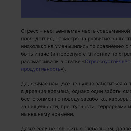
Стресс – неотъемлемая часть современной 
последствия, несмотря на развитие обществ
нисколько не уменьшились по сравнению с 
быть иначе (интересную статистику по стр
рассматривали в статье «
Стрессоустойчивос
продуктивность
»).
Да, сейчас нам уже не нужно заботиться о 
в древние времена, однако одни заботы см
беспокоимся по поводу заработка, карьеры,
защищенности, преступности, терроризма и
нынешнему времени.
Даже если не говорить о глобальном, давл