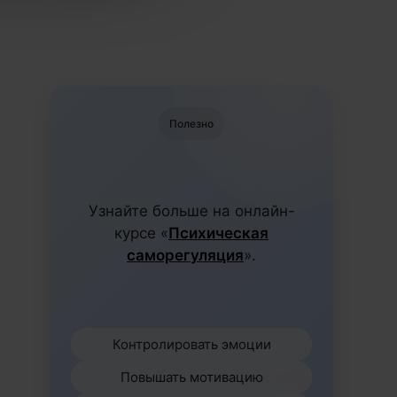
Полезно
Узнайте больше на онлайн-
курсе «
Психическая
саморегуляция
».
Контролировать эмоции
Повышать мотивацию