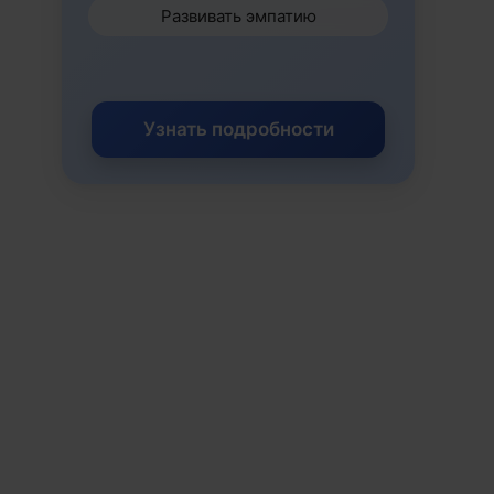
Развивать эмпатию
Узнать подробности