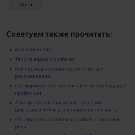
Ответ
Советуем также прочитать:
Когнитивистика
Теория ведра с крабами
Как правильно извиняться: советы и
рекомендации
Профориентация: осознанный выбор будущей
профессии
Аватар в реальной жизни: создание
цифрового «Я» и его влияние на личность
20 секретов развития красивой грамотной
речи