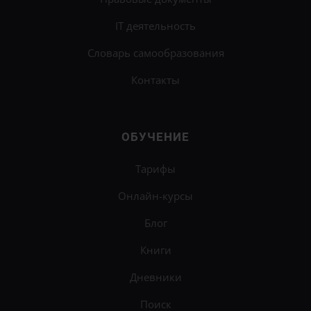
IT деятельность
Словарь самообразования
Контакты
ОБУЧЕНИЕ
Тарифы
Онлайн-курсы
Блог
Книги
Дневники
Поиск