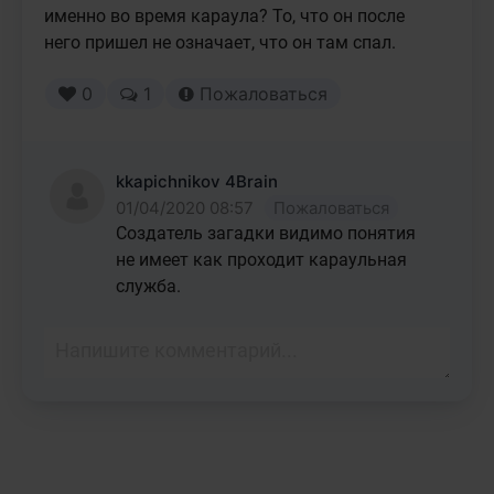
именно во время караула? То, что он после 
него пришел не означает, что он там спал.
0
1
Пожаловаться
kkapichnikov 4Brain
01/04/2020 08:57
Пожаловаться
Создатель загадки видимо понятия 
не имеет как проходит караульная 
служба.