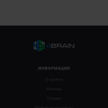
ИНФОРМАЦИЯ
О проекте
Команда
Отзывы
Правовые документы