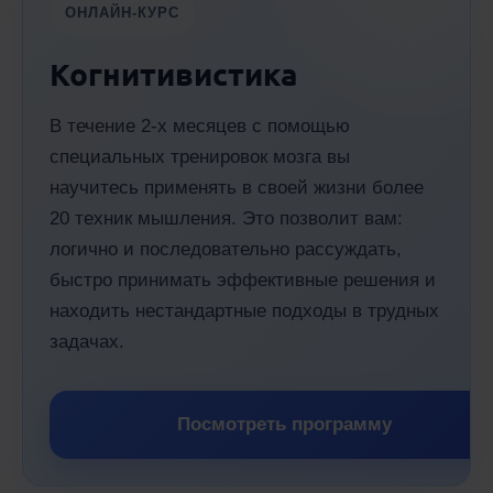
ОНЛАЙН-КУРС
Когнитивистика
В течение 2-х месяцев с помощью
специальных тренировок мозга вы
научитесь применять в своей жизни более
20 техник мышления. Это позволит вам:
логично и последовательно рассуждать,
быстро принимать эффективные решения и
находить нестандартные подходы в трудных
задачах.
Посмотреть программу