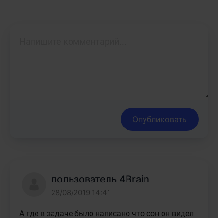
Опубликовать
пользователь 4Brain
28/08/2019 14:41
А где в задаче было написано что сон он видел 