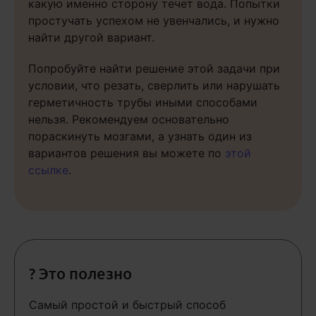
какую именно сторону течет вода. Попытки
простучать успехом не увенчались, и нужно
найти другой вариант.
Попробуйте найти решение этой задачи при
условии, что резать, сверлить или нарушать
герметичность трубы иными способами
нельзя. Рекомендуем основательно
пораскинуть мозгами, а узнать один из
вариантов решения вы можете по
этой
ссылке
.
? Это полезно
Самый простой и быстрый способ