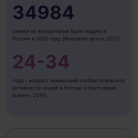
34984
заявки на изобретения было подано в
России в 2020 году [Rospatent.gov.ru, 2021].
24-34
года – возраст наивысшей изобретательской
активности людей в России [«Настоящее
время», 2016].