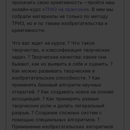
прокачать свою креативность – пройти наш
онлайн-курс «
ТРИЗ на практике
». В нем мы
собрали материалы не только по методу
ТРИЗ, но и по темам изобретательства и
креативности.
Что вас ждет на курсе: ? Что такое
творчество, и классификация творческих
задач. ? Творческие качества: какие они
бывают, как их выявить в себе и оценить. ?
Как можно развивать творческие и
изобретательские способности. ? Как
применять базовый алгоритм научных
открытий. ? Как создавать новое на основе
ассоциаций. ? Как примерять разные
творческие роли и делать латеральный
разрыв. ? Создание сложных систем с
помощью специальных алгоритмов. ?
Применение изобретательских алгоритмов