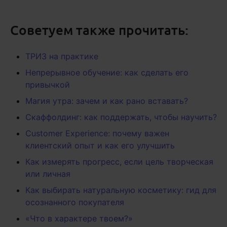
Советуем также прочитать:
ТРИЗ на практике
Непрерывное обучение: как сделать его
привычкой
Магия утра: зачем и как рано вставать?
Скаффолдинг: как поддержать, чтобы научить?
Customer Experience: почему важен
клиентский опыт и как его улучшить
Как измерять прогресс, если цель творческая
или личная
Как выбирать натуральную косметику: гид для
осознанного покупателя
«Что в характере твоем?»