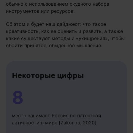
обычно с использованием скудного набора
инструментов или ресурсов.
Об этом и будет наш дайджест: что такое
креативность, как ее оценить и развить, а также
какие существуют методы и «ухищрения», чтобы
обойти принятое, обыденное мышление.
Некоторые цифры
8
место занимает Россия по патентной
активности в мире [Zakon.ru, 2020].