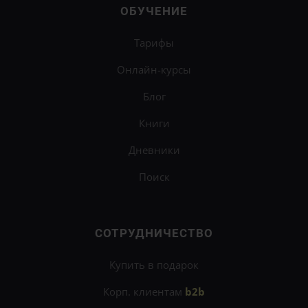
ОБУЧЕНИЕ
Тарифы
Онлайн-курсы
Блог
Книги
Дневники
Поиск
СОТРУДНИЧЕСТВО
Купить в подарок
Корп. клиентам
b2b