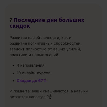
?
Последние дни больших
скидок
Развитие вашей личности, как и
развитие когнитивных способностей,
зависит полностью от ваших усилий,
практики и новых знаний.
4 направления
19 онлайн-курсов
Скидки до 67%
!
И помните: вещи снашиваются, а навыки
остаются навсегда ?☝