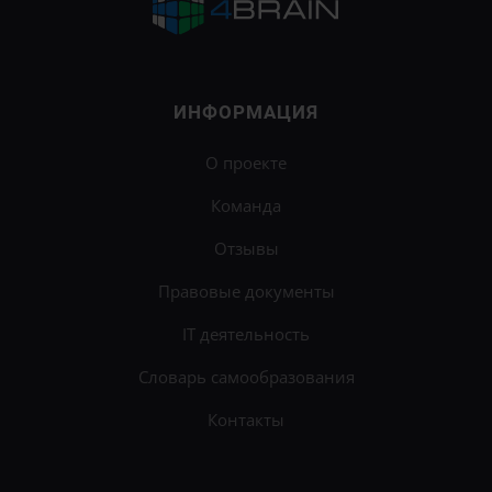
ИНФОРМАЦИЯ
О проекте
Команда
Отзывы
Правовые документы
IT деятельность
Словарь самообразования
Контакты