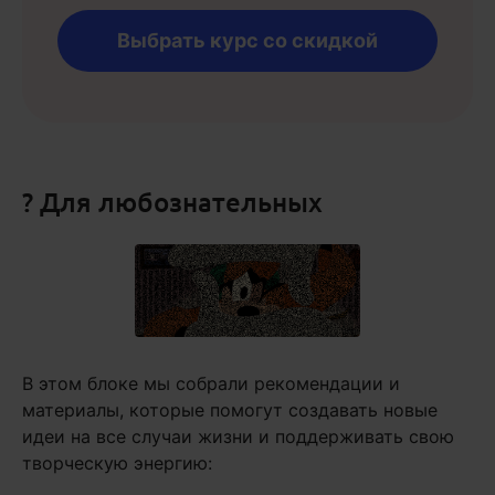
Выбрать курс со скидкой
? Для любознательных
В этом блоке мы собрали рекомендации и
материалы, которые помогут создавать новые
идеи на все случаи жизни и поддерживать свою
творческую энергию: