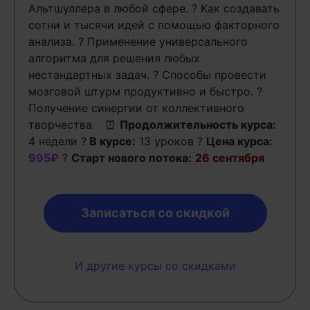
Альтшуллера в любой сфере. ? Как создавать
сотни и тысячи идей с помощью факторного
анализа. ? Применение универсального
алгоритма для решения любых
нестандартных задач. ? Способы провести
мозговой штурм продуктивно и быстро. ?
Получение синергии от коллективного
творчества. ⏰
Продолжительность курса:
4 недели ?
В курсе:
13 уроков ?
Цена курса:
995₽
?
Старт нового потока:
26 сентября
Записаться со скидкой
И другие курсы со скидками