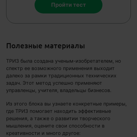
Пройти тест
Полезные материалы
ТРИЗ была создана ученым-изобретателем, но
спектр ее возможного применения выходит
далеко за рамки традиционных технических
задач. Этот метод успешно применяют
управленцы, учителя, владельцы бизнесов.
Из этого блока вы узнаете конкретные примеры,
где ТРИЗ помогает находить эффективные
решения, а также о развитии творческого
мышления, оцените свои способности в
креативности и много другое: