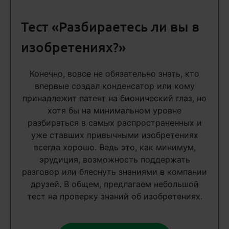
Тест «Разбираетесь ли вы в
изобретениях?»
Конечно, вовсе не обязательно знать, кто
впервые создал конденсатор или кому
принадлежит патент на бионический глаз, но
хотя бы на минимальном уровне
разбираться в самых распространенных и
уже ставших привычными изобретениях
всегда хорошо. Ведь это, как минимум,
эрудиция, возможность поддержать
разговор или блеснуть знаниями в компании
друзей. В общем, предлагаем небольшой
тест на проверку знаний об изобретениях.