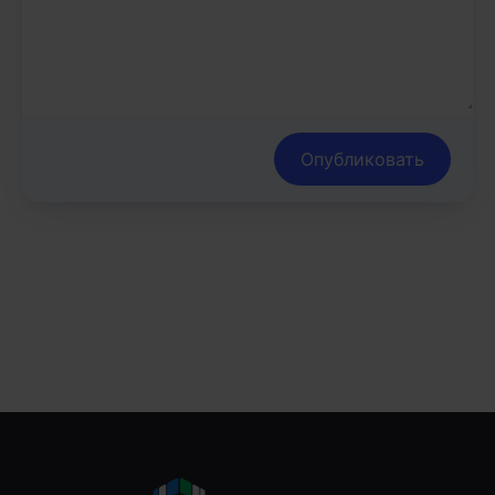
Опубликовать