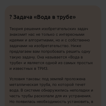
? Задача «Вода в трубе»
Теория решения изобретательских задач
знакомит нас не только с интересными
идеями и алгоритмами, но и с собственно
задачами на изобретательство. Ниже
предлагаем вам попробовать решить одну
такую задачу. Она называется «Вода в
трубе» и является одной из самых простых
и известных в ТРИЗ.
Условия таковы: под землей проложена
металлическая труба, по которой течет
вода. В системе обнаружились неполадки и
часть трубы раскопали для их устранения.
Но появилась необходимость установить, в