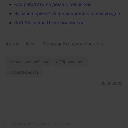
Как работать из дома с ребенком
Вы мне верите? Или как убедить в чем угодно
Soft Skills для IT-специалистов
4brain
-
Блог
-
Прокачайте креативность
Новости и события
Образование
Креативность
25.09.2022