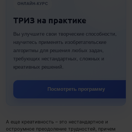
ОНЛАЙН-КУРС
ТРИЗ на практике
Вы улучшите свои творческие способности,
научитесь применять изобретательские
алгоритмы для решения любых задач,
требующих нестандартных, сложных и
креативных решений.
Посмотреть программу
А еще креативность – это нестандартное и
остроумное преодоление трудностей, причем