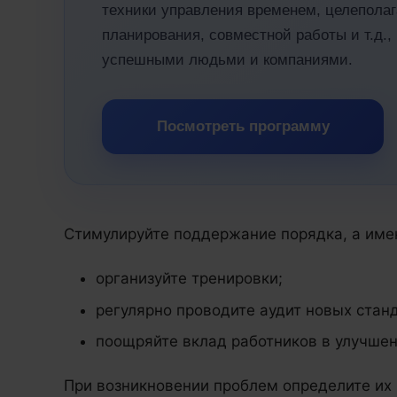
техники управления временем, целеполаг
планирования, совместной работы и т.д.
успешными людьми и компаниями.
Посмотреть программу
Cтимулируйте поддержание порядка, а име
организуйте тренировки;
регулярно проводите аудит новых стан
поощряйте вклад работников в улучшен
При возникновении проблем определите их 