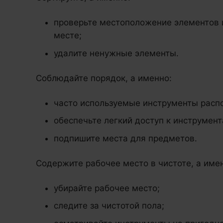
проверьте местоположение элементов и
месте;
удалите ненужные элементы.
Соблюдайте порядок, а именно:
часто используемые инструменты расп
обеспечьте легкий доступ к инструмент
подпишите места для предметов.
Содержите рабочее место в чистоте, а име
убирайте рабочее место;
следите за чистотой пола;