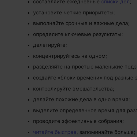
составляйте ежедневные
списки дел
;
установите четкие приоритеты;
выполняйте срочные и важные дела;
определите ключевые результаты;
делегируйте;
концентрируйтесь на одном;
разделяйте на простые маленькие подз
создайте «блоки времени» под разные 
контролируйте вмешательства;
делайте похожие дела в одно время;
выделите определенное время для разг
проводите эффективные собрания;
читайте быстрее
, запоминайте больше;