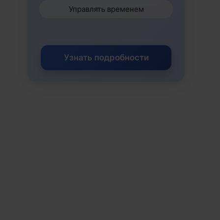
Управлять временем
Узнать подробности