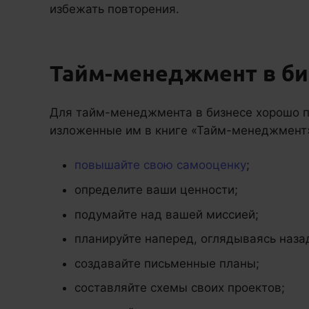
избежать повторения.
Тайм-менеджмент в би
Для тайм-менеджмента в бизнесе хорошо 
изложенные им в книге «Тайм-менеджмент
повышайте свою самооценку
;
определите ваши ценности;
подумайте над вашей миссией;
планируйте наперед, оглядываясь наза
создавайте письменные планы;
составляйте схемы своих проектов;