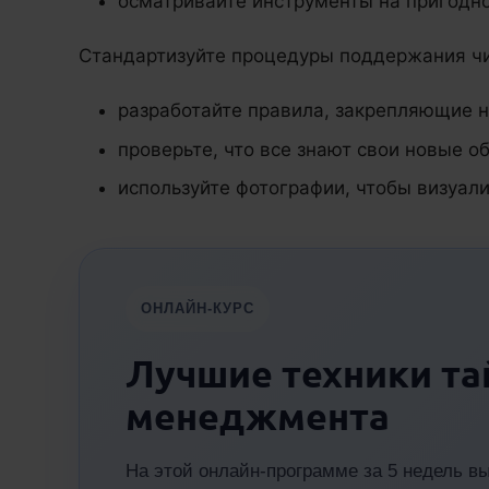
осматривайте инструменты на пригодно
Стандартизуйте процедуры поддержания чи
разработайте правила, закрепляющие 
проверьте, что все знают свои новые о
используйте фотографии, чтобы визуал
ОНЛАЙН-КУРС
Лучшие техники та
менеджмента
На этой онлайн-программе за 5 недель 