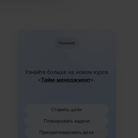
Полезно!
Узнайте больше на новом курсе
«
Тайм-менеджмент
».
Ставить цели
Планировать задачи
Приоритизировать дела