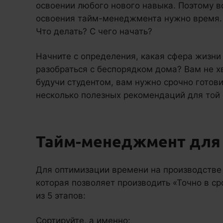
освоении любого нового навыка. Поэтому в
освоения тайм-менеджмента нужно время. А 
Что делать? С чего начать?
Начните с определения, какая сфера жизни
разобраться с беспорядком дома? Вам не х
будучи студентом, вам нужно срочно готов
несколько полезных рекомендаций для той 
Тайм-менеджмент для
Для оптимизации времени на производстве 
которая позволяет производить «Точно в сро
из 5 этапов:
Сортируйте, а именно: