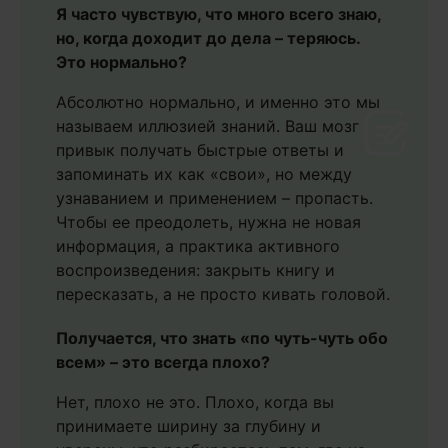
Я часто чувствую, что много всего знаю,
но, когда доходит до дела – теряюсь.
Это нормально?
Абсолютно нормально, и именно это мы
называем иллюзией знаний. Ваш мозг
привык получать быстрые ответы и
запоминать их как «свои», но между
узнаванием и применением – пропасть.
Чтобы ее преодолеть, нужна не новая
информация, а практика активного
воспроизведения: закрыть книгу и
пересказать, а не просто кивать головой.
Получается, что знать «по чуть-чуть обо
всем» – это всегда плохо?
Нет, плохо не это. Плохо, когда вы
принимаете ширину за глубину и