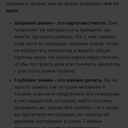
ширины и почему вам не нужно выбирать
что-то
одно:
Широкие знания – это карта местности.
Они
позволяют не заблудиться в принципе: вы
знаете, где какие районы, что с чем связано,
куда идти за помощью. Ширина нужна, чтобы
не изобретать велосипед и видеть общую
картину мира. Но одной карты недостаточно,
чтобы построить дом или починить двигатель
– для этого нужна глубина.
Глубокие знания – это умение делать.
Вы не
просто знаете, как устроен механизм в
теории, а можете предсказать его поведение
в нестандартной ситуации, найти поломку,
исправить ее. Знание без глубины – это когда
вы прочитали инструкцию, но никогда не
держали инструмент в руках. Глубина