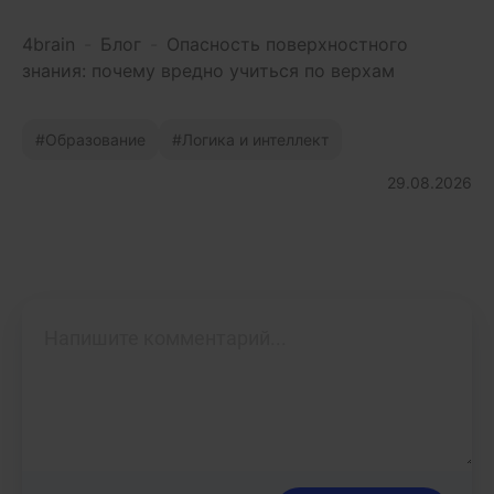
4brain
-
Блог
-
Опасность поверхностного
знания: почему вредно учиться по верхам
Образование
Логика и интеллект
29.08.2026