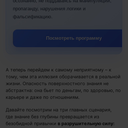
осознанно, не поддаваясь на манипуляции,
пропаганду, нарушения логики и
фальсификацию.
Посмотреть программу
А теперь перейдем к самому неприятному – к
тому, чем эта иллюзия оборачивается в реальной
жизни. Опасность поверхностного знания не
абстрактна: она бьет по деньгам, по здоровью, по
карьере и даже по отношениям.
Давайте посмотрим на три главных сценария,
где знание без глубины превращается из
безобидной привычки
в разрушительную силу: