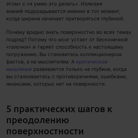
этом» с «я умею это делать». Иллюзия
знаний подкрадывается именно в тот момент,
когда ширина начинает притворяться глубиной.
Почему вредно знать поверхностно во всех темах
подряд? Потому что мозг устает от бесконечной
«галочки» и теряет способность к настоящему
погружению. Вы становитесь коллекционером
фактов, а не мыслителем. А
критическое
мышление
развивается только на глубине, когда
вы сталкиваетесь с противоречиями, ошибками,
нюансами, которых нет на поверхности.
5 практических шагов к
преодолению
поверхностности