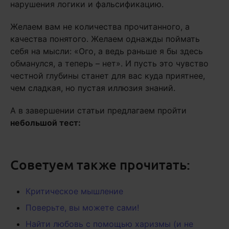
нарушения логики и фальсификацию.
Желаем вам не количества прочитанного, а
качества понятого. Желаем однажды поймать
себя на мысли: «Ого, а ведь раньше я бы здесь
обманулся, а теперь – нет». И пусть это чувство
честной глубины станет для вас куда приятнее,
чем сладкая, но пустая иллюзия знаний.
А в завершении статьи предлагаем пройти
небольшой тест:
Советуем также прочитать:
Критическое мышление
Поверьте, вы можете сами!
Найти любовь с помощью харизмы (и не