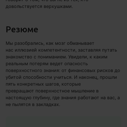
довольствуется верхушками.
Резюме
Мы разобрались, как мозг обманывает
нас иллюзией компетентности, заставляя путать
знакомство с пониманием. Увидели, к каким
реальным потерям ведет опасность
поверхностного знания: от финансовых рисков до
убитой способности учиться. И наконец, прошли
пять конкретных шагов, которые
превращают поверхностное мышление в
настоящую глубину, где знания работают на вас, а
не пылятся в закладках.