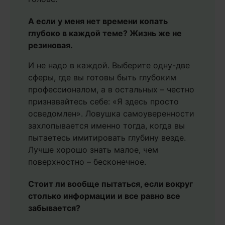
А если у меня нет времени копать
глубоко в каждой теме? Жизнь же не
резиновая.
И не надо в каждой. Выберите одну-две
сферы, где вы готовы быть глубоким
профессионалом, а в остальных – честно
признавайтесь себе: «Я здесь просто
осведомлен». Ловушка самоуверенности
захлопывается именно тогда, когда вы
пытаетесь имитировать глубину везде.
Лучше хорошо знать малое, чем
поверхностно – бесконечное.
Стоит ли вообще пытаться, если вокруг
столько информации и все равно все
забывается?