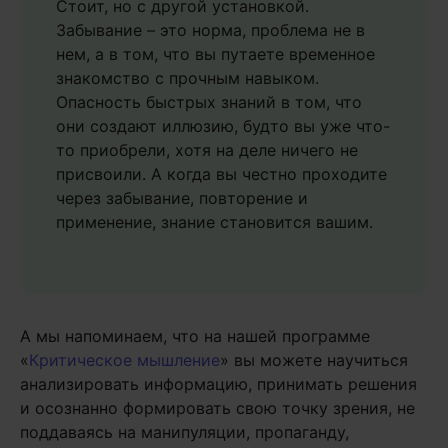
Стоит, но с другой установкой.
Забывание – это норма, проблема не в
нем, а в том, что вы путаете временное
знакомство с прочным навыком.
Опасность быстрых знаний в том, что
они создают иллюзию, будто вы уже что-
то приобрели, хотя на деле ничего не
присвоили. А когда вы честно проходите
через забывание, повторение и
применение, знание становится вашим.
А мы напоминаем, что на нашей программе
«
Критическое мышление
» вы можете научиться
анализировать информацию, принимать решения
и осознанно формировать свою точку зрения, не
поддаваясь на манипуляции, пропаганду,