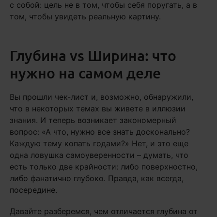
с собой: цель не в том, чтобы себя поругать, а в
том, чтобы увидеть реальную картину.
Глубина vs Ширина: что
нужно на самом деле
Вы прошли чек-лист и, возможно, обнаружили,
что в некоторых темах вы живете в иллюзии
знания. И теперь возникает закономерный
вопрос: «А что, нужно все знать досконально?
Каждую тему копать годами?» Нет, и это еще
одна ловушка самоуверенности – думать, что
есть только две крайности: либо поверхностно,
либо фанатично глубоко. Правда, как всегда,
посередине.
Давайте разберемся, чем отличается глубина от