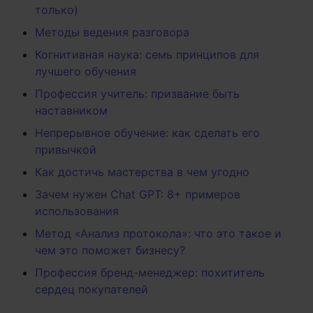
только)
Методы ведения разговора
Когнитивная наука: семь принципов для
лучшего обучения
Профессия учитель: призвание быть
наставником
Непрерывное обучение: как сделать его
привычкой
Как достичь мастерства в чем угодно
Зачем нужен Chat GPT: 8+ примеров
использования
Метод «Анализ протокола»: что это такое и
чем это поможет бизнесу?
Профессия бренд-менеджер: похититель
сердец покупателей