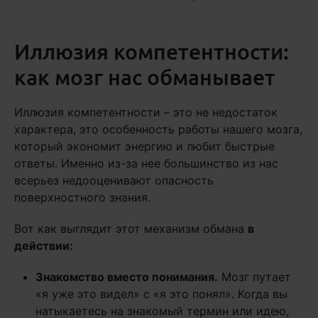
Иллюзия компетентности:
как мозг нас обманывает
Иллюзия компетентности – это не недостаток
характера, это особенность работы нашего мозга,
который экономит энергию и любит быстрые
ответы. Именно из-за нее большинство из нас
всерьез недооценивают опасность
поверхностного знания.
Вот как выглядит этот механизм обмана
в
действии:
Знакомство вместо понимания.
Мозг путает
«я уже это видел» с «я это понял». Когда вы
натыкаетесь на знакомый термин или идею,