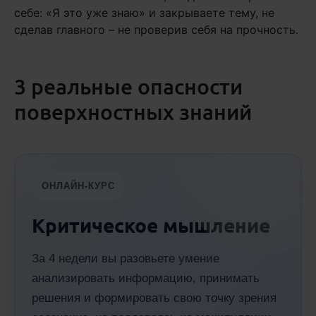
себе: «Я это уже знаю» и закрываете тему, не
сделав главного – не проверив себя на прочность.
3 реальные опасности
поверхностных знаний
ОНЛАЙН-КУРС
Критическое мышление
За 4 недели вы разовьете умение
анализировать информацию, принимать
решения и формировать свою точку зрения