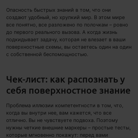
Опасность быстрых знаний в том, что они
создают удобный, но хрупкий мир. В этом мире
все понятно, все разложено по полочкам – ровно
до первого реального вызова. А когда жизнь
подкидывает задачу, которая не влезает в ваши
поверхностные схемы, вы остаетесь один на один
с собственной беспомощностью.
Чек-лист: как распознать у
себя поверхностное знание
Проблема иллюзии компетентности в том, что,
когда вы внутри нее, вам кажется, что все
отлично. Вы не чувствуете подвоха. Поэтому
нужны четкие внешние маркеры – простые тесты,
которые мгновенно покажут: перед вами