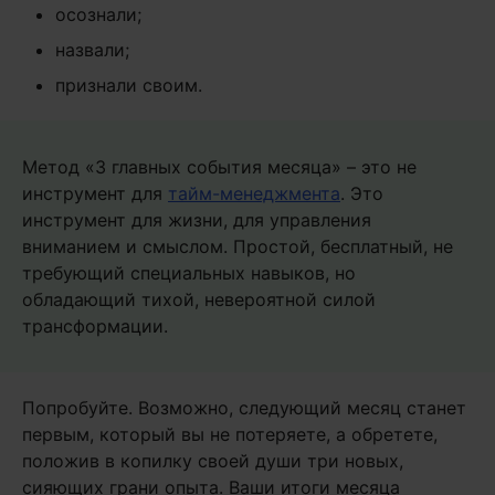
осознали;
назвали;
признали своим.
Метод «3 главных события месяца» – это не
инструмент для
тайм-менеджмента
. Это
инструмент для жизни, для управления
вниманием и смыслом. Простой, бесплатный, не
требующий специальных навыков, но
обладающий тихой, невероятной силой
трансформации.
Попробуйте. Возможно, следующий месяц станет
первым, который вы не потеряете, а обретете,
положив в копилку своей души три новых,
сияющих грани опыта. Ваши итоги месяца