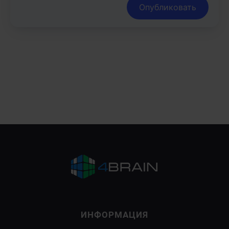
Опубликовать
ИНФОРМАЦИЯ