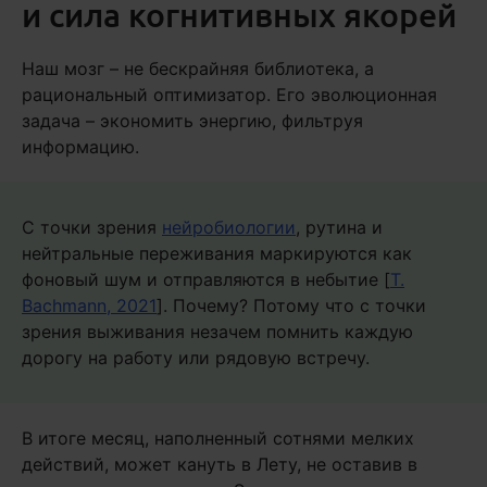
и сила когнитивных якорей
Наш мозг – не бескрайняя библиотека, а
рациональный оптимизатор. Его эволюционная
задача – экономить энергию, фильтруя
информацию.
С точки зрения
нейробиологии
, рутина и
нейтральные переживания маркируются как
фоновый шум и отправляются в небытие [
T.
Bachmann, 2021
]. Почему? Потому что с точки
зрения выживания незачем помнить каждую
дорогу на работу или рядовую встречу.
В итоге месяц, наполненный сотнями мелких
действий, может кануть в Лету, не оставив в