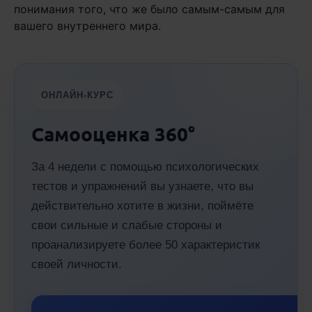
понимания того, что же было самым-самым для
вашего внутреннего мира.
ОНЛАЙН-КУРС
Самооценка 360°
За 4 недели с помощью психологических
тестов и упражнений вы узнаете, что вы
действительно хотите в жизни, поймёте
свои сильные и слабые стороны и
проанализируете более 50 характеристик
своей личности.