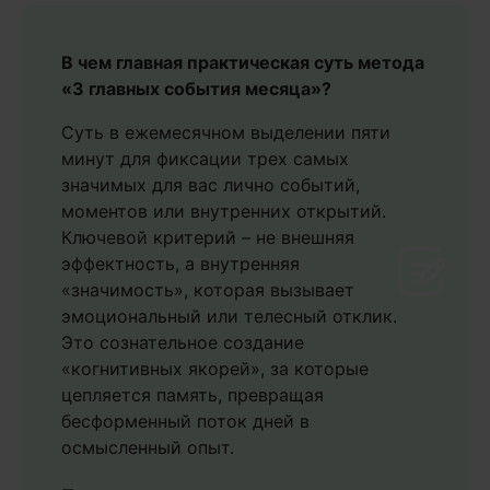
В чем главная практическая суть метода
«3 главных события месяца»?
Суть в ежемесячном выделении пяти
минут для фиксации трех самых
значимых для вас лично событий,
моментов или внутренних открытий.
Ключевой критерий – не внешняя
эффектность, а внутренняя
«значимость», которая вызывает
эмоциональный или телесный отклик.
Это сознательное создание
«когнитивных якорей», за которые
цепляется память, превращая
бесформенный поток дней в
осмысленный опыт.