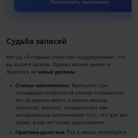
Посмотреть программу
Судьба записей
Метод «3 главных события» подразумевает, что
вы копите записи. Однако можно вывести
практику на
новый уровень:
Стикер-напоминание
. Выпишите три
прошедших события на стикер и поместить
его на видное место в новом месяце
(монитор, зеркало, холодильник) как
материальное напоминание того, что для вас
ценно, и как источник вдохновения.
Практика делиться
. Раз в месяц попробуйте