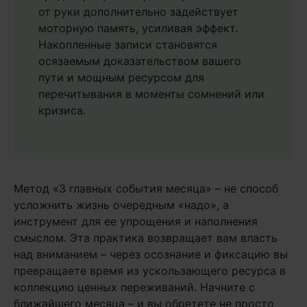
от руки дополнительно задействует
моторную память, усиливая эффект.
Накопленные записи становятся
осязаемым доказательством вашего
пути и мощным ресурсом для
перечитывания в моменты сомнений или
кризиса.
Метод «3 главных события месяца» – не способ
усложнить жизнь очередным «надо», а
инструмент для ее упрощения и наполнения
смыслом. Эта практика возвращает вам власть
над вниманием – через осознание и фиксацию вы
превращаете время из ускользающего ресурса в
коллекцию ценных переживаний. Начните с
ближайшего месяца – и вы обретете не просто