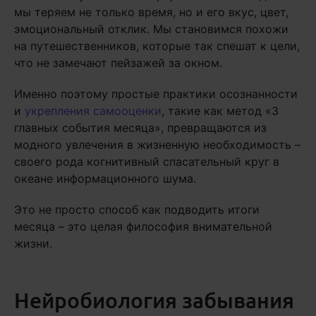
мы теряем не только время, но и его вкус, цвет,
эмоциональный отклик. Мы становимся похожи
на путешественников, которые так спешат к цели,
что не замечают пейзажей за окном.
Именно поэтому простые практики осознанности
и
укрепления самооценки
, такие как метод «3
главных события месяца», превращаются из
модного увлечения в жизненную необходимость –
своего рода когнитивный спасательный круг в
океане информационного шума.
Это не просто способ как подводить итоги
месяца – это целая философия внимательной
жизни.
Нейробиология забывания