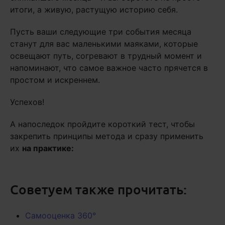
итоги, а живую, растущую историю себя.
Пусть ваши следующие три события месяца
станут для вас маленькими маяками, которые
освещают путь, согревают в трудный момент и
напоминают, что самое важное часто прячется в
простом и искреннем.
Успехов!
А напоследок пройдите короткий тест, чтобы
закрепить принципы метода и сразу применить
их
на практике:
Советуем также прочитать:
Самооценка 360°