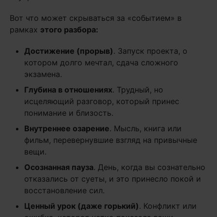
Вот что может скрываться за «событием» в
рамках
этого разбора:
Достижение (прорыв)
. Запуск проекта, о
котором долго мечтал, сдача сложного
экзамена.
Глубина в отношениях
. Трудный, но
исцеляющий разговор, который принес
понимание и близость.
Внутреннее озарение
. Мысль, книга или
фильм, перевернувшие взгляд на привычные
вещи.
Осознанная пауза
. День, когда вы сознательно
отказались от суеты, и это принесло покой и
восстановление сил.
Ценный урок (даже горький)
. Конфликт или