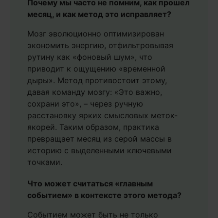
Почему мы часто не помним, как прошел
месяц, и как метод это исправляет?
Мозг эволюционно оптимизирован
экономить энергию, отфильтровывая
рутину как «фоновый шум», что
приводит к ощущению «временной
дыры». Метод противостоит этому,
давая команду мозгу: «Это важно,
сохрани это», – через ручную
расстановку ярких смысловых меток-
якорей. Таким образом, практика
превращает месяц из серой массы в
историю с выделенными ключевыми
точками.
Что может считаться «главным
событием» в контексте этого метода?
Событием может быть не только