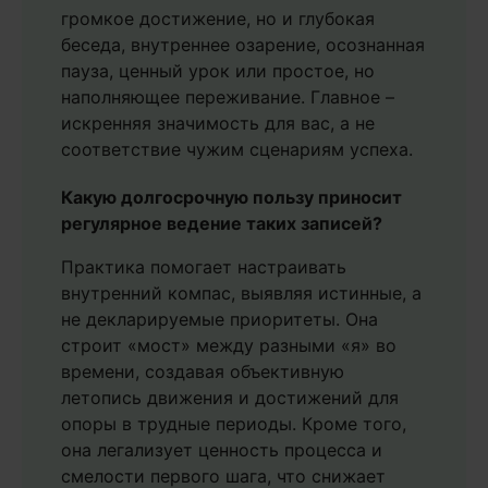
громкое достижение, но и глубокая
беседа, внутреннее озарение, осознанная
пауза, ценный урок или простое, но
наполняющее переживание. Главное –
искренняя значимость для вас, а не
соответствие чужим сценариям успеха.
Какую долгосрочную пользу приносит
регулярное ведение таких записей?
Практика помогает настраивать
внутренний компас, выявляя истинные, а
не декларируемые приоритеты. Она
строит «мост» между разными «я» во
времени, создавая объективную
летопись движения и достижений для
опоры в трудные периоды. Кроме того,
она легализует ценность процесса и
смелости первого шага, что снижает