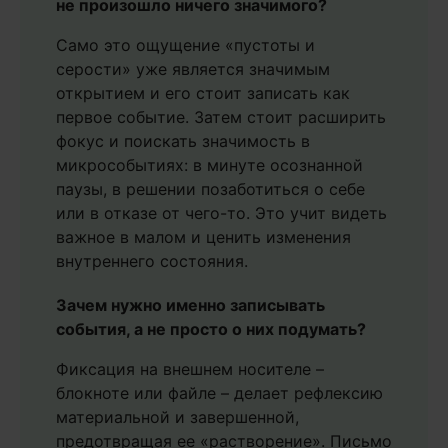
не произошло ничего значимого?
Само это ощущение «пустоты и
серости» уже является значимым
открытием и его стоит записать как
первое событие. Затем стоит расширить
фокус и поискать значимость в
микрособытиях: в минуте осознанной
паузы, в решении позаботиться о себе
или в отказе от чего-то. Это учит видеть
важное в малом и ценить изменения
внутреннего состояния.
Зачем нужно именно записывать
события, а не просто о них подумать?
Фиксация на внешнем носителе –
блокноте или файле – делает рефлексию
материальной и завершенной,
предотвращая ее «растворение». Письмо