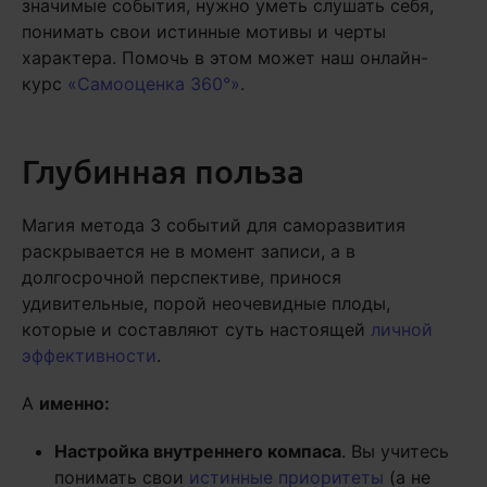
значимые события, нужно уметь слушать себя,
понимать свои истинные мотивы и черты
характера. Помочь в этом может наш онлайн-
курс
«Самооценка 360°»
.
Глубинная польза
Магия метода 3 событий для саморазвития
раскрывается не в момент записи, а в
долгосрочной перспективе, принося
удивительные, порой неочевидные плоды,
которые и составляют суть настоящей
личной
эффективности
.
А
именно:
Настройка внутреннего компаса
. Вы учитесь
понимать свои
истинные приоритеты
(а не