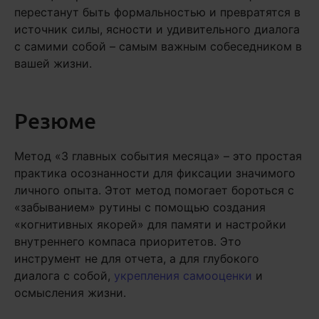
перестанут быть формальностью и превратятся в
источник силы, ясности и удивительного диалога
с самими собой – самым важным собеседником в
вашей жизни.
Резюме
Метод «3 главных события месяца» – это простая
практика осознанности для фиксации значимого
личного опыта. Этот метод помогает бороться с
«забыванием» рутины с помощью создания
«когнитивных якорей» для памяти и настройки
внутреннего компаса приоритетов. Это
инструмент не для отчета, а для глубокого
диалога с собой,
укрепления самооценки
и
осмысления жизни.