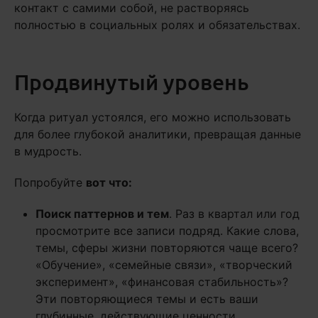
контакт с самими собой, не растворяясь
полностью в социальных ролях и обязательствах.
Продвинутый уровень
Когда ритуал устоялся, его можно использовать
для более глубокой аналитики, превращая данные
в мудрость.
Попробуйте
вот что:
Поиск паттернов и тем
. Раз в квартал или год
просмотрите все записи подряд. Какие слова,
темы, сферы жизни повторяются чаще всего?
«Обучение», «семейные связи», «творческий
эксперимент», «финансовая стабильность»?
Эти повторяющиеся темы и есть ваши
глубинные, действующие ценности.