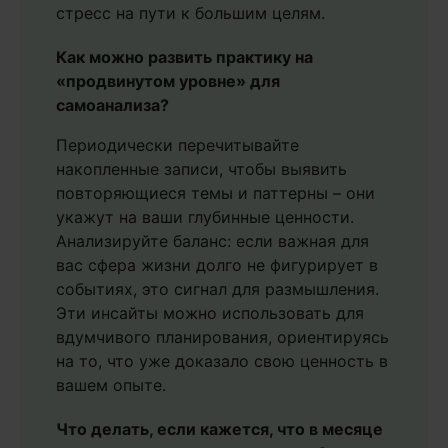
стресс на пути к большим целям.
Как можно развить практику на
«продвинутом уровне» для
самоанализа?
Периодически перечитывайте
накопленные записи, чтобы выявить
повторяющиеся темы и паттерны – они
укажут на ваши глубинные ценности.
Анализируйте баланс: если важная для
вас сфера жизни долго не фигурирует в
событиях, это сигнал для размышления.
Эти инсайты можно использовать для
вдумчивого планирования, ориентируясь
на то, что уже доказало свою ценность в
вашем опыте.
Что делать, если кажется, что в месяце