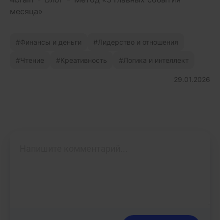
месяца»
Финансы и деньги
Лидерство и отношения
Чтение
Креативность
Логика и интеллект
29.01.2026