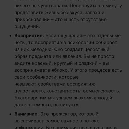
ничего не чувствовали. Попробуйте на минуту
представить жизнь без вкуса, запаха и
прикосновений – это и есть отсутствие
ощущений.
Восприятие.
Если ощущения – это отдельные
ноты, то восприятие в психологии собирает
из них мелодию. Оно создает целостный
образ предмета или явления. Вы не просто
видите красный, круглый и сладкий – вы
воспринимаете яблоко. У этого процесса есть
свои особенности, которые
называют свойствами восприятия:
целостность, константность, осмысленность.
Благодаря им мы узнаем знакомых людей
даже в темноте, по силуэту.
Внимание.
Это прожектор, который
высвечивает самое важное в потоке
информации. Без внимания все ощущения и