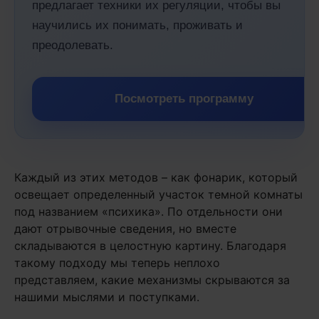
предлагает техники их регуляции, чтобы вы
научились их понимать, проживать и
преодолевать.
Посмотреть программу
Каждый из этих методов – как фонарик, который
освещает определенный участок темной комнаты
под названием «психика». По отдельности они
дают отрывочные сведения, но вместе
складываются в целостную картину. Благодаря
такому подходу мы теперь неплохо
представляем, какие механизмы скрываются за
нашими мыслями и поступками.