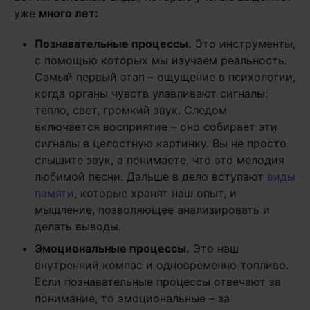
уже
много лет:
Познавательные процессы.
Это инструменты,
с помощью которых мы изучаем реальность.
Самый первый этап – ощущение в психологии,
когда органы чувств улавливают сигналы:
тепло, свет, громкий звук. Следом
включается восприятие – оно собирает эти
сигналы в целостную картинку. Вы не просто
слышите звук, а понимаете, что это мелодия
любимой песни. Дальше в дело вступают
виды
памяти
, которые хранят наш опыт, и
мышление, позволяющее анализировать и
делать выводы.
Эмоциональные процессы.
Это наш
внутренний компас и одновременно топливо.
Если познавательные процессы отвечают за
понимание, то эмоциональные – за