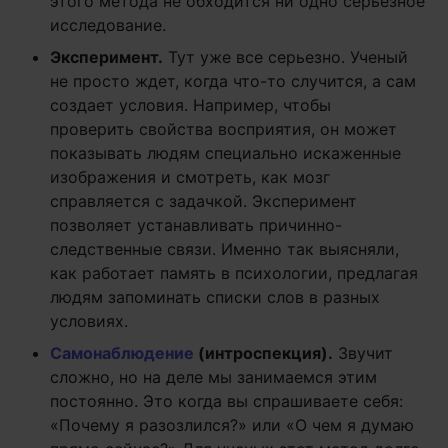
этого метода не обходится ни одно серьезное
исследование.
Эксперимент.
Тут уже все серьезно. Ученый
не просто ждет, когда что-то случится, а сам
создает условия. Например, чтобы
проверить свойства восприятия, он может
показывать людям специально искаженные
изображения и смотреть, как мозг
справляется с задачкой. Эксперимент
позволяет устанавливать причинно-
следственные связи. Именно так выясняли,
как работает память в психологии, предлагая
людям запоминать списки слов в разных
условиях.
Самонаблюдение
(интроспекция).
Звучит
сложно, но на деле мы занимаемся этим
постоянно. Это когда вы спрашиваете себя:
«Почему я разозлился?» или «О чем я думаю