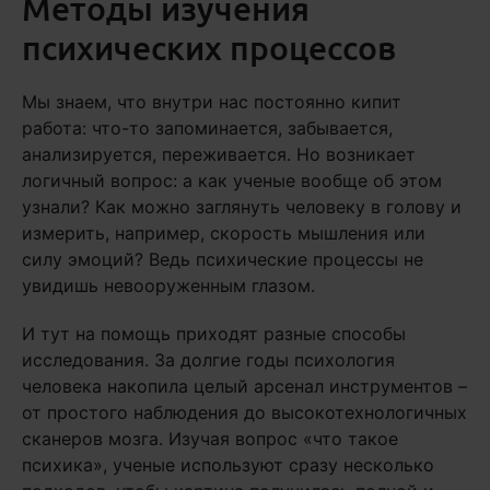
Методы изучения
психических процессов
Мы знаем, что внутри нас постоянно кипит
работа: что-то запоминается, забывается,
анализируется, переживается. Но возникает
логичный вопрос: а как ученые вообще об этом
узнали? Как можно заглянуть человеку в голову и
измерить, например, скорость мышления или
силу эмоций? Ведь психические процессы не
увидишь невооруженным глазом.
И тут на помощь приходят разные способы
исследования. За долгие годы психология
человека накопила целый арсенал инструментов –
от простого наблюдения до высокотехнологичных
сканеров мозга. Изучая вопрос «что такое
психика», ученые используют сразу несколько