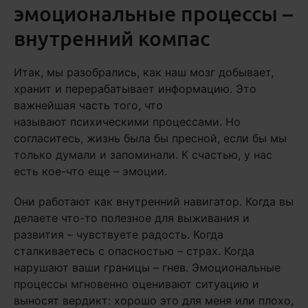
эмоциональные процессы –
внутренний компас
Итак, мы разобрались, как наш мозг добывает,
хранит и перерабатывает информацию. Это
важнейшая часть того, что
называют психическими процессами. Но
согласитесь, жизнь была бы пресной, если бы мы
только думали и запоминали. К счастью, у нас
есть кое-что еще – эмоции.
Они работают как внутренний навигатор. Когда вы
делаете что-то полезное для выживания и
развития – чувствуете радость. Когда
сталкиваетесь с опасностью – страх. Когда
нарушают ваши границы – гнев. Эмоциональные
процессы мгновенно оценивают ситуацию и
выносят вердикт: хорошо это для меня или плохо,