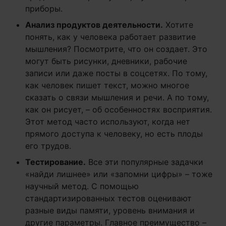
приборы.
Анализ продуктов деятельности.
Хотите
понять, как у человека работает развитие
мышления? Посмотрите, что он создает. Это
могут быть рисунки, дневники, рабочие
записи или даже посты в соцсетях. По тому,
как человек пишет текст, можно многое
сказать о связи мышления и речи. А по тому,
как он рисует, – об особенностях восприятия.
Этот метод часто используют, когда нет
прямого доступа к человеку, но есть плоды
его трудов.
Тестирование.
Все эти популярные задачки
«найди лишнее» или «запомни цифры» – тоже
научный метод. С помощью
стандартизированных тестов оценивают
разные виды памяти, уровень внимания и
другие параметры. Главное преимущество –