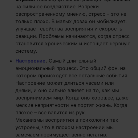
на сильное воздействие. Вопреки
распространенному мнению, стресс – это не
только плохо. В малых дозах он мобилизует,
улучшает свойства восприятия и скорость
реакции. Проблемы начинаются, когда стресс
становится хроническим и истощает нервную
систему.
Настроение
.
Самый длительный
эмоциональный процесс. Это общий фон, на
котором происходят все остальные события.
Настроение может длиться часами или
днями, и оно сильно влияет на то, как мы
воспринимаем мир. Когда оно хорошее, даже
мелкие неприятности не портят жизнь. Когда
плохое – все валится из рук.
Механизмы восприятия в психологии так
устроены, что в плохом настроении мы
замечаем преимущественно негатив.