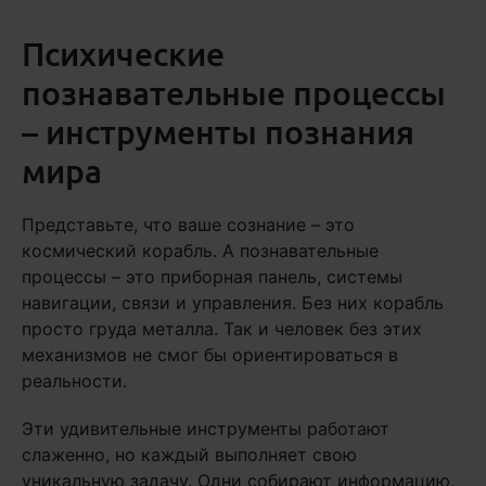
Психические
познавательные процессы
– инструменты познания
мира
Представьте, что ваше сознание – это
космический корабль. А познавательные
процессы – это приборная панель, системы
навигации, связи и управления. Без них корабль
просто груда металла. Так и человек без этих
механизмов не смог бы ориентироваться в
реальности.
Эти удивительные инструменты работают
слаженно, но каждый выполняет свою
уникальную задачу. Одни собирают информацию,