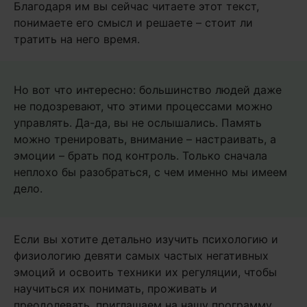
Благодаря им вы сейчас читаете этот текст,
понимаете его смысл и решаете – стоит ли
тратить на него время.
Но вот что интересно: большинство людей даже
не подозревают, что этими процессами можно
управлять. Да-да, вы не ослышались. Память
можно тренировать, внимание – настраивать, а
эмоции – брать под контроль. Только сначала
неплохо бы разобраться, с чем именно мы имеем
дело.
Если вы хотите детально изучить психологию и
физиологию девяти самых частых негативных
эмоций и освоить техники их регуляции, чтобы
научиться их понимать, проживать и
преодолевать, приглашаем на нашу программу