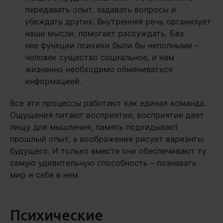
передавать опыт, задавать вопросы и
убеждать других. Внутренняя речь организует
наши мысли, помогает рассуждать. Без
нее функции психики были бы неполными –
человек существо социальное, и нам
жизненно необходимо обмениваться
информацией.
Все эти процессы работают как единая команда.
Ощущения питают восприятие, восприятие дает
пищу для мышления, память подкидывает
прошлый опыт, а воображение рисует варианты
будущего. И только вместе они обеспечивают ту
самую удивительную способность – познавать
мир и себя в нем.
Психические