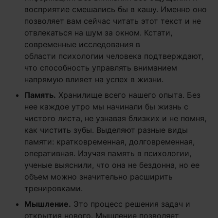
восприятие смешались бы в кашу. Именно оно
позволяет вам сейчас читать этот текст и не
отвлекаться на шум за окном. Кстати,
современные исследования в
области психологии человека подтверждают,
что способность управлять вниманием
напрямую влияет на успех в жизни.
Память.
Хранилище всего нашего опыта. Без
нее каждое утро мы начинали бы жизнь с
чистого листа, не узнавая близких и не помня,
как чистить зубы. Выделяют разные виды
памяти: кратковременная, долговременная,
оперативная. Изучая память в психологии,
ученые выяснили, что она не бездонна, но ее
объем можно значительно расширить
тренировками.
Мышление.
Это процесс решения задач и
открытия нового. Мышление позволяет