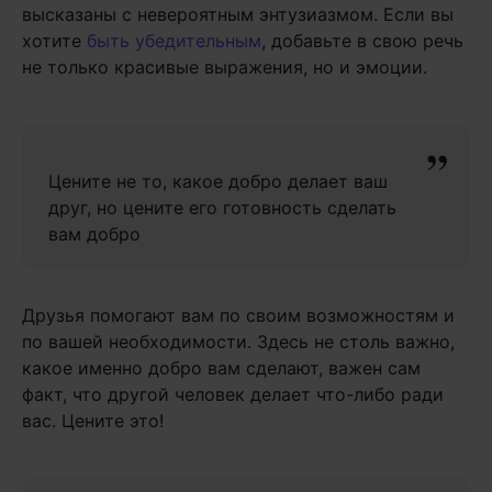
высказаны с невероятным энтузиазмом. Если вы
хотите
быть убедительным
, добавьте в свою речь
не только красивые выражения, но и эмоции.
Цените не то, какое добро делает ваш
друг, но цените его готовность сделать
вам добро
Друзья помогают вам по своим возможностям и
по вашей необходимости. Здесь не столь важно,
какое именно добро вам сделают, важен сам
факт, что другой человек делает что-либо ради
вас. Цените это!