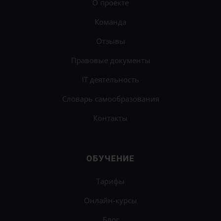
О проекте
Команда
Отзывы
Правовые документы
IT деятельность
Словарь самообразования
Контакты
ОБУЧЕНИЕ
Тарифы
Онлайн-курсы
Блог