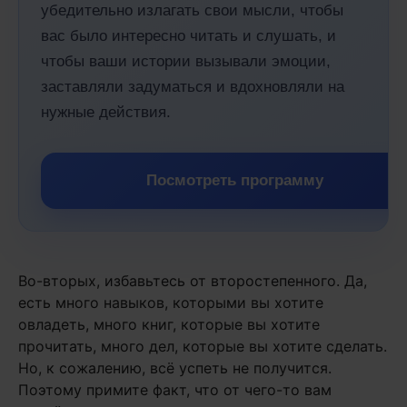
убедительно излагать свои мысли, чтобы
вас было интересно читать и слушать, и
чтобы ваши истории вызывали эмоции,
заставляли задуматься и вдохновляли на
нужные действия.
Посмотреть программу
Во-вторых, избавьтесь от второстепенного. Да,
есть много навыков, которыми вы хотите
овладеть, много книг, которые вы хотите
прочитать, много дел, которые вы хотите сделать.
Но, к сожалению, всё успеть не получится.
Поэтому примите факт, что от чего-то вам