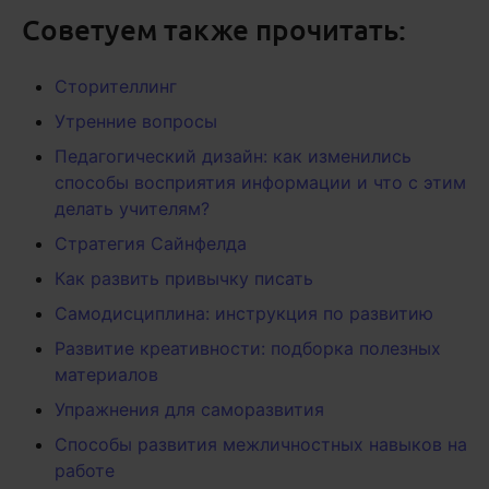
Советуем также прочитать:
Сторителлинг
Утренние вопросы
Педагогический дизайн: как изменились
способы восприятия информации и что с этим
делать учителям?
Стратегия Сайнфелда
Как развить привычку писать
Самодисциплина: инструкция по развитию
Развитие креативности: подборка полезных
материалов
Упражнения для саморазвития
Способы развития межличностных навыков на
работе