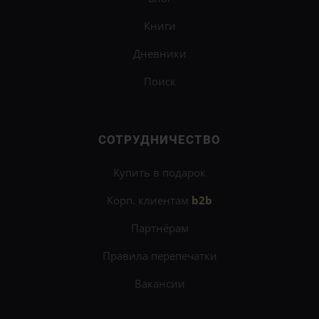
Книги
Дневники
Поиск
СОТРУДНИЧЕСТВО
Купить в подарок
Корп. клиентам
b2b
Партнёрам
Правила перепечатки
Вакансии