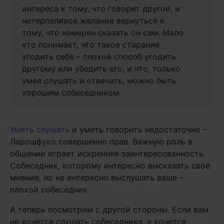
интереса к тому, что говорит другой, и
нетерпеливое желание вернуться к
тому, что намерен сказать он сам. Мало
кто понимает, что такое старание
угодить себе – плохой способ угодить
другому или убедить его, и что, только
умея слушать и отвечать, можно быть
хорошим собеседником
Уметь слушать
и уметь говорить недостаточно –
Ларошфуко совершенно прав. Важную роль в
общении играет искренняя заинтересованность.
Собеседник, которому интересно высказать своё
мнение, но не интересно выслушать ваше –
плохой собеседник.
А теперь посмотрим с другой стороны. Если вам
не хочется слушать собеседника, а хочется