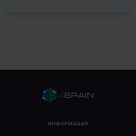
ИНФОРМАЦИЯ