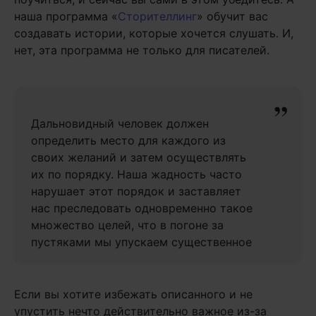
наша программа «
Сторителлинг
» обучит вас
создавать истории, которые хочется слушать. И,
нет, эта программа не только для писателей.
Дальновидный человек должен
определить место для каждого из
своих желаний и затем осуществлять
их по порядку. Наша жадность часто
нарушает этот порядок и заставляет
нас преследовать одновременно такое
множество целей, что в погоне за
пустяками мы упускаем существенное
Если вы хотите избежать описанного и не
упустить нечто действительно важное из-за