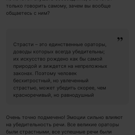
только говорить самому, зачем вы вообще
общаетесь с ним?
Страсти – это единственные ораторы,
доводы которых всегда убедительны;
их искусство рождено как бы самой
природой и зиждется на непреложных
законах. Поэтому человек
бесхитростный, но увлеченный
страстью, может убедить скорее, чем
красноречивый, но равнодушный
Очень точно подмечено! Эмоции сильно влияют
на убедительность речи. Все великие ораторы
были страстными, все успешные речи были