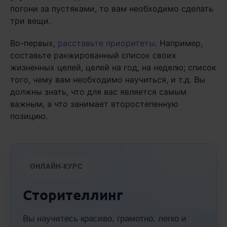
погони за пустяками, то вам необходимо сделать
три вещи.
Во-первых,
расставьте приоритеты
. Например,
составьте ранжированный список своих
жизненных целей, целей на год, на неделю; список
того, чему вам необходимо научиться, и т.д. Вы
должны знать, что для вас является самым
важным, а что занимает второстепенную
позицию.
ОНЛАЙН-КУРС
Сторителлинг
Вы научитесь красиво, грамотно, легко и