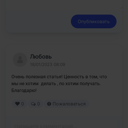
Опубликовать
Любовь
18/01/2023 08:09
Очень полезная статья! Ценность в том, что 
мы не хотим  делать , по хотим получать. 
Благодарю!
0
0
Пожаловаться