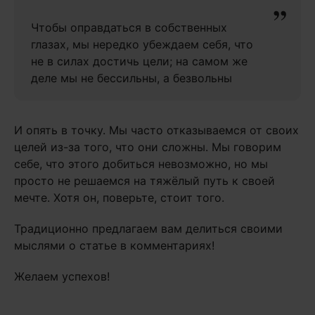
Чтобы оправдаться в собственных
глазах, мы нередко убеждаем себя, что
не в силах достичь цели; на самом же
деле мы не бессильны, а безвольны
И опять в точку. Мы часто отказываемся от своих
целей из-за того, что они сложны. Мы говорим
себе, что этого добиться невозможно, но мы
просто не решаемся на тяжёлый путь к своей
мечте. Хотя он, поверьте, стоит того.
Традиционно предлагаем вам делиться своими
мыслями о статье в комментариях!
Желаем успехов!