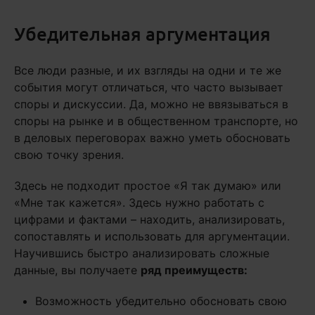
Убедительная аргументация
Все люди разные, и их взгляды на одни и те же
события могут отличаться, что часто вызывает
споры и дискуссии. Да, можно не ввязываться в
споры на рынке и в общественном транспорте, но
в деловых переговорах важно уметь обосновать
свою точку зрения.
Здесь не подходит простое «Я так думаю» или
«Мне так кажется». Здесь нужно работать с
цифрами и фактами – находить, анализировать,
сопоставлять и использовать для аргументации.
Научившись быстро анализировать сложные
данные, вы получаете
ряд преимуществ:
Возможность убедительно обосновать свою