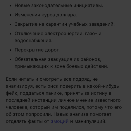
Новые законодательные инициативы.
Изменения курса доллара.
Закрытие на карантин учебных заведений.
Отключение электроэнергии, газо- и
водоснабжения.
Перекрытие дорог.
Обязательная эвакуация из районов,
примыкающих к зоне боевых действий.
Если читать и смотреть все подряд, не
анализируя, есть риск поверить в какой-нибудь
фейк, поддаться панике, принять за истину в
последней инстанции личное мнение известного
человека, который им поделился, потому что его
об этом попросили. Навык анализа помогает
отделять факты от
эмоций
и манипуляций.