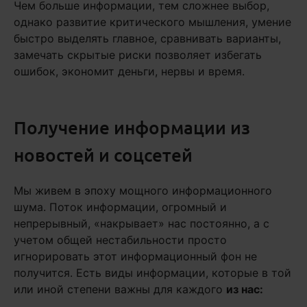
Чем больше информации, тем сложнее выбор,
однако развитие критического мышления, умение
быстро выделять главное, сравнивать варианты,
замечать скрытые риски позволяет избегать
ошибок, экономит деньги, нервы и время.
Получение информации из
новостей и соцсетей
Мы живем в эпоху мощного информационного
шума. Поток информации, огромный и
непрерывный, «накрывает» нас постоянно, а с
учетом общей нестабильности просто
игнорировать этот информационный фон не
получится. Есть виды информации, которые в той
или иной степени важны для каждого
из нас: