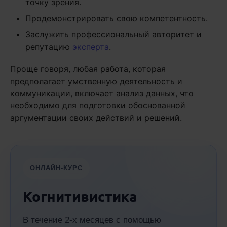
точку зрения.
Продемонстрировать свою компетентность.
Заслужить профессиональный авторитет и
репутацию
эксперта
.
Проще говоря, любая работа, которая
предполагает умственную деятельность и
коммуникации, включает анализ данных, что
необходимо для подготовки обоснованной
аргументации своих действий и решений.
ОНЛАЙН-КУРС
Когнитивистика
В течение 2-х месяцев с помощью