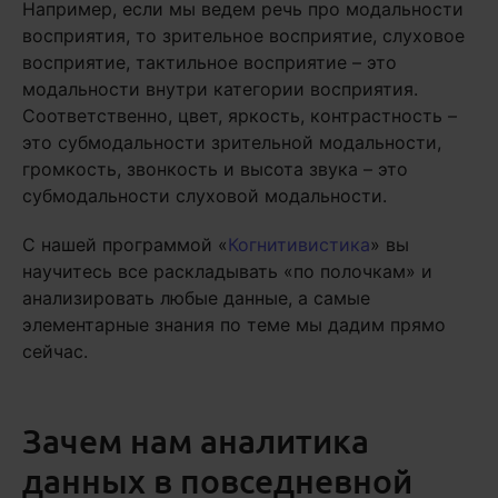
Например, если мы ведем речь про модальности
восприятия, то зрительное восприятие, слуховое
восприятие, тактильное восприятие – это
модальности внутри категории восприятия.
Соответственно, цвет, яркость, контрастность –
это субмодальности зрительной модальности,
громкость, звонкость и высота звука – это
субмодальности слуховой модальности.
С нашей программой «
Когнитивистика
» вы
научитесь все раскладывать «по полочкам» и
анализировать любые данные, а самые
элементарные знания по теме мы дадим прямо
сейчас.
Зачем нам аналитика
данных в повседневной