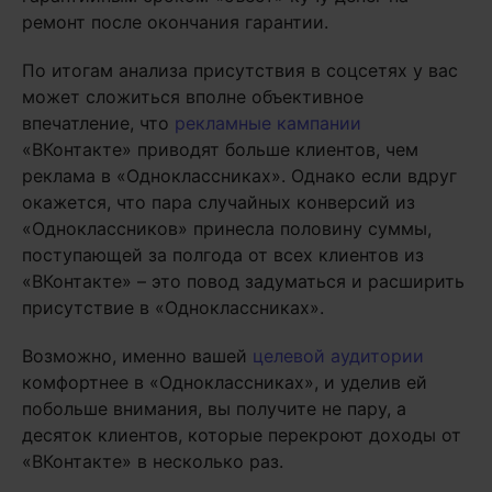
ремонт после окончания гарантии.
По итогам анализа присутствия в соцсетях у вас
может сложиться вполне объективное
впечатление, что
рекламные кампании
«ВКонтакте» приводят больше клиентов, чем
реклама в «Одноклассниках». Однако если вдруг
окажется, что пара случайных конверсий из
«Одноклассников» принесла половину суммы,
поступающей за полгода от всех клиентов из
«ВКонтакте» – это повод задуматься и расширить
присутствие в «Одноклассниках».
Возможно, именно вашей
целевой аудитории
комфортнее в «Одноклассниках», и уделив ей
побольше внимания, вы получите не пару, а
десяток клиентов, которые перекроют доходы от
«ВКонтакте» в несколько раз.