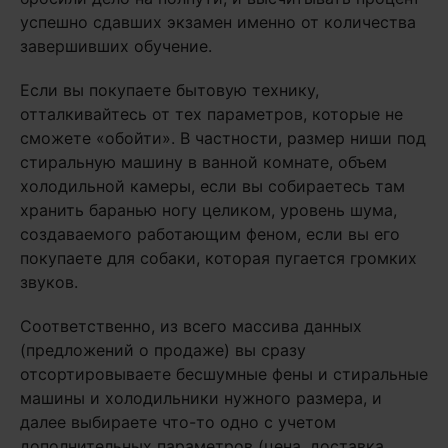
успешно сдавших экзамен именно от количества
завершивших обучение.
Если вы покупаете бытовую технику,
отталкивайтесь от тех параметров, которые не
сможете «обойти». В частности, размер ниши под
стиральную машину в ванной комнате, объем
холодильной камеры, если вы собираетесь там
хранить баранью ногу целиком, уровень шума,
создаваемого работающим феном, если вы его
покупаете для собаки, которая пугается громких
звуков.
Соответственно, из всего массива данных
(предложений о продаже) вы сразу
отсортировываете бесшумные фены и стиральные
машины и холодильники нужного размера, и
далее выбираете что-то одно с учетом
дополнительных параметров (цена, доставка,