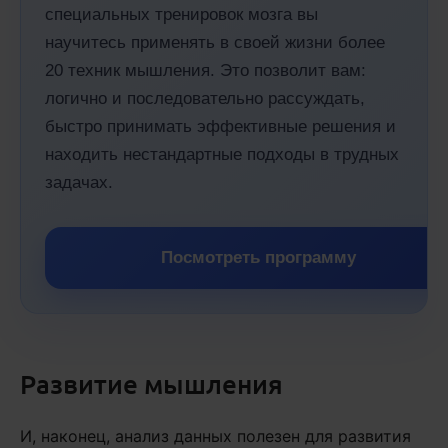
специальных тренировок мозга вы
научитесь применять в своей жизни более
20 техник мышления. Это позволит вам:
логично и последовательно рассуждать,
быстро принимать эффективные решения и
находить нестандартные подходы в трудных
задачах.
Посмотреть программу
Развитие мышления
И, наконец, анализ данных полезен для развития