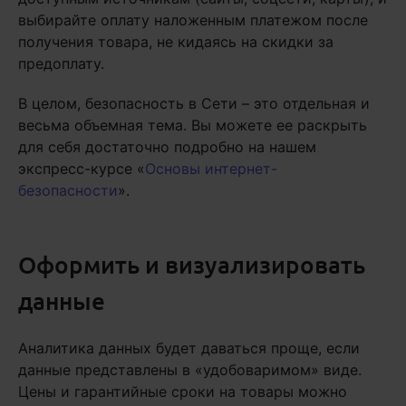
выбирайте оплату наложенным платежом после
получения товара, не кидаясь на скидки за
предоплату.
В целом, безопасность в Сети – это отдельная и
весьма объемная тема. Вы можете ее раскрыть
для себя достаточно подробно на нашем
экспресс-курсе «
Основы интернет-
безопасности
».
Оформить и визуализировать
данные
Аналитика данных будет даваться проще, если
данные представлены в «удобоваримом» виде.
Цены и гарантийные сроки на товары можно