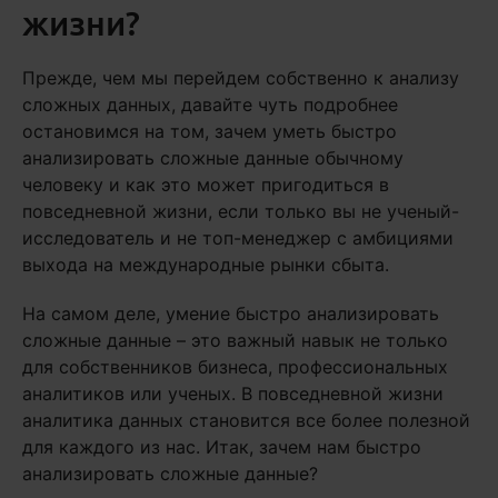
жизни?
Прежде, чем мы перейдем собственно к анализу
сложных данных, давайте чуть подробнее
остановимся на том, зачем уметь быстро
анализировать сложные данные обычному
человеку и как это может пригодиться в
повседневной жизни, если только вы не ученый-
исследователь и не топ-менеджер с амбициями
выхода на международные рынки сбыта.
На самом деле, умение быстро анализировать
сложные данные – это важный навык не только
для собственников бизнеса, профессиональных
аналитиков или ученых. В повседневной жизни
аналитика данных становится все более полезной
для каждого из нас. Итак, зачем нам быстро
анализировать сложные данные?