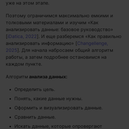
уже на этом этапе.
Поэтому ограничимся максимально емкими и
толковыми материалами и изучим «Как
анализировать данные: базовое руководство»
[
iDatica, 2022
]. И еще разберемся «Как правильно
анализировать информацию» [
Changellenge,
2025
]. Для начала набросаем общий алгоритм
работы, а затем подробнее остановимся на
каждом пункте.
Алгоритм
анализа данных:
Определить цель.
Понять, какие данные нужны.
Оформить и визуализировать данные.
Сравнить данные.
Искать данные, которые опровергают