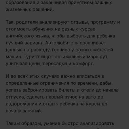
образования и заканчивая принятием важных
жизненных решений.
Так, родители анализируют отзывы, программу и
стоимость обучения на разных курсах
английского языка, чтобы выбрать для ребенка
лучший вариант. Автолюбитель сравнивает
данные по расходу топлива у разных моделей
машин. Турист ищет оптимальный маршрут,
учитывая цены, пересадки и комфорт.
И во всех этих случаях важно вписаться в
определенные ограничения по времени, дабы
успеть забронировать билеты и отели до начала
отпуска, сделать первый взнос на авто до
подорожания и отдать ребенка на курсы до
начала занятий.
Таким образом, умение быстро анализировать