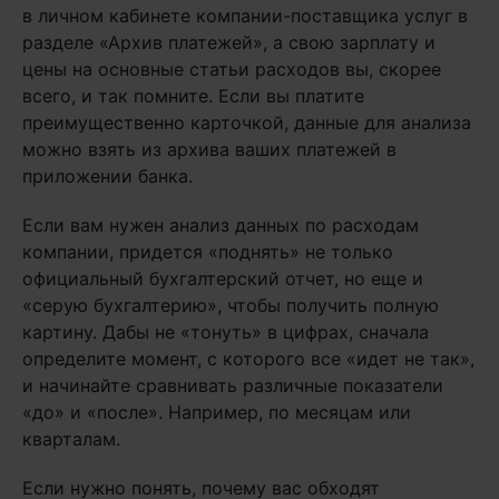
в личном кабинете компании-поставщика услуг в
разделе «Архив платежей», а свою зарплату и
цены на основные статьи расходов вы, скорее
всего, и так помните. Если вы платите
преимущественно карточкой, данные для анализа
можно взять из архива ваших платежей в
приложении банка.
Если вам нужен анализ данных по расходам
компании, придется «поднять» не только
официальный бухгалтерский отчет, но еще и
«серую бухгалтерию», чтобы получить полную
картину. Дабы не «тонуть» в цифрах, сначала
определите момент, с которого все «идет не так»,
и начинайте сравнивать различные показатели
«до» и «после». Например, по месяцам или
кварталам.
Если нужно понять, почему вас обходят