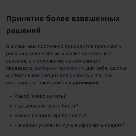
Принятие более взвешенных
решений
В жизни нам постоянно приходится принимать
решения, масштабные и малозначительные,
связанные с покупками, накоплениями,
переездом,
выбором профессии
для себя, школы
и спортивной секции для ребенка и т.д. Мы
постоянно сталкиваемся
с дилеммой:
Какой товар купить?
Где дешевле взять билет?
Какую вакцину предпочесть?
На каких условиях лучше оформить кредит?