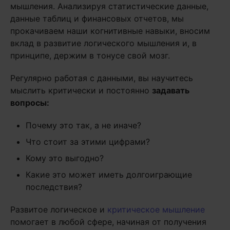
мышления. Анализируя статистические данные,
данные таблиц и финансовых отчетов, мы
прокачиваем наши когнитивные навыки, вносим
вклад в развитие логического мышления и, в
принципе, держим в тонусе свой мозг.
Регулярно работая с данными, вы научитесь
мыслить критически и постоянно
задавать
вопросы:
Почему это так, а не иначе?
Что стоит за этими цифрами?
Кому это выгодно?
Какие это может иметь долгоиграющие
последствия?
Развитое логическое и
критическое мышление
помогает в любой сфере, начиная от получения