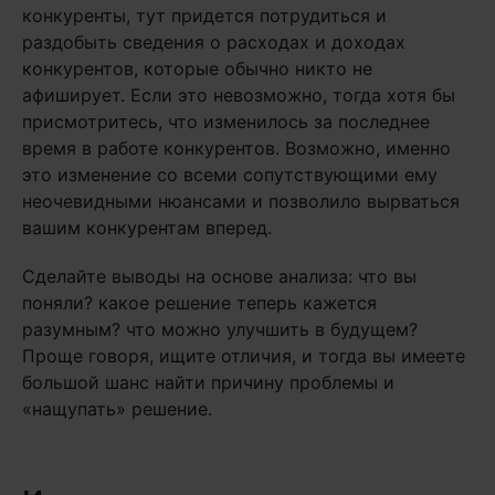
конкуренты, тут придется потрудиться и
раздобыть сведения о расходах и доходах
конкурентов, которые обычно никто не
афиширует. Если это невозможно, тогда хотя бы
присмотритесь, что изменилось за последнее
время в работе конкурентов. Возможно, именно
это изменение со всеми сопутствующими ему
неочевидными нюансами и позволило вырваться
вашим конкурентам вперед.
Сделайте выводы на основе анализа: что вы
поняли? какое решение теперь кажется
разумным? что можно улучшить в будущем?
Проще говоря, ищите отличия, и тогда вы имеете
большой шанс найти причину проблемы и
«нащупать» решение.