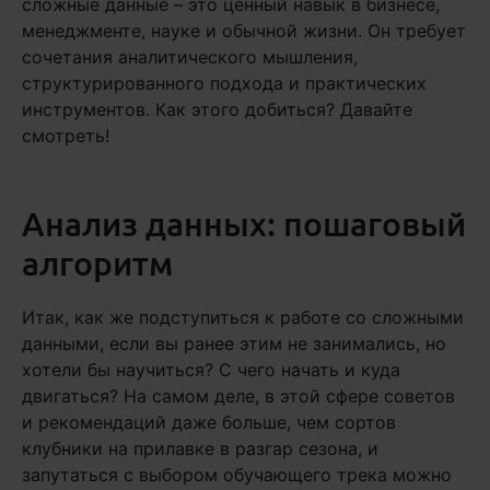
сложные данные – это ценный навык в бизнесе,
менеджменте, науке и обычной жизни. Он требует
сочетания аналитического мышления,
структурированного подхода и практических
инструментов. Как этого добиться? Давайте
смотреть!
Анализ данных: пошаговый
алгоритм
Итак, как же подступиться к работе со сложными
данными, если вы ранее этим не занимались, но
хотели бы научиться? С чего начать и куда
двигаться? На самом деле, в этой сфере советов
и рекомендаций даже больше, чем сортов
клубники на прилавке в разгар сезона, и
запутаться с выбором обучающего трека можно