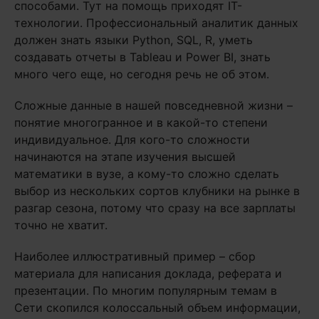
способами. Тут на помощь приходят IT-
технологии. Профессиональный аналитик данных
должен знать языки Python, SQL, R, уметь
создавать отчеты в Tableau и Power BI, знать
много чего еще, но сегодня речь не об этом.
Сложные данные в нашей повседневной жизни –
понятие многогранное и в какой-то степени
индивидуальное. Для кого-то сложности
начинаются на этапе изучения высшей
математики в вузе, а кому-то сложно сделать
выбор из нескольких сортов клубники на рынке в
разгар сезона, потому что сразу на все зарплаты
точно не хватит.
Наиболее иллюстративный пример – сбор
материала для написания доклада, реферата и
презентации. По многим популярным темам в
Сети скопился колоссальный объем информации,