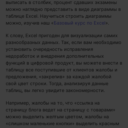
выписать в столбик, процент сдавших экзамены
можно наглядно представить в виде диаграммы в
таблице Excel. Научиться строить диаграммы
можно, изучив наш «
Базовый курс по Excel
».
К слову, Excel пригоден для визуализации самих
разнообразных данных. Так, если вам необходимо
установить очередность исправления
недоработок и внедрения дополнительных
функций в цифровой продукт, вы можете внести в
таблицу все поступившие от клиентов жалобы и
предложения, «закрепив» за каждой жалобой
свой цвет строки. Тогда, анализируя данные
таблиц, вы легко увидите закономерности.
Например, жалобы на то, что «ссылка на
страницу блога ведет на страницу с товарами»
можно выделить желтым цветом, жалобы на
«слишком маленькие кнопки» выделить красным