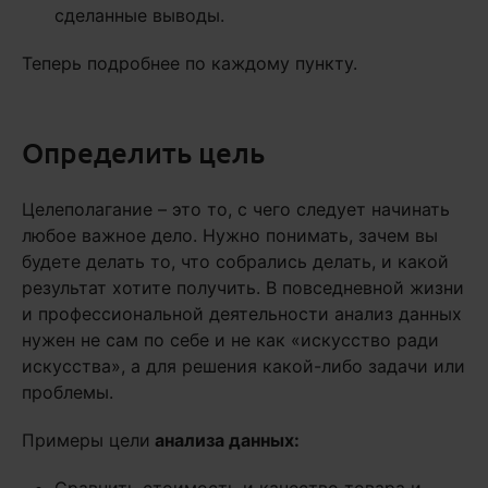
сделанные выводы.
Теперь подробнее по каждому пункту.
Определить цель
Целеполагание – это то, с чего следует начинать
любое важное дело. Нужно понимать, зачем вы
будете делать то, что собрались делать, и какой
результат хотите получить. В повседневной жизни
и профессиональной деятельности анализ данных
нужен не сам по себе и не как «искусство ради
искусства», а для решения какой-либо задачи или
проблемы.
Примеры цели
анализа данных: