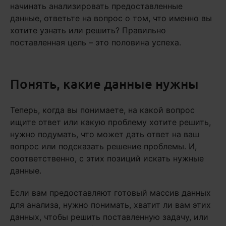
начинать анализировать предоставленные
данные, ответьте на вопрос о том, что именно вы
хотите узнать или решить? Правильно
поставленная цель – это половина успеха.
Понять, какие данные нужны
Теперь, когда вы понимаете, на какой вопрос
ищите ответ или какую проблему хотите решить,
нужно подумать, что может дать ответ на ваш
вопрос или подсказать решение проблемы. И,
соответственно, с этих позиций искать нужные
данные.
Если вам предоставляют готовый массив данных
для анализа, нужно понимать, хватит ли вам этих
данных, чтобы решить поставленную задачу, или