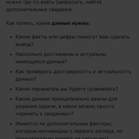
нужно где-то взять (запросить, найти)
дополнительные сведения.
Как понять, какие
данные нужны:
Какие факты или цифры помогут вам сделать
вывод?
Насколько достоверны и актуальны
имеющиеся данные?
Как проверить достоверность и актуальность
данных?
Какие параметры вы будете сравнивать?
Какие данные принципиально важны для
решения задачи, а какие можно просто
«принять к сведению»?
Имеются ли дополнительные факторы,
которые неочевидны с первого взгляда, но
принципиально влияют на ситуацию?