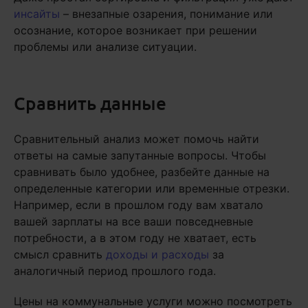
инсайты
– внезапные озарения, понимание или
осознание, которое возникает при решении
проблемы или анализе ситуации.
Сравнить данные
Сравнительный анализ может помочь найти
ответы на самые запутанные вопросы. Чтобы
сравнивать было удобнее, разбейте данные на
определенные категории или временные отрезки.
Например, если в прошлом году вам хватало
вашей зарплаты на все ваши повседневные
потребности, а в этом году не хватает, есть
смысл сравнить
доходы и расходы
за
аналогичный период прошлого года.
Цены на коммунальные услуги можно посмотреть