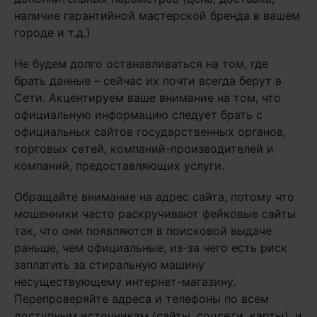
наличие гарантийной мастерской бренда в вашем
городе и т.д.)
Не будем долго останавливаться на том, где
брать данные – сейчас их почти всегда берут в
Сети. Акцентируем ваше внимание на том, что
официальную информацию следует брать с
официальных сайтов государственных органов,
торговых сетей, компаний-производителей и
компаний, предоставляющих услуги.
Обращайте внимание на адрес сайта, потому что
мошенники часто раскручивают фейковые сайты
так, что они появляются в поисковой выдаче
раньше, чем официальные, из-за чего есть риск
заплатить за стиральную машину
несуществующему интернет-магазину.
Перепроверяйте адреса и телефоны по всем
доступным источникам (сайты, соцсети, карты), и