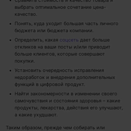
Сравнить стоимость и качество товара и
выбрать оптимальное сочетание цена-
качество.
Понять, куда уходит большая часть личного
бюджета или бюджета компании.
Определить, какая
соцсеть
дает больше
откликов на ваши посты и/или приводит
больше клиентов, которые совершают
покупки.
Установить очередность исправления
недоработок и внедрения дополнительных
функций в цифровой продукт.
Найти закономерности в изменении своего
самочувствия и состояния здоровья – какие
продукты, лекарства, действия его улучшают,
а какие ухудшают.
Таким образом, прежде чем собирать или