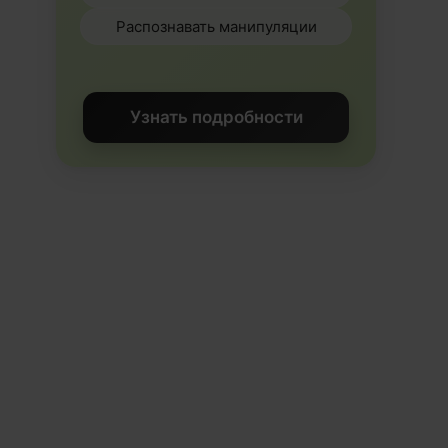
Распознавать манипуляции
Узнать подробности