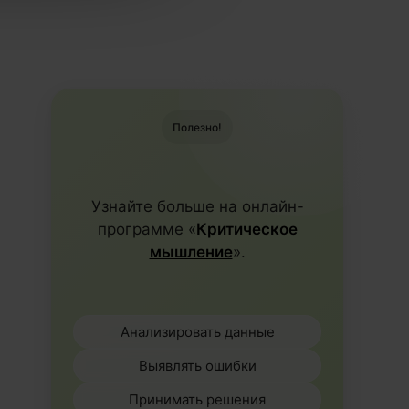
Полезно!
Узнайте больше на онлайн-
программе «
Критическое
мышление
».
Анализировать данные
Выявлять ошибки
Принимать решения