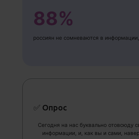
88%
россиян не сомневаются в информации
✅ Опрос
Сегодня на нас буквально отовсюду 
информации, и, как вы и сами, наве