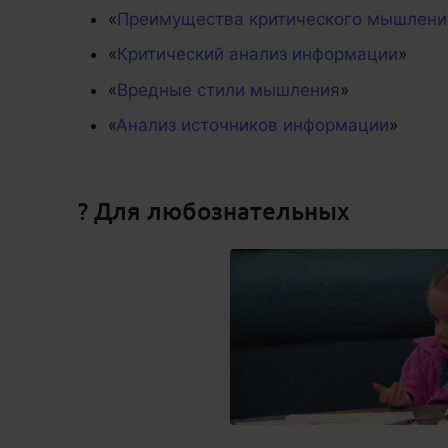
«
Преимущества критического мышлени
«
Критический анализ информации
»
«
Вредные стили мышления
»
«
Анализ источников информации
»
? Для любознательных