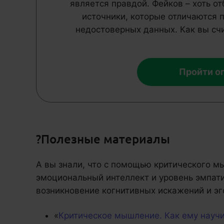
является правдой. Фейков – хоть от
источники, которые отличаются
недостоверных данных. Как вы счи
Пройти о
?Полезные материалы
А вы знали, что с помощью критического 
эмоциональный интеллект и уровень эмпати
возникновение когнитивных искажений и э
«
Критическое мышление. Как ему научи