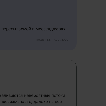
, пересылаемой в мессенджерах.
По данным ТАСС, 2020
сваливаются невероятные потоки
рное, замечаете, далеко не все