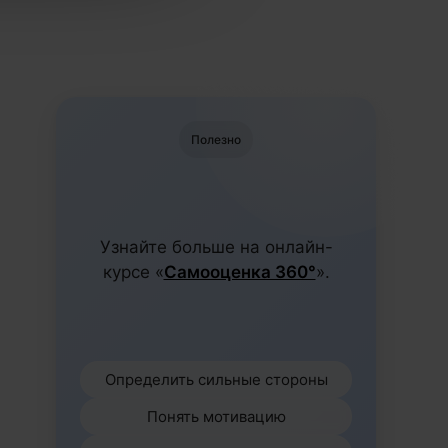
Полезно
Узнайте больше на онлайн-
курсе «
Самооценка 360°
».
Определить сильные стороны
Понять мотивацию