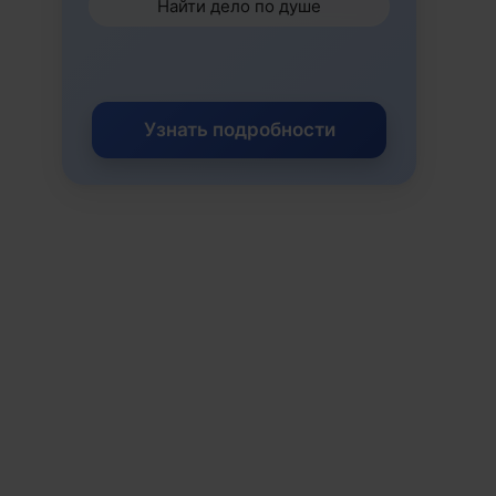
Найти дело по душе
Узнать подробности