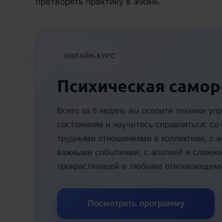
претворять практику в жизнь.
ОНЛАЙН-КУРС
Психическая самор
Всего за 6 недель вы освоите техники у
состоянием и научитесь справляться: со 
трудными отношениями в коллективе, с 
важными событиями, с апатией и сложнос
прокрастинацей и любыми отвлекающим
Посмотреть программу