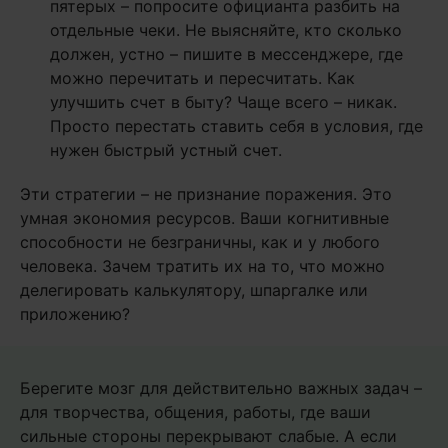
пятерых – попросите официанта разбить на
отдельные чеки. Не выясняйте, кто сколько
должен, устно – пишите в мессенджере, где
можно перечитать и пересчитать. Как
улучшить счет в быту? Чаще всего – никак.
Просто перестать ставить себя в условия, где
нужен быстрый устный счет.
Эти стратегии – не признание поражения. Это
умная экономия ресурсов. Ваши когнитивные
способности не безграничны, как и у любого
человека. Зачем тратить их на то, что можно
делегировать калькулятору, шпаргалке или
приложению?
Берегите мозг для действительно важных задач –
для творчества, общения, работы, где ваши
сильные стороны перекрывают слабые. А если