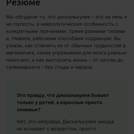
Резюме
Мы обсудили то, что дискалькулия – это не лень и
не глупость, а нейрологическая особенность с
конкретными причинами, тремя разными типами
и, главное, рабочими способами коррекции. Вы
узнали, как отличить ее от обычных трудностей в
математике, какие упражнения для мозга реально
помогают, и как выстроить жизнь – от школы до
супермаркета – без стыда и нервов.
Это правда, что дискалькулия бывает
только у детей, а взрослые просто
ленивые?
Нет, это неправда. Дискалькулия никуда
не исчезает с возрастом, просто