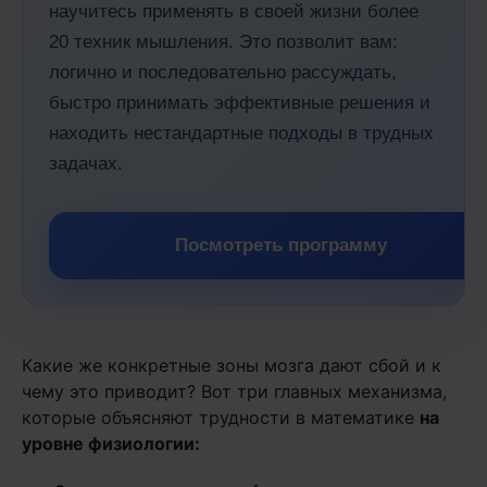
научитесь применять в своей жизни более
20 техник мышления. Это позволит вам:
логично и последовательно рассуждать,
быстро принимать эффективные решения и
находить нестандартные подходы в трудных
задачах.
Посмотреть программу
Какие же конкретные зоны мозга дают сбой и к
чему это приводит? Вот три главных механизма,
которые объясняют трудности в математике
на
уровне физиологии: