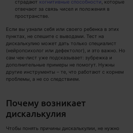
страдают
когнитивные способности
, которые
отвечают за связь чисел и положения в
пространстве.
Если вы узнали себя или своего ребенка в этих
пунктах, не спешите с выводами. Тест на
дискалькулию может дать только специалист
(нейропсихолог или дефектолог), и это важно. Но
сам чек-лист уже подсказывает: зубрежка и
дополнительные примеры не помогут. Нужны
другие инструменты – те, что работают с корнем
проблемы, а не со следствием.
Почему возникает
дискалькулия
Чтобы понять причины дискалькулии, не нужно