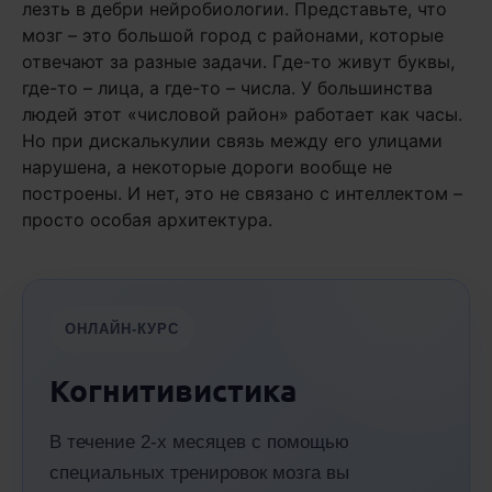
лезть в дебри нейробиологии. Представьте, что
мозг – это большой город с районами, которые
отвечают за разные задачи. Где-то живут буквы,
где-то – лица, а где-то – числа. У большинства
людей этот «числовой район» работает как часы.
Но при дискалькулии связь между его улицами
нарушена, а некоторые дороги вообще не
построены. И нет, это не связано с интеллектом –
просто особая архитектура.
ОНЛАЙН-КУРС
Когнитивистика
В течение 2-х месяцев с помощью
специальных тренировок мозга вы