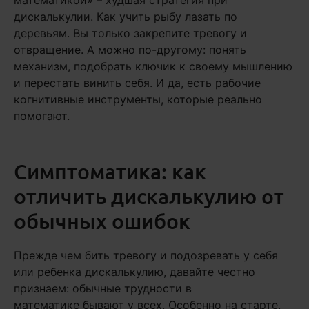
математикой» – худшая стратегия при
дискалькулии. Как учить рыбу лазать по
деревьям. Вы только закрепите тревогу и
отвращение. А можно по-другому: понять
механизм, подобрать ключик к своему мышлению
и перестать винить себя. И да, есть рабочие
когнитивные инструменты, которые реально
помогают.
Симптоматика: как
отличить дискалькулию от
обычных ошибок
Прежде чем бить тревогу и подозревать у себя
или ребенка дискалькулию, давайте честно
признаем: обычные трудности в
математике бывают у всех. Особенно на старте.