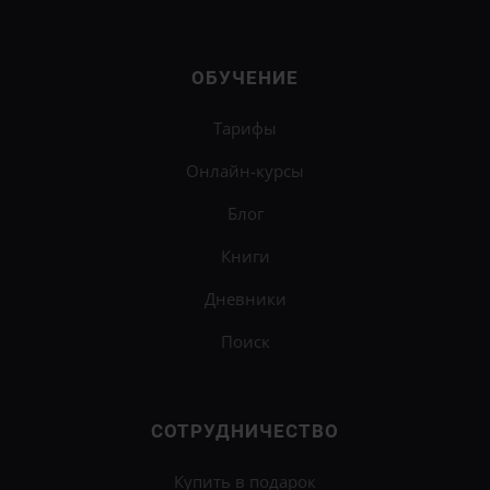
ОБУЧЕНИЕ
Тарифы
Онлайн-курсы
Блог
Книги
Дневники
Поиск
СОТРУДНИЧЕСТВО
Купить в подарок