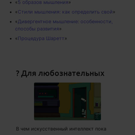
«
5 образов мышления
»
«
Стили мышления: как определить свой
»
«
Дивергентное мышление: особенности,
способы развития
»
«
Процедура Шаретт
»
? Для любознательных
В чем искусственный интеллект пока