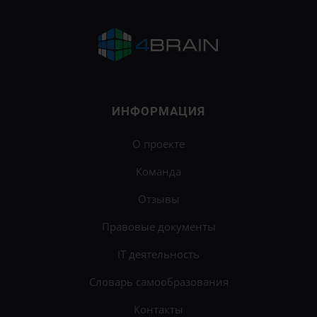
ИНФОРМАЦИЯ
О проекте
Команда
Отзывы
Правовые документы
IT деятельность
Словарь самообразования
Контакты