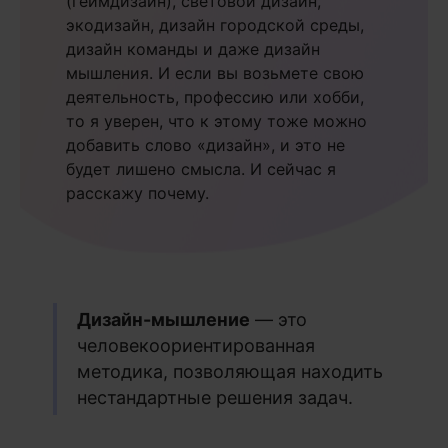
(геймдизайн), световой дизайн,
экодизайн, дизайн городской среды,
дизайн команды и даже дизайн
мышления. И если вы возьмете свою
деятельность, профессию или хобби,
то я уверен, что к этому тоже можно
добавить слово «дизайн», и это не
будет лишено смысла. И сейчас я
расскажу почему.
Дизайн-мышление
— это
человекоориентированная
методика, позволяющая находить
нестандартные решения задач.