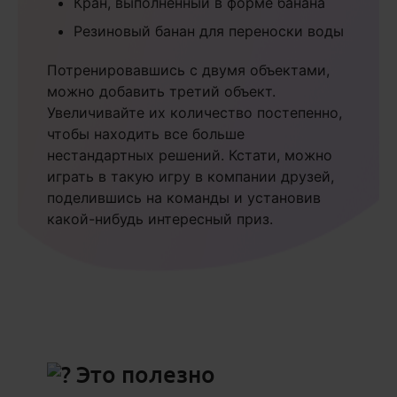
Кран, выполненный в форме банана
Резиновый банан для переноски воды
Потренировавшись с двумя объектами,
можно добавить третий объект.
Увеличивайте их количество постепенно,
чтобы находить все больше
нестандартных решений. Кстати, можно
играть в такую игру в компании друзей,
поделившись на команды и установив
какой-нибудь интересный приз.
Это полезно