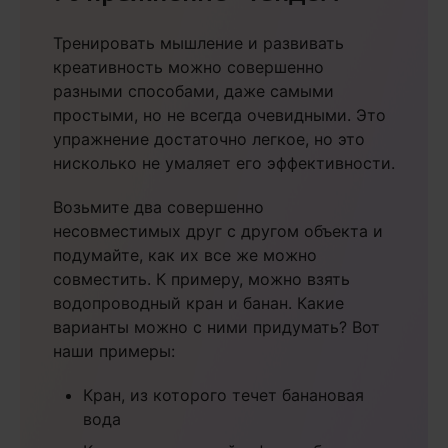
Тренировать мышление и развивать
креативность можно совершенно
разными способами, даже самыми
простыми, но не всегда очевидными. Это
упражнение достаточно легкое, но это
нисколько не умаляет его эффективности.
Возьмите два совершенно
несовместимых друг с другом объекта и
подумайте, как их все же можно
совместить. К примеру, можно взять
водопроводный кран и банан. Какие
варианты можно с ними придумать? Вот
наши примеры:
Кран, из которого течет банановая
вода