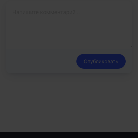
Опубликовать