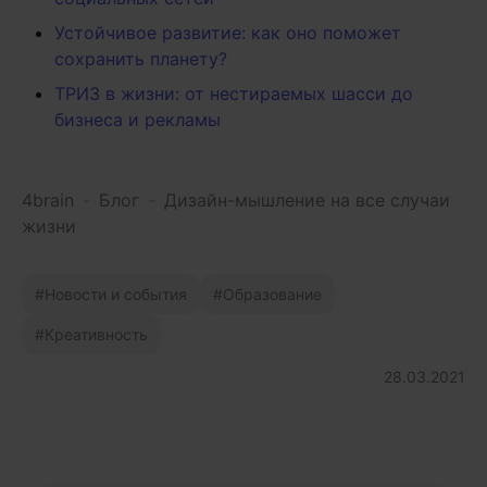
Устойчивое развитие: как оно поможет
сохранить планету?
ТРИЗ в жизни: от нестираемых шасси до
бизнеса и рекламы
4brain
-
Блог
-
Дизайн-мышление на все случаи
жизни
Новости и события
Образование
Креативность
28.03.2021