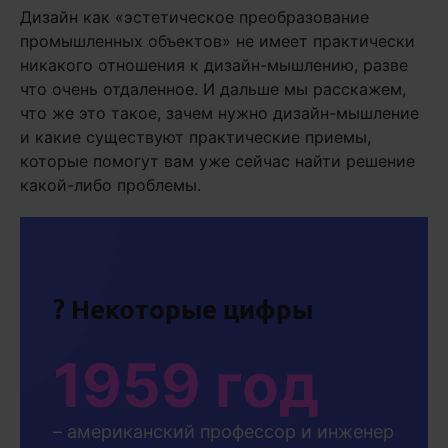
Дизайн как «эстетическое преобразование
промышленных объектов» не имеет практически
никакого отношения к дизайн-мышлению, разве
что очень отдаленное. И дальше мы расскажем,
что же это такое, зачем нужно дизайн-мышление
и какие существуют практические приемы,
которые помогут вам уже сейчас найти решение
какой-либо проблемы.
? Некоторые цифры
1959 год
– американский профессор и инженер