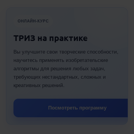
ОНЛАЙН-КУРС
ТРИЗ на практике
Вы улучшите свои творческие способности,
научитесь применять изобретательские
алгоритмы для решения любых задач,
требующих нестандартных, сложных и
креативных решений.
Посмотреть программу