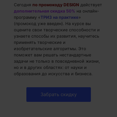
Сегодня
по промокоду DESIGN
действует
дополнительная скидка 50%
на онлайн-
программу «
ТРИЗ на практике
»
(промокод уже введен). На курсе вы
оцените свои творческие способности и
узнаете способы их развития, научитесь
применять творческие и
изобретательские алгоритмы. Это
поможет вам решать нестандартные
задачи не только в повседневной жизни,
но и в других областях: от науки и
образования до искусства и бизнеса.
Забрать скидку