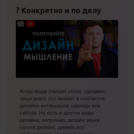
? Конкретно и по делу
Когда люди слышат слово «дизайн»,
чаще всего это бывает в контексте
дизайна интерьеров, одежды или
сайтов. Но есть и другие виды
дизайна, например, дизайн звука
(sound дизайн), дизайн игр