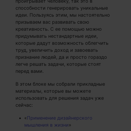
проигрывает человеку, так это в
способности генерировать уникальные
идеи. Пользуясь этим, мы настоятельно
призываем вас развивать свою
креативность. С ее помощью можно
придумывать нестандартные идеи,
которые дадут возможность облегчить
труд, увеличить доход и завоевать
признание людей, да и просто гораздо
легче решать задачи, которые стоят
перед вами.
В этом блоке мы собрали прикладные
материалы, которые вы можете
использовать для решения задач уже
сейчас:
«
Применение дизайнерского
мышления в жизни
»