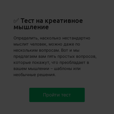
✅
Тест на креативное
мышление
Определить, насколько нестандартно
мыслит человек, можно даже по
нескольким вопросам. Вот и мы
предлагаем вам пять простых вопросов,
которые покажут, что преобладает в
вашем мышлении – шаблоны или
необычные решения.
Пройти тест