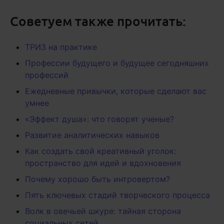
Советуем также прочитать:
ТРИЗ на практике
Профессии будущего и будущее сегодняшних
профессий
Ежедневные привычки, которые сделают вас
умнее
«Эффект душа»: что говорят ученые?
Развитие аналитических навыков
Как создать свой креативный уголок:
пространство для идей и вдохновения
Почему хорошо быть интровертом?
Пять ключевых стадий творческого процесса
Волк в овечьей шкуре: тайная сторона
социальных сетей