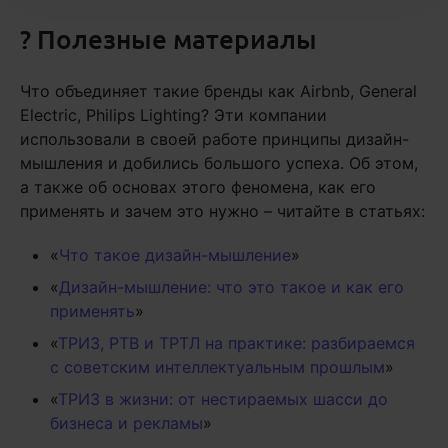
? Полезные материалы
Что объединяет такие бренды как Airbnb, General
Electric, Philips Lighting? Эти компании
использовали в своей работе принципы дизайн-
мышления и добились большого успеха. Об этом,
а также об основах этого феномена, как его
применять и зачем это нужно – читайте в статьях:
«
Что такое дизайн-мышление
»
«
Дизайн-мышление: что это такое и как его
применять
»
«
ТРИЗ, РТВ и ТРТЛ на практике: разбираемся
с советским интеллектуальным прошлым
»
«
ТРИЗ в жизни: от нестираемых шасси до
бизнеса и рекламы
»