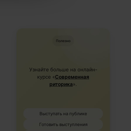
Полезно
Узнайте больше на онлайн-
курсе «
Современная
риторика
».
Выступать на публике
Готовить выступления