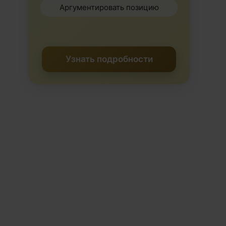
Аргументировать позицию
Узнать подробности