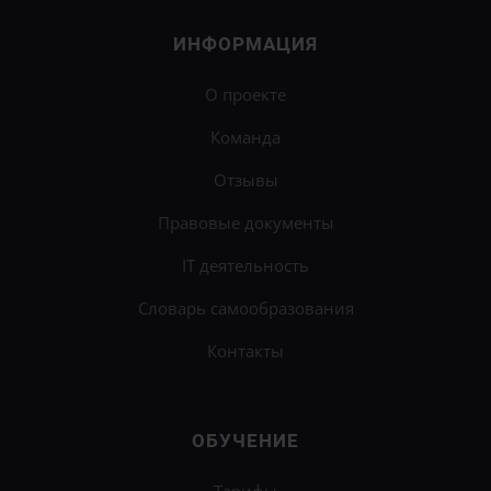
ИНФОРМАЦИЯ
О проекте
Команда
Отзывы
Правовые документы
IT деятельность
Словарь самообразования
Контакты
ОБУЧЕНИЕ