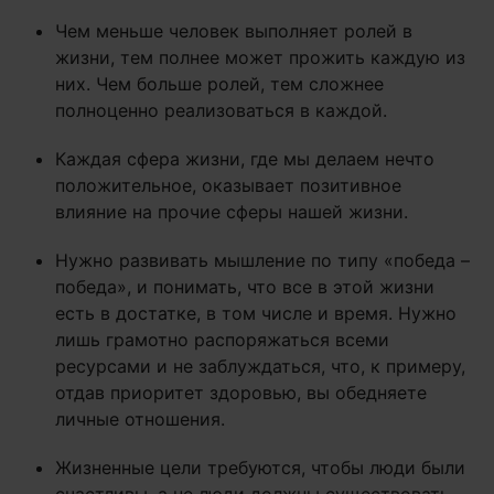
Чем меньше человек выполняет ролей в
жизни, тем полнее может прожить каждую из
них. Чем больше ролей, тем сложнее
полноценно реализоваться в каждой.
Каждая сфера жизни, где мы делаем нечто
положительное, оказывает позитивное
влияние на прочие сферы нашей жизни.
Нужно развивать мышление по типу «победа –
победа», и понимать, что все в этой жизни
есть в достатке, в том числе и время. Нужно
лишь грамотно распоряжаться всеми
ресурсами и не заблуждаться, что, к примеру,
отдав приоритет здоровью, вы обедняете
личные отношения.
Жизненные цели требуются, чтобы люди были