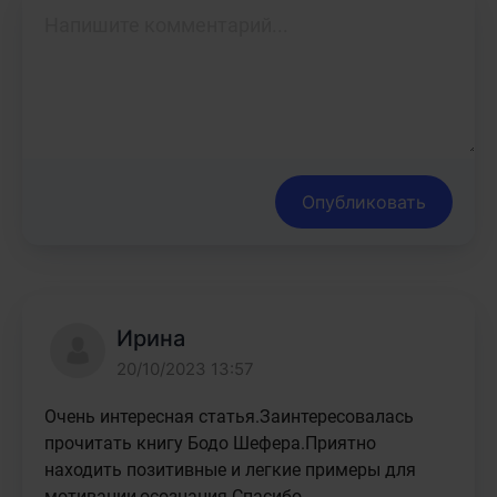
Опубликовать
Ирина
20/10/2023 13:57
Очень интересная статья.Заинтересовалась 
прочитать книгу Бодо Шефера.Приятно 
находить позитивные и легкие примеры для 
мотивации,осознания.Спасибо..