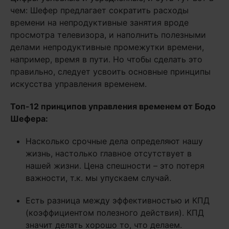
чем: Шефер предлагает сократить расходы
времени на непродуктивные занятия вроде
просмотра телевизора, и наполнить полезными
делами непродуктивные промежутки времени,
например, время в пути. Но чтобы сделать это
правильно, следует усвоить основные принципы
искусства управления временем.
Топ-12 принципов управления временем от Бодо
Шефера:
Насколько срочные дела определяют нашу
жизнь, настолько главное отсутствует в
нашей жизни. Цена спешности – это потеря
важности, т.к. мы упускаем случай.
Есть разница между эффективностью и КПД
(коэффициентом полезного действия). КПД
значит делать хорошо то, что делаем.