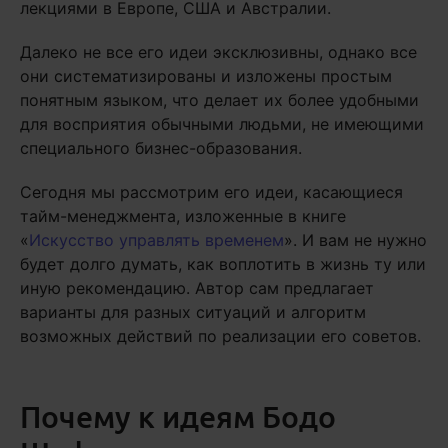
лекциями в Европе, США и Австралии.
Далеко не все его идеи эксклюзивны, однако все
они систематизированы и изложены простым
понятным языком, что делает их более удобными
для восприятия обычными людьми, не имеющими
специального бизнес-образования.
Сегодня мы рассмотрим его идеи, касающиеся
тайм-менеджмента, изложенные в книге
«
Искусство управлять временем
». И вам не нужно
будет долго думать, как воплотить в жизнь ту или
иную рекомендацию. Автор сам предлагает
варианты для разных ситуаций и алгоритм
возможных действий по реализации его советов.
Почему к идеям Бодо