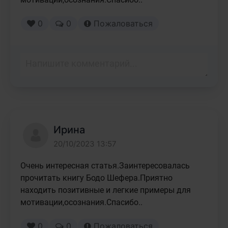
0
0
Пожаловаться
Ирина
20/10/2023 13:57
Очень интересная статья.Заинтересовалась 
прочитать книгу Бодо Шефера.Приятно 
находить позитивные и легкие примеры для 
мотивации,осознания.Спасибо..
0
0
Пожаловаться