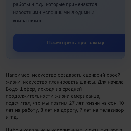
работы и т.д., которые применяются
известными успешными людьми и
компаниями.
Посмотреть программу
Например, искусство создавать сценарий своей
жизни, искусство планировать шансы. Для начала
Бодо Шефер, исходя из средней
продолжительности жизни американца,
подсчитал, что мы тратим 27 лет жизни на сон, 10
лет на работу, 8 лет на дорогу, 7 лет на телевизор
и т.д.
Цифры условные и усредненные, и суть тут вот в