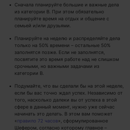
Сначала планируйте большие и важные дела
из категории В. При этом обязательно
планируйте время на отдых и общение с
семьей и/или друзьями.
Планируйте на неделю и распределяйте дела
только на 50% времени – остальные 50%
заполнятся позже. Если не заполнятся,
посвятите это время работе над не слишком
срочными, но важными задачами из
категории В.
Подумайте, что вы сделали бы на этой неделе,
если бы вас точно ждал успех. Независимо от
того, насколько далеки вы от успеха в этой
сфере в данный момент, нужно уже сейчас
начинать это делать. В этом вам поможет
«
правило 72 часов
», сформулированное
Шефером, согласно которому главное –