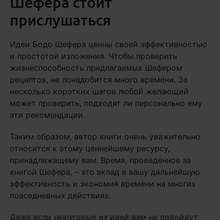
Шефера стоит
прислушаться
Идеи Бодо Шефера ценны своей эффективностью
и простотой изложения. Чтобы проверить
жизнеспособность предлагаемых Шефером
рецептов, не понадобится много времени. За
несколько коротких шагов любой желающий
может проверить, подходят ли персонально ему
эти рекомендации.
Таким образом, автор книги очень уважительно
относится к этому ценнейшему ресурсу,
принадлежащему вам. Время, проведенное за
книгой Шефера, – это вклад в вашу дальнейшую
эффективность и экономия времени на многих
повседневных действиях.
Даже если некоторые из идей вам не подойдут,