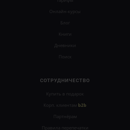
Тарифы
Онлайн-курсы
Блог
Книги
Дневники
Поиск
СОТРУДНИЧЕСТВО
Купить в подарок
Корп. клиентам
b2b
Партнёрам
Правила перепечатки