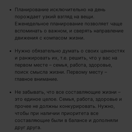
Планирование исключительно на день
порождает узкий взгляд на вещи.
Еженедельное планирование позволяет чаще
вспоминать о важном, и сверять направление
движения с компасом жизни.
Нужно обязательно думать о своих ценностях
и ранжировать их, т.е. решить, что у вас на
первом месте – семья, работа, здоровье,
поиск смысла жизни. Первому месту –
главное внимание.
Не забывать, что все составляющие жизни –
это единое целое. Семья, работа, здоровье и
прочее не должны конкурировать. Нужно,
чтобы при наличии приоритета все
составляющие были в балансе и дополняли
друг друга.