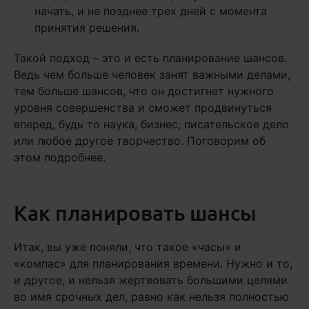
начать, и не позднее трех дней с момента
принятия решения.
Такой подход – это и есть планирование шансов.
Ведь чем больше человек занят важными делами,
тем больше шансов, что он достигнет нужного
уровня совершенства и сможет продвинуться
вперед, будь то наука, бизнес, писательское дело
или любое другое творчество. Поговорим об
этом подробнее.
Как планировать шансы
Итак, вы уже поняли, что такое «часы» и
«компас» для планирования времени. Нужно и то,
и другое, и нельзя жертвовать большими целями
во имя срочных дел, равно как нельзя полностью