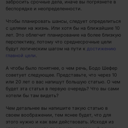
забросить срочные дела, иначе вы погрязнете в
беспорядке и неопределенности.
Чтобы планировать шансы, следует определиться
с целями на жизнь. Или хотя бы на ближайшие 10
лет. Это облегчит планирование на более близкую
перспективу, потому что среднесрочные цели
будут логическим шагом на пути к
достижению
главной цели
.
А чтобы было понятнее, о чем речь, Бодо Шефер
советует следующее. Представьте, что через 10
или 20 лет о вас напишут большую статью. О чем
будет эта статья в первую очередь? Что вы сами
хотели бы там видеть?
Чем детальнее вы напишите такую статью в
своем воображении, тем яснее будет, что для
этого нужно и как вам действовать. Исходя из