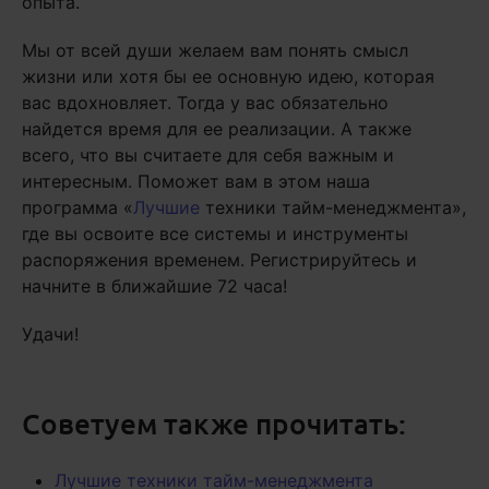
опыта.
Мы от всей души желаем вам понять смысл
жизни или хотя бы ее основную идею, которая
вас вдохновляет. Тогда у вас обязательно
найдется время для ее реализации. А также
всего, что вы считаете для себя важным и
интересным. Поможет вам в этом наша
программа «
Лучшие
техники тайм-менеджмента»,
где вы освоите все системы и инструменты
распоряжения временем. Регистрируйтесь и
начните в ближайшие 72 часа!
Удачи!
Советуем также прочитать:
Лучшие техники тайм-менеджмента