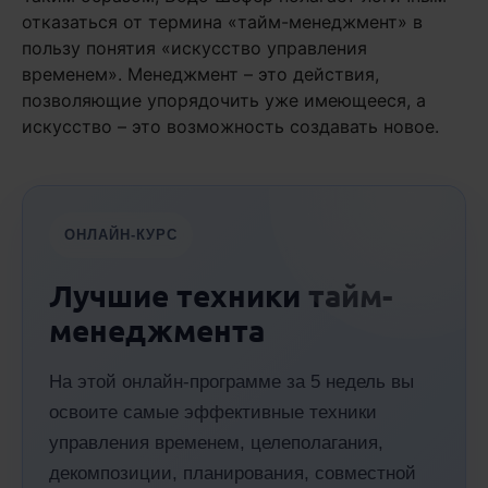
отказаться от термина «тайм-менеджмент» в
пользу понятия «искусство управления
временем». Менеджмент – это действия,
позволяющие упорядочить уже имеющееся, а
искусство – это возможность создавать новое.
ОНЛАЙН-КУРС
Лучшие техники тайм-
менеджмента
На этой онлайн-программе за 5 недель вы
освоите самые эффективные техники
управления временем, целеполагания,
декомпозиции, планирования, совместной