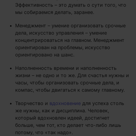
Эффективность – это думать о сути того, что
мы собираемся делать, заранее.
Менеджмент – умение организовать срочные
дела, искусство управления – умение
концентрироваться на главном. Менеджмент
ориентирован на проблемы, искусство
ориентировано на шанс.
Наполненность времени и наполненность
жизни – не одно и то же. Для счастья нужны и
часы, чтобы организовать срочные дела, и
компас, чтобы двигаться к самому главному.
Творчество и
вдохновение
для успеха столь
же нужны, как и дисциплина. Человек,
который вдохновлен идеей, достигнет
больше, чем тот, кто делает что-либо лишь
потому, что «так надо».