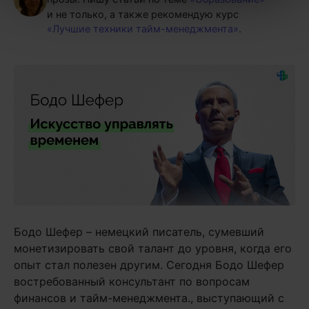
и не только, а также рекомендую курс
«Лучшие техники тайм-менеджмента»
.
Бодо Шефер – немецкий писатель, сумевший
монетизировать свой талант до уровня, когда его
опыт стал полезен другим. Сегодня Бодо Шефер
востребованный консультант по вопросам
финансов и тайм-менеджмента., выступающий с