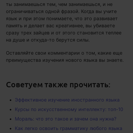
ты занимаешься тем, чем занимаешься, и не
ограничиваться одной фразой. Когда вы учите
язык и при этом понимаете, что это развивает
память и делает вас креативнее, вы убиваете
сразу трех зайцев и от этого становится теплее
на душе и откуда-то берутся силы.
Оставляйте свои комментарии о том, какие еще
преимущества изучения нового языка вы знаете.
Советуем также прочитать:
Эффективное изучение иностранного языка
Курсы по искусственному интеллекту: топ-10
Мораль: что это такое и зачем она нужна?
Как легко освоить грамматику любого языка