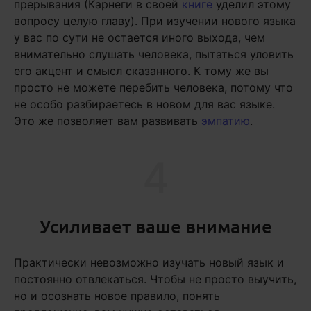
прерывания (Карнеги в своей
книге
уделил этому
вопросу целую главу). При изучении нового языка
у вас по сути не остается иного выхода, чем
внимательно слушать человека, пытаться уловить
его акцент и смысл сказанного. К тому же вы
просто не можете перебить человека, потому что
не особо разбираетесь в новом для вас языке.
Это же позволяет вам развивать
эмпатию
.
4
Усиливает ваше внимание
Практически невозможно изучать новый язык и
постоянно отвлекаться. Чтобы не просто выучить,
но и осознать новое правило, понять