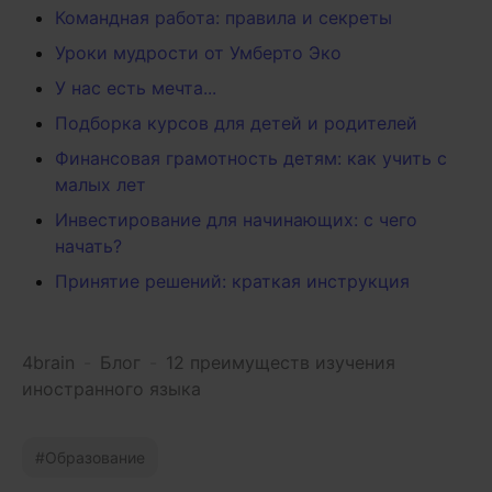
Командная работа: правила и секреты
Уроки мудрости от Умберто Эко
У нас есть мечта...
Подборка курсов для детей и родителей
Финансовая грамотность детям: как учить с
малых лет
Инвестирование для начинающих: с чего
начать?
Принятие решений: краткая инструкция
4brain
-
Блог
-
12 преимуществ изучения
иностранного языка
Образование