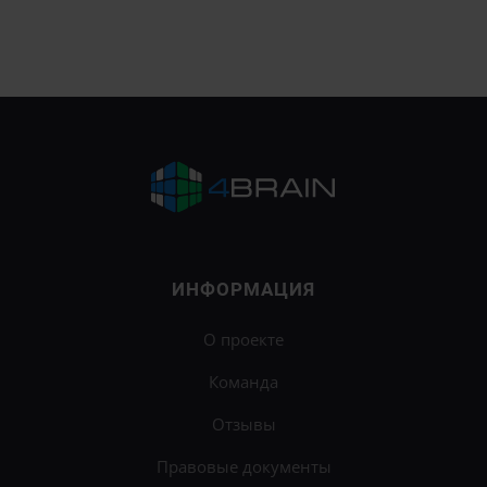
ИНФОРМАЦИЯ
О проекте
Команда
Отзывы
Правовые документы