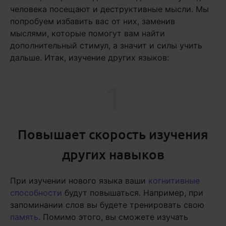
человека посещают и деструктивные мысли. Мы
попробуем избавить вас от них, заменив
мыслями, которые помогут вам найти
дополнительный стимул, а значит и силы учить
дальше. Итак, изучение других языков:
1
Повышает скорость изучения
других навыков
При изучении нового языка ваши
когнитивные
способности
будут повышаться. Например, при
запоминании слов вы будете тренировать свою
память
. Помимо этого, вы сможете изучать