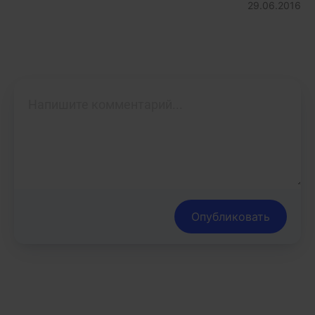
29.06.2016
Опубликовать