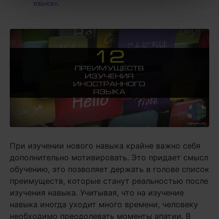
языка»
.
При изучении нового навыка крайне важно себя
дополнительно мотивировать. Это придает смысл
обучению, это позволяет держать в голове список
преимуществ, которые станут реальностью после
изучения навыка. Учитывая, что на изучение
навыка иногда уходит много времени, человеку
необходимо преодолевать моменты апатии. В