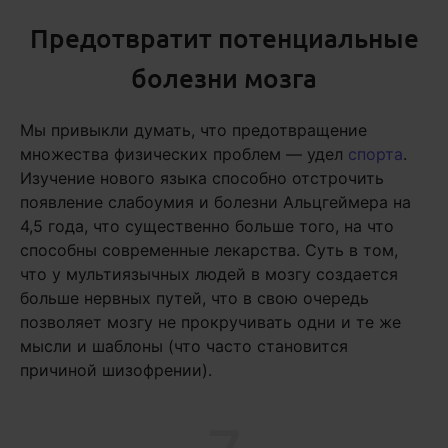
Предотвратит потенциальные
болезни мозга
Мы привыкли думать, что предотвращение
множества физических проблем — удел
спорта
.
Изучение нового языка способно отстрочить
появление слабоумия и болезни Альцгеймера на
4,5 года, что существенно больше того, на что
способны современные лекарства. Суть в том,
что у мультиязычных людей в мозгу создается
больше нервных путей, что в свою очередь
позволяет мозгу не прокручивать одни и те же
мысли и шаблоны (что часто становится
причиной шизофрении).