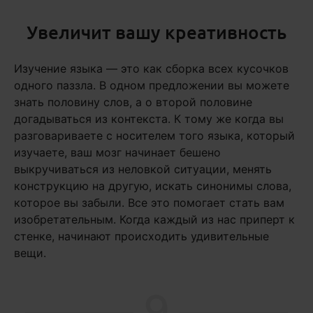
Увеличит вашу креативность
Изучение языка — это как сборка всех кусочков
одного паззла. В одном предложении вы можете
знать половину слов, а о второй половине
догадываться из контекста. К тому же когда вы
разговариваете с носителем того языка, который
изучаете, ваш мозг начинает бешено
выкручиваться из неловкой ситуации, менять
конструкцию на другую, искать синонимы слова,
которое вы забыли. Все это помогает стать вам
изобретательным. Когда каждый из нас приперт к
стенке, начинают происходить удивительные
вещи.
9