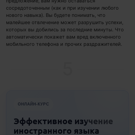
предложение, вам нужно оставаться
сосредоточенным (как и при изучении любого
нового навыка). Вы будете понимать, что
малейшее отвлечение может разрушить успехи,
которых вы добились за последние минуты. Что
автоматически покажет вам вред включенного
мобильного телефона и прочих раздражителей.
5
ОНЛАЙН-КУРС
Эффективное изучение
иностранного языка