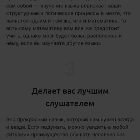
сам собой — изучение языка вовлекает ваши
структурные и логические процессы в мозге, что
является одним и тем же, что и математика. То
есть саму математику вам все же предстоит
учить, однако мозг будет более расположен к
нему, если вы изучаете другие языки.
3
Делает вас лучшим
слушателем
Это прекрасный навык, который нам нужен всегда
и везде. Если подумать, можно увидеть в любой
ситуации преимущество слушать человека без