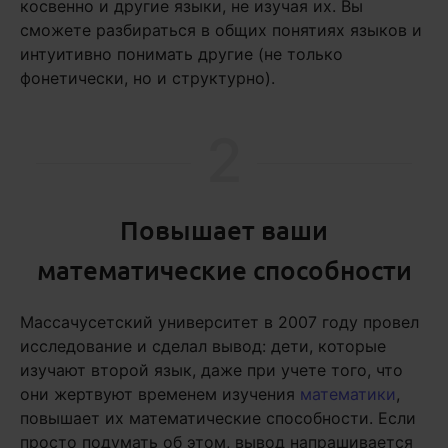
косвенно и другие языки, не изучая их. Вы
сможете разбираться в общих понятиях языков и
интуитивно понимать другие (не только
фонетически, но и структурно).
2
Повышает ваши
математические способности
Массачусетский университет в 2007 году провел
исследование и сделал вывод: дети, которые
изучают второй язык, даже при учете того, что
они жертвуют временем изучения
математики
,
повышает их математические способности. Если
просто подумать об этом, вывод напрашивается