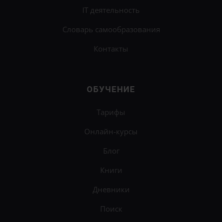
IT деятельность
Словарь самообразования
Контакты
ОБУЧЕНИЕ
Тарифы
Онлайн-курсы
Блог
Книги
Дневники
Поиск