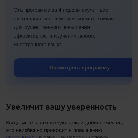
Эта программа за 4 недели научит вас
специальным приёмам и мнемотехникам
для существенного повышения
эффективности изучения любого
иностранного языка.
Посмотреть программу
Увеличит вашу уверенность
Когда мы ставим любую цель и добиваемся ее,
это неизбежно приводит к повышению
уверенности
в себе. Так устроен человек.