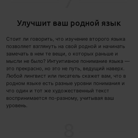
7
Улучшит ваш родной язык
Стоит ли говорить, что изучение второго языка
позволяет взглянуть на свой родной и начинать
замечать в нем те вещи, о которых раньше и
мысли не было? Интуитивное понимание языка —
это прекрасно, но это не путь, ведущий наверх.
Любой лингвист или писатель скажет вам, что в
родном языке есть разные уровни понимания и
что один и тот же художественный текст
воспринимается по-разному, учитывая ваш
уровень.
8