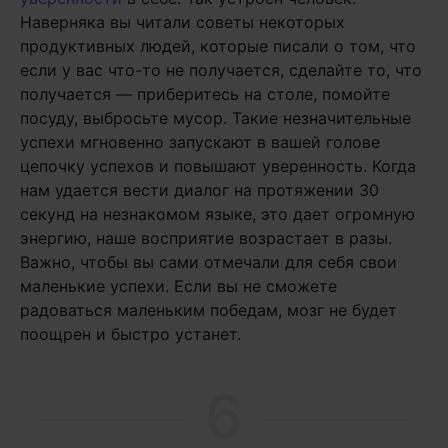
Наверняка вы читали советы некоторых
продуктивных людей, которые писали о том, что
если у вас что-то не получается, сделайте то, что
получается — приберитесь на столе, помойте
посуду, выбросьте мусор. Такие незначительные
успехи мгновенно запускают в вашей голове
цепочку успехов и повышают уверенность. Когда
нам удается вести диалог на протяжении 30
секунд на незнакомом языке, это дает огромную
энергию, наше восприятие возрастает в разы.
Важно, чтобы вы сами отмечали для себя свои
маленькие успехи. Если вы не сможете
радоваться маленьким победам, мозг не будет
поощрен и быстро устанет.
6