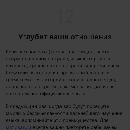
12
Углубит ваши отношения
Если вам повезло (хотя кто что ищет) найти
вторую половину в стране, язык которой вы
изучаете, крайне важно понравиться родителям.
Родители всегда ценят правильный акцент и
грамотную речь второй половины своего чада,
особенно при первом знакомстве, когда очень
важна именно официальная часть.
В следующий раз, когда вас будут посещать
мысли о бессмысленности дальнейшего изучения
языка, вспоминайте эти преимущества. Для
мотивации
всегда важно повторять себе, зачем