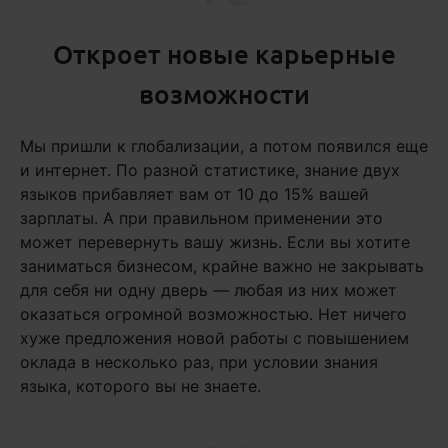
Откроет новые карьерные
возможности
Мы пришли к глобализации, а потом появился еще
и интернет. По разной статистике, знание двух
языков прибавляет вам от 10 до 15% вашей
зарплаты. А при правильном применении это
может перевернуть вашу жизнь. Если вы хотите
заниматься бизнесом, крайне важно не закрывать
для себя ни одну дверь — любая из них может
оказаться огромной возможностью. Нет ничего
хуже предложения новой работы с повышением
оклада в несколько раз, при условии знания
языка, которого вы не знаете.