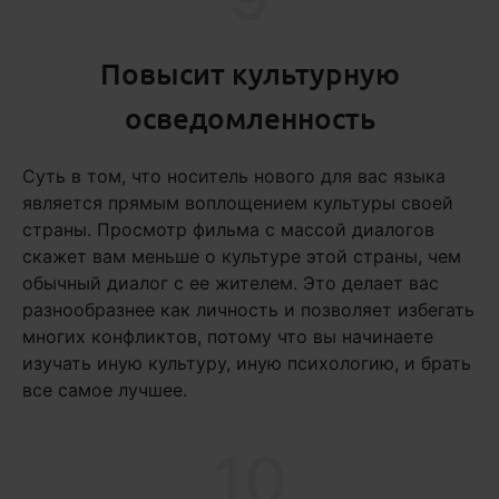
Повысит культурную
осведомленность
Суть в том, что носитель нового для вас языка
является прямым воплощением культуры своей
страны. Просмотр фильма с массой диалогов
скажет вам меньше о культуре этой страны, чем
обычный диалог с ее жителем. Это делает вас
разнообразнее как личность и позволяет избегать
многих конфликтов, потому что вы начинаете
изучать иную культуру, иную психологию, и брать
все самое лучшее.
10