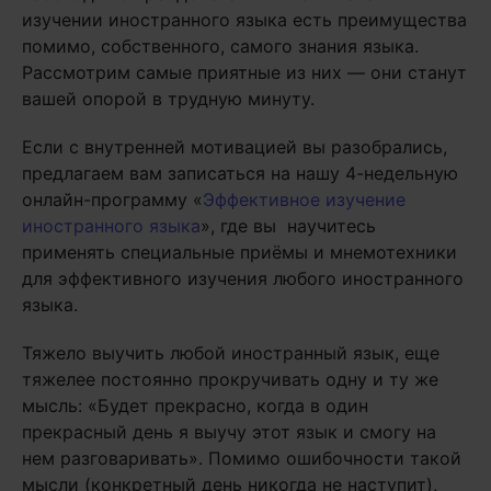
изучении иностранного языка есть преимущества
помимо, собственного, самого знания языка.
Рассмотрим самые приятные из них — они станут
вашей опорой в трудную минуту.
Если с внутренней мотивацией вы разобрались,
предлагаем вам записаться на нашу 4-недельную
онлайн-программу «
Эффективное изучение
иностранного языка
», где вы научитесь
применять специальные приёмы и мнемотехники
для эффективного изучения любого иностранного
языка.
Тяжело выучить любой иностранный язык, еще
тяжелее постоянно прокручивать одну и ту же
мысль: «Будет прекрасно, когда в один
прекрасный день я выучу этот язык и смогу на
нем разговаривать». Помимо ошибочности такой
мысли (конкретный день никогда не наступит),