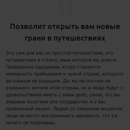
11
Позволит открыть вам новые
грани в путешествиях
Это уже для вас не простое путешествие, это
путешествие в страну, язык которой вы знаете.
Прекрасное ощущение, когда стирается
неловкость пребывания в чужой стране, которого
вы раньше не ощущали. Да, вы не похожи на
коренного жителя этой страны, но и люди будут с
удовольствием иметь с вами дело, узнав, что вы
впервые посетили это государство и у вас
правильный акцент. Людей со смешным акцентом
люди не могут воспринимать адекватно, тут уж
ничего не поделаешь.