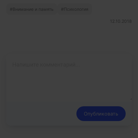
Внимание и память
Психология
12.10.2018
Опубликовать