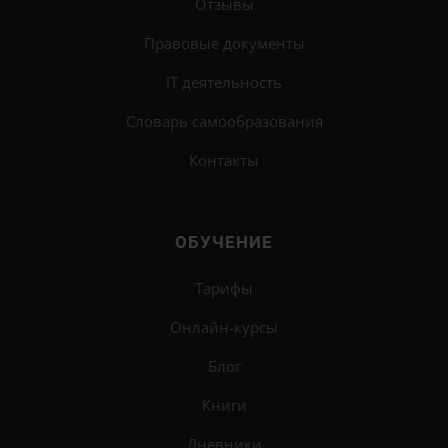
Отзывы
Правовые документы
IT деятельность
Словарь самообразования
Контакты
ОБУЧЕНИЕ
Тарифы
Онлайн-курсы
Блог
Книги
Дневники