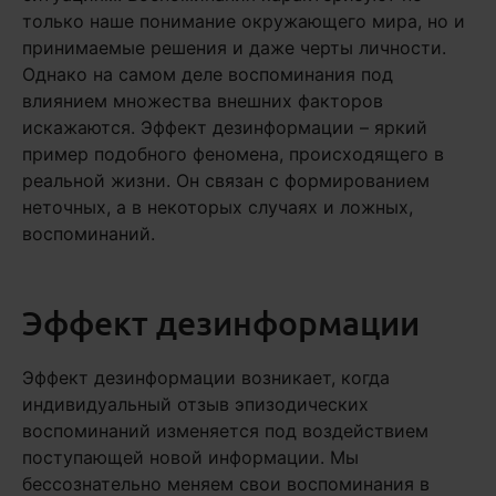
только наше понимание окружающего мира, но и
принимаемые решения и даже черты личности.
Однако на самом деле воспоминания под
влиянием множества внешних факторов
искажаются. Эффект дезинформации – яркий
пример подобного феномена, происходящего в
реальной жизни. Он связан с формированием
неточных, а в некоторых случаях и ложных,
воспоминаний.
Эффект дезинформации
Эффект дезинформации возникает, когда
индивидуальный отзыв эпизодических
воспоминаний изменяется под воздействием
поступающей новой информации. Мы
бессознательно меняем свои воспоминания в