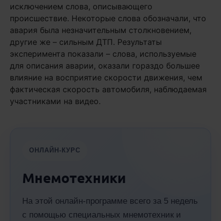
исключением слова, описывающего
происшествие. Некоторые слова обозначали, что
авария была незначительным столкновением,
другие же – сильным ДТП. Результаты
эксперимента показали – слова, используемые
для описания аварии, оказали гораздо большее
влияние на восприятие скорости движения, чем
фактическая скорость автомобиля, наблюдаемая
участниками на видео.
ОНЛАЙН-КУРС
Мнемотехники
На этой онлайн-программе всего за 5 недель
с помощью специальных мнемотехник и