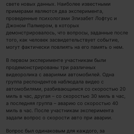
свете новых данных. Наиболее известными
примерами являются два эксперимента,
проведенные психологами Элизабет Лофтус и
Джоном Палмером, в которых
демонстрировалось, что вопросы, заданные после
того, как человек засвидетельствует событие,
могут фактически повлиять на его память о нем.
В первом эксперименте участникам были
продемонстрированы три различных
видеоролика с авариями автомобилей. Одна
группа респондентов наблюдала видео с
автомобилями, разбивающимся со скоростью 20
миль в час, другая – со скоростью 30 миль в час,
а последняя группа – аварию со скоростью 40
миль в час. После участникам эксперимента
задали вопрос о скорости авто при аварии.
Вопрос был одинаковым для каждого, за