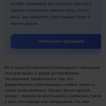
онлайн-тренажёров вы научитесь быстро и
надолго запоминать имена и лица, числа,
даты, дни рождения, иностранные слова и
многое другое.
Посмотреть программу
Во втором эксперименте респонденты наблюдали
похожее видео с двумя автомобилями.
Эксперимент заключался в том, что
формулировка, описывающая степень тяжести,
также была изменена. Однако звучал другой
вопрос – видели ли респонденты, разбитые стекла
у авто. Исследователи обнаружили, что чем