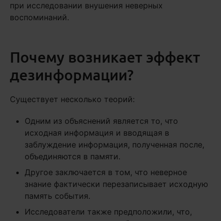
при исследовании внушения неверных
воспоминаний.
Почему возникает эффект
дезинформации?
Существует несколько теорий:
Одним из объяснений является то, что
исходная информация и вводящая в
заблуждение информация, полученная после,
объединяются в памяти.
Другое заключается в том, что неверное
знание фактически перезаписывает исходную
память события.
Исследователи также предположили, что,