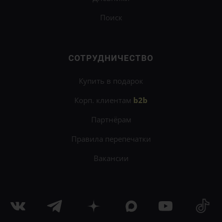
Поиск
СОТРУДНИЧЕСТВО
Купить в подарок
Корп. клиентам
b2b
Партнёрам
Правила перепечатки
Вакансии