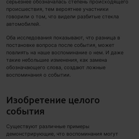
серьезнее обозначалась степень происходящего
происшествия, тем вероятнее участники
говорили о том, что видели разбитые стекла
автомобилей.
Оба исследования показывают, что разница в
постановке вопроса после события, может
повлиять на наше воспоминание о нем. И даже
такие небольшие изменения, как замена
обозначающего слова, создают ложные
воспоминания о событии.
Изобретение целого
события
Существуют различные примеры
демонстрирующие, что воспоминания могут