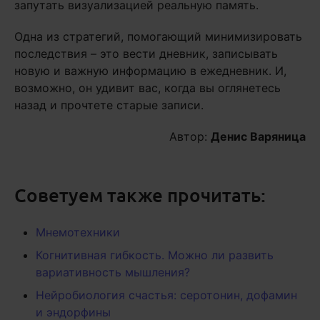
запутать визуализацией реальную память.
Одна из стратегий, помогающий минимизировать
последствия – это вести дневник, записывать
новую и важную информацию в ежедневник. И,
возможно, он удивит вас, когда вы оглянетесь
назад и прочтете старые записи.
Автор:
Денис Варяница
Советуем также прочитать:
Мнемотехники
Когнитивная гибкость. Можно ли развить
вариативность мышления?
Нейробиология счастья: серотонин, дофамин
и эндорфины