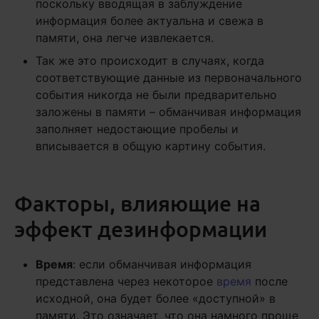
поскольку вводящая в заблуждение
информация более актуальна и свежа в
памяти, она легче извлекается.
Так же это происходит в случаях, когда
соответствующие данные из первоначального
события никогда не были предварительно
заложены в памяти – обманчивая информация
заполняет недостающие пробелы и
вписывается в общую картину события.
Факторы, влияющие на
эффект дезинформации
Время
: если обманчивая информация
представлена через некоторое
время
после
исходной, она будет более «доступной» в
памяти. Это означает, что она намного проще