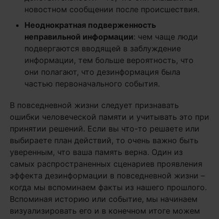
новостном сообщении после происшествия.
Неоднократная подверженность
неправильной информации
: чем чаще люди
подвергаются вводящей в заблуждение
информации, тем больше вероятность, что
они полагают, что дезинформация была
частью первоначального события.
В повседневной жизни следует признавать
ошибки человеческой памяти и учитывать это при
принятии решений. Если вы что-то решаете или
выбираете план действий, то очень важно быть
уверенным, что ваша память верна. Один из
самых распространенных сценариев проявления
эффекта дезинформации в повседневной жизни –
когда мы вспоминаем факты из нашего прошлого.
Вспоминая историю или событие, мы начинаем
визуализировать его и в конечном итоге можем