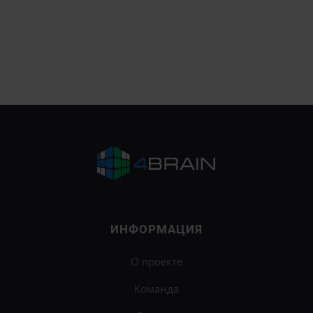
ИНФОРМАЦИЯ
О проекте
Команда