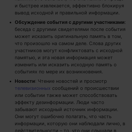
и быстрее извлекается, эффективно блокируя
вывод исходной и правильной информации.
Обсуждение события с другими участниками
:
беседа с другими свидетелями после события
может исказить оригинальную память в том,
что произошло на самом деле. Слова других
участников могут конфликтовать с исходной
памятью, и эта новая информация может
изменить или исказить исходную память о
событиях по мере их возникновения.
Новости
: Чтение новостей и просмотр
телевизионных
сообщений о происшествии
или событии также может способствовать
эффекту дезинформации. Люди часто
забывают исходный источник информации.
Они могут ошибочно полагать, что часть
информации, которую они наблюдали лично, в
действительности – то, что они слышали в